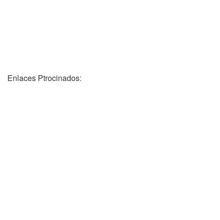
Enlaces Ptrocinados: