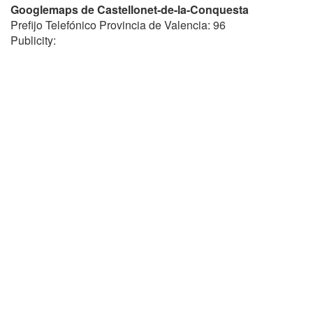
Googlemaps de Castellonet-de-la-Conquesta
Prefijo Telefónico Provincia de Valencia: 96
Publicity: