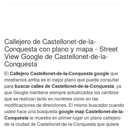
Callejero de Castellonet-de-la-
Conquesta con plano y mapa - Street
View Google de Castellonet-de-la-
Conquesta
El
Callejero Castellonet-de-la-Conquesta google
que
mostramos arriba es el mejor plano que puede consultar
para
buscar calles de Castellonet-de-la-Conquesta
, ya
que Google mantiene siempre actualizados los cambios
que se realizan tanto en nombres como en las
modificaciones de direcciones. El mismo buscador cuando
usted hace una búsqueda
google map Castellonet-de-la-
Conquesta
le muestra en primer lugar un plano callejero
de la ciudad de Castellonet-de-la-Conquesta que quiere