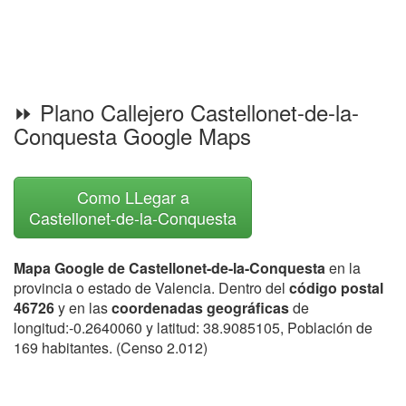
⏩ Plano Callejero Castellonet-de-la-
Conquesta Google Maps
Como LLegar a
Castellonet-de-la-Conquesta
Mapa Google de Castellonet-de-la-Conquesta
en la
provincia o estado de Valencia. Dentro del
código postal
46726
y en las
coordenadas geográficas
de
longitud:-0.2640060 y latitud: 38.9085105, Población de
169 habitantes. (Censo 2.012)