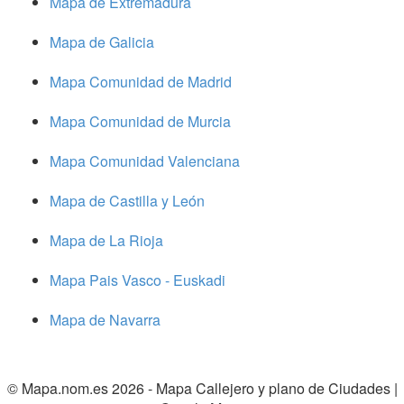
Mapa de Extremadura
Mapa de Galicia
Mapa Comunidad de Madrid
Mapa Comunidad de Murcia
Mapa Comunidad Valenciana
Mapa de Castilla y León
Mapa de La Rioja
Mapa Pais Vasco - Euskadi
Mapa de Navarra
© Mapa.nom.es 2026 -
Mapa Callejero y plano de Ciudades
|