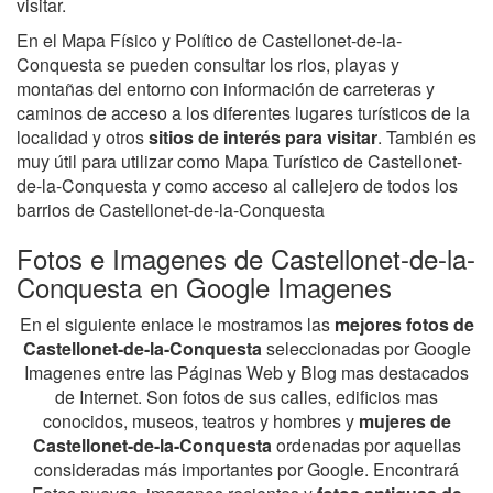
visitar.
En el Mapa Físico y Político de Castellonet-de-la-
Conquesta se pueden consultar los rios, playas y
montañas del entorno con información de carreteras y
caminos de acceso a los diferentes lugares turísticos de la
localidad y otros
sitios de interés para visitar
. También es
muy útil para utilizar como Mapa Turístico de Castellonet-
de-la-Conquesta y como acceso al callejero de todos los
barrios de Castellonet-de-la-Conquesta
Fotos e Imagenes de Castellonet-de-la-
Conquesta en Google Imagenes
En el siguiente enlace le mostramos las
mejores fotos de
Castellonet-de-la-Conquesta
seleccionadas por Google
Imagenes entre las Páginas Web y Blog mas destacados
de Internet. Son fotos de sus calles, edificios mas
conocidos, museos, teatros y hombres y
mujeres de
Castellonet-de-la-Conquesta
ordenadas por aquellas
consideradas más importantes por Google. Encontrará