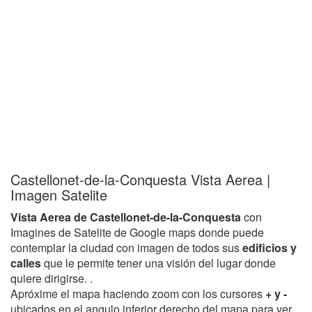
Castellonet-de-la-Conquesta Vista Aerea |
Imagen Satelite
Vista Aerea de Castellonet-de-la-Conquesta
con
Imagines de Satelite de Google maps donde puede
contemplar la ciudad con imagen de todos sus
edificios y
calles
que le permite tener una visión del lugar donde
quiere dirigirse. .
Apróxime el mapa haciendo zoom con los cursores
+ y -
ubicados en el angulo inferior derecho del mapa para ver