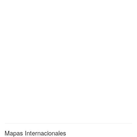
Mapas Internacionales