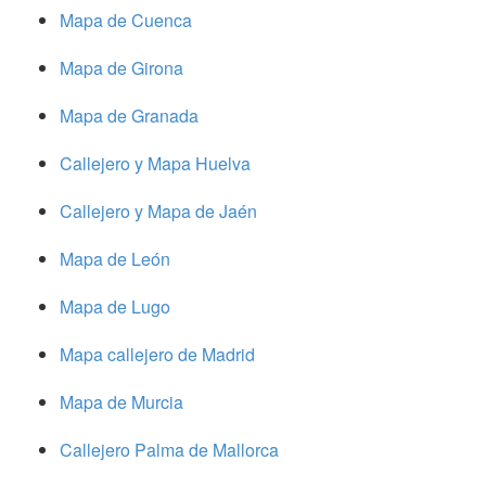
Mapa de Cuenca
Mapa de Girona
Mapa de Granada
Callejero y Mapa Huelva
Callejero y Mapa de Jaén
Mapa de León
Mapa de Lugo
Mapa callejero de Madrid
Mapa de Murcia
Callejero Palma de Mallorca