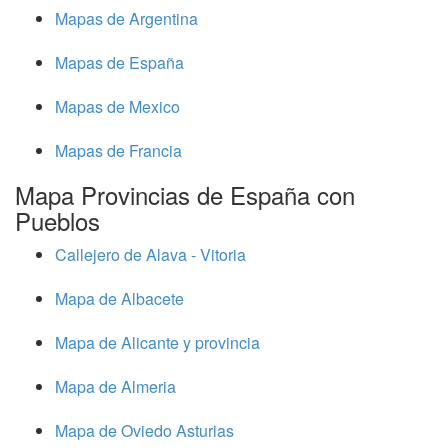
Mapas de Argentina
Mapas de España
Mapas de Mexico
Mapas de Francia
Mapa Provincias de España con
Pueblos
Callejero de Alava - Vitoria
Mapa de Albacete
Mapa de Alicante y provincia
Mapa de Almeria
Mapa de Oviedo Asturias