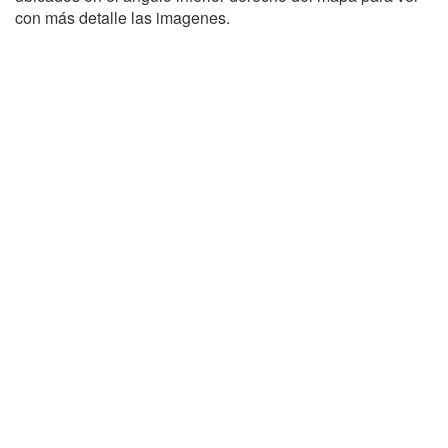
con más detalle las imagenes.