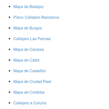
Mapa de Badajoz
Plano Callejero Barcelona
Mapa de Burgos
Callejero Las Palmas
Mapa de Cáceres
Mapa de Cádiz
Mapa de Castellón
Mapa de Ciudad Real
Mapa de Córdoba
Callejero a Coruña