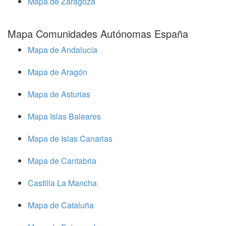
Mapa de Zaragoza
Mapa Comunidades Autónomas España
Mapa de Andalucía
Mapa de Aragón
Mapa de Asturias
Mapa Islas Baleares
Mapa de Islas Canarias
Mapa de Cantabria
Castilla La Mancha
Mapa de Cataluña