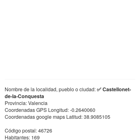
Nombre de la localidad, pueblo o ciudad:
✅ Castellonet-
de-la-Conquesta
Provincia: Valencia
Coordenadas GPS Longitud:
-0.2640060
Coordenadas google maps Latitud:
38.9085105
Código postal: 46726
Habitantes: 169