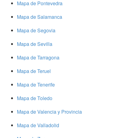
Mapa de Pontevedra
Mapa de Salamanca
Mapa de Segovia
Mapa de Sevilla
Mapa de Tarragona
Mapa de Teruel
Mapa de Tenerife
Mapa de Toledo
Mapa de Valencia y Provincia
Mapa de Valladolid