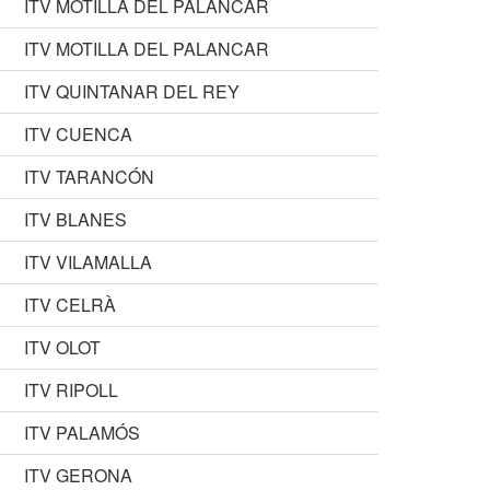
ITV MOTILLA DEL PALANCAR
ITV MOTILLA DEL PALANCAR
ITV QUINTANAR DEL REY
ITV CUENCA
ITV TARANCÓN
ITV BLANES
ITV VILAMALLA
ITV CELRÀ
ITV OLOT
ITV RIPOLL
ITV PALAMÓS
ITV GERONA