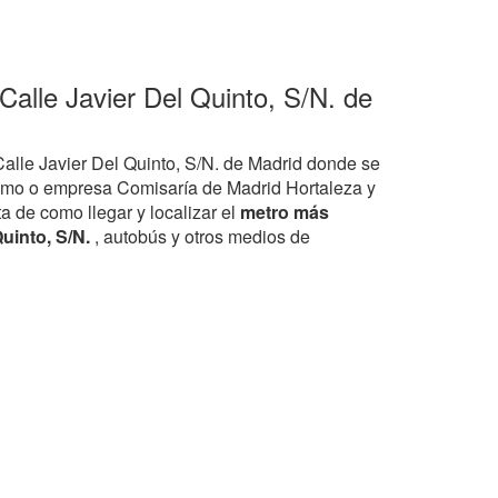
Calle Javier Del Quinto, S/N. de
Calle Javier Del Quinto, S/N. de Madrid donde se
smo o empresa Comisaría de Madrid Hortaleza y
ta de como llegar y localizar el
metro más
Quinto, S/N.
, autobús y otros medios de