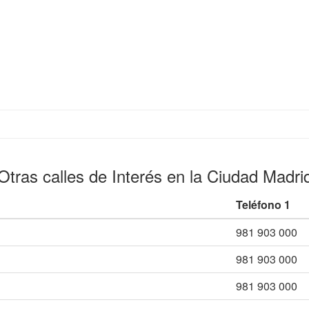
Otras calles de Interés en la Ciudad Madri
Teléfono 1
981 903 000
981 903 000
981 903 000