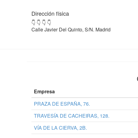
Dirección física
👇 👇 👇 👇
Calle Javier Del Quinto, S/N. Madrid
Empresa
PRAZA DE ESPAÑA, 76.
TRAVESÍA DE CACHEIRAS, 128.
VÍA DE LA CIERVA, 2B.