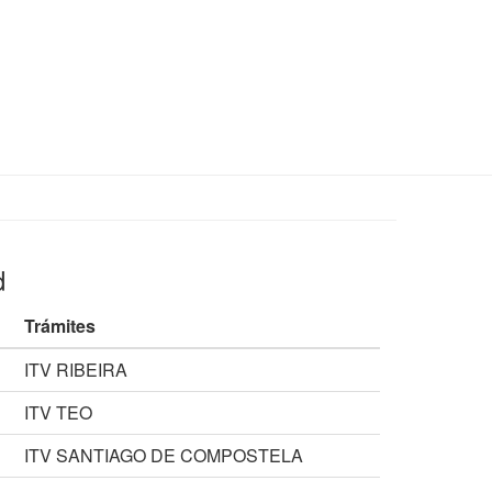
d
Trámites
ITV RIBEIRA
ITV TEO
ITV SANTIAGO DE COMPOSTELA