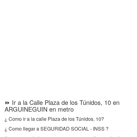
⏩ Ir a la Calle Plaza de los Túnidos, 10 en
ARGUINEGUIN en metro
¿ Como ir a la calle Plaza de los Túnidos, 10?
¿ Como llegar a SEGURIDAD SOCIAL - INSS ?