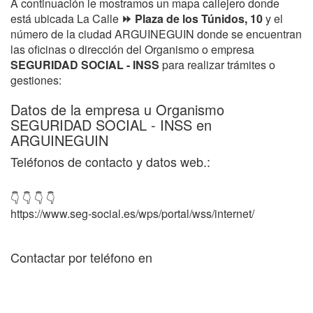
A continuación le mostramos un mapa callejero donde
está ubicada La Calle
⏩ Plaza de los Túnidos, 10
y el
número de la ciudad ARGUINEGUIN donde se encuentran
las oficinas o dirección del Organismo o empresa
SEGURIDAD SOCIAL - INSS
para realizar trámites o
gestiones:
Datos de la empresa u Organismo
SEGURIDAD SOCIAL - INSS en
ARGUINEGUIN
Teléfonos de contacto y datos web.:
👇 👇 👇 👇
https://www.seg-social.es/wps/portal/wss/internet/
Contactar por teléfono en