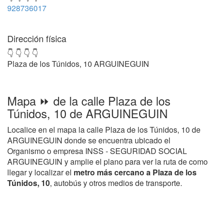
928736017
Dirección física
👇 👇 👇 👇
Plaza de los Túnidos, 10 ARGUINEGUIN
Mapa ⏩ de la calle Plaza de los
Túnidos, 10 de ARGUINEGUIN
Localice en el mapa la calle Plaza de los Túnidos, 10 de
ARGUINEGUIN donde se encuentra ubicado el
Organismo o empresa INSS - SEGURIDAD SOCIAL
ARGUINEGUIN y amplie el plano para ver la ruta de como
llegar y localizar el
metro más cercano a Plaza de los
Túnidos, 10
, autobús y otros medios de transporte.