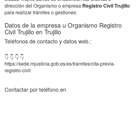
dirección del Organismo o empresa
Registro Civil Trujillo
para realizar trámites o gestiones:
Datos de la empresa u Organismo Registro
Civil Trujillo en Trujillo
Teléfonos de contacto y datos web.:
👇 👇 👇 👇
https://sede.mjusticia.gob.es/es/tramites/cita-previa-
registro-civil
Contactar por teléfono en