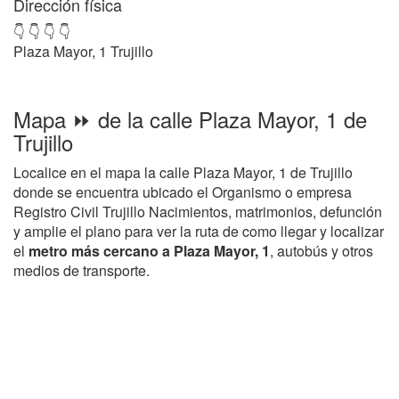
Dirección física
👇 👇 👇 👇
Plaza Mayor, 1 Trujillo
Mapa ⏩ de la calle Plaza Mayor, 1 de
Trujillo
Localice en el mapa la calle Plaza Mayor, 1 de Trujillo
donde se encuentra ubicado el Organismo o empresa
Registro Civil Trujillo Nacimientos, matrimonios, defunción
y amplie el plano para ver la ruta de como llegar y localizar
el
metro más cercano a Plaza Mayor, 1
, autobús y otros
medios de transporte.