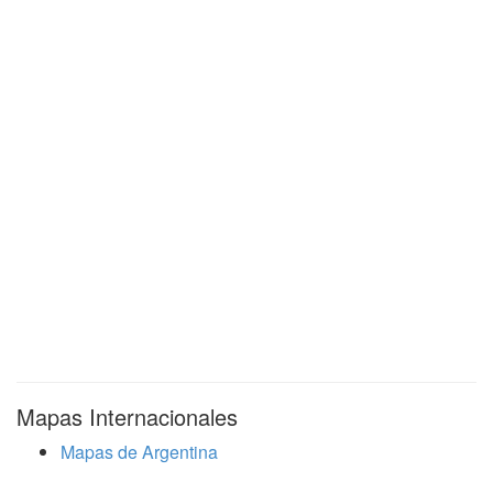
Mapas Internacionales
Mapas de Argentina