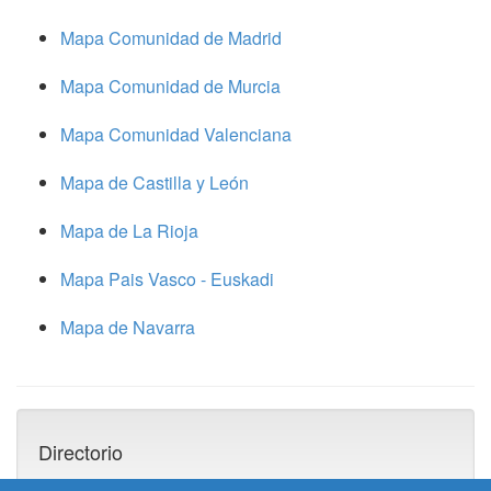
Mapa Comunidad de Madrid
Mapa Comunidad de Murcia
Mapa Comunidad Valenciana
Mapa de Castilla y León
Mapa de La Rioja
Mapa Pais Vasco - Euskadi
Mapa de Navarra
Directorio