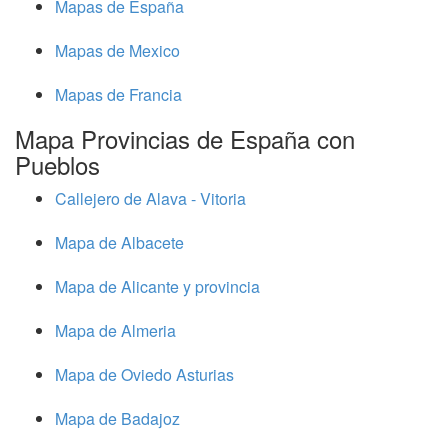
Mapas de España
Mapas de Mexico
Mapas de Francia
Mapa Provincias de España con
Pueblos
Callejero de Alava - Vitoria
Mapa de Albacete
Mapa de Alicante y provincia
Mapa de Almeria
Mapa de Oviedo Asturias
Mapa de Badajoz