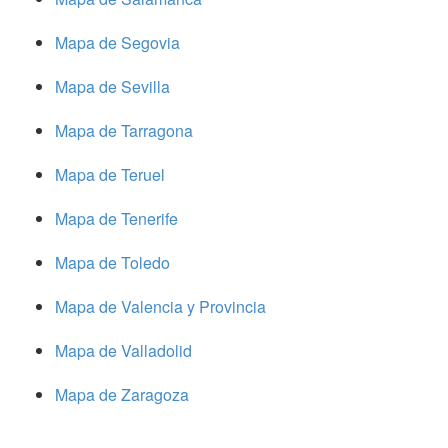
Mapa de Segovia
Mapa de Sevilla
Mapa de Tarragona
Mapa de Teruel
Mapa de Tenerife
Mapa de Toledo
Mapa de Valencia y Provincia
Mapa de Valladolid
Mapa de Zaragoza