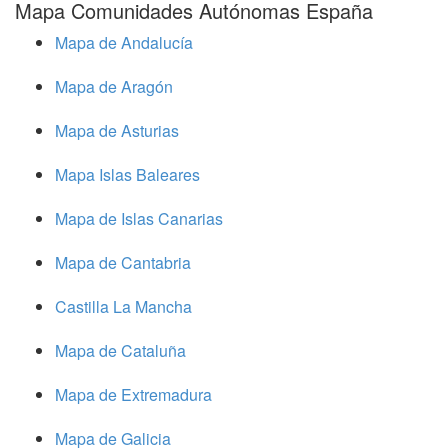
Mapa Comunidades Autónomas España
Mapa de Andalucía
Mapa de Aragón
Mapa de Asturias
Mapa Islas Baleares
Mapa de Islas Canarias
Mapa de Cantabria
Castilla La Mancha
Mapa de Cataluña
Mapa de Extremadura
Mapa de Galicia