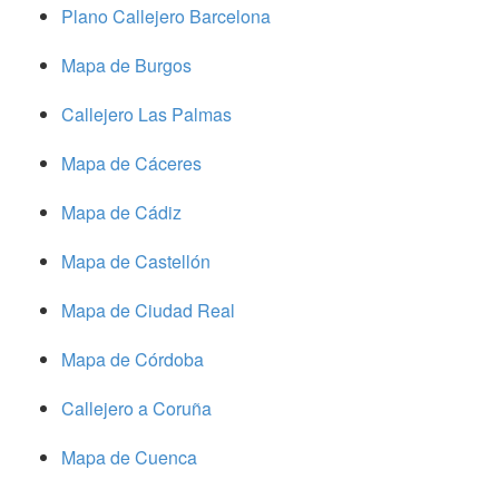
Plano Callejero Barcelona
Mapa de Burgos
Callejero Las Palmas
Mapa de Cáceres
Mapa de Cádiz
Mapa de Castellón
Mapa de Ciudad Real
Mapa de Córdoba
Callejero a Coruña
Mapa de Cuenca