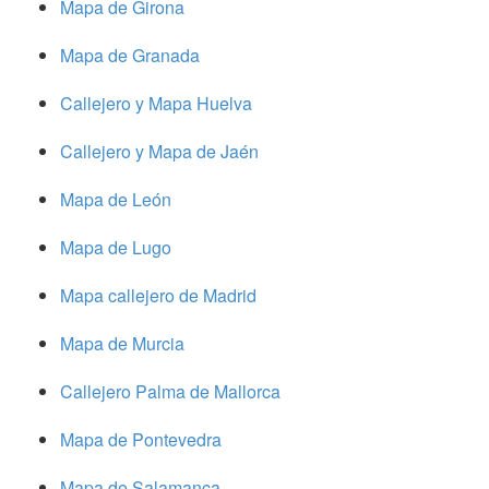
Mapa de Girona
Mapa de Granada
Callejero y Mapa Huelva
Callejero y Mapa de Jaén
Mapa de León
Mapa de Lugo
Mapa callejero de Madrid
Mapa de Murcia
Callejero Palma de Mallorca
Mapa de Pontevedra
Mapa de Salamanca