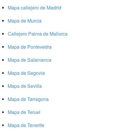
Mapa callejero de Madrid
Mapa de Murcia
Callejero Palma de Mallorca
Mapa de Pontevedra
Mapa de Salamanca
Mapa de Segovia
Mapa de Sevilla
Mapa de Tarragona
Mapa de Teruel
Mapa de Tenerife