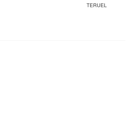
TERUEL