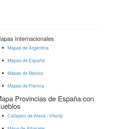
apas Internacionales
Mapas de Argentina
Mapas de España
Mapas de Mexico
Mapas de Francia
apa Provincias de España con
ueblos
Callejero de Alava - Vitoria
Mapa de Albacete