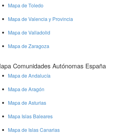
Mapa de Toledo
Mapa de Valencia y Provincia
Mapa de Valladolid
Mapa de Zaragoza
apa Comunidades Autónomas España
Mapa de Andalucía
Mapa de Aragón
Mapa de Asturias
Mapa Islas Baleares
Mapa de Islas Canarias