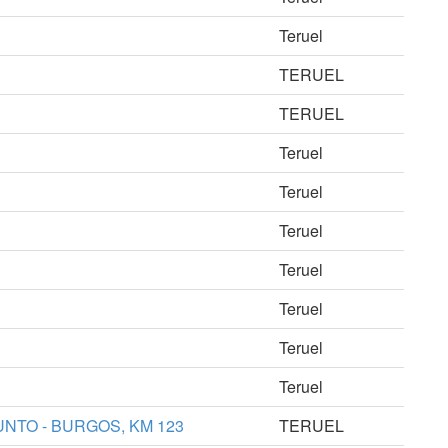
Teruel
TERUEL
TERUEL
Teruel
Teruel
Teruel
Teruel
Teruel
Teruel
Teruel
NTO - BURGOS, KM 123
TERUEL