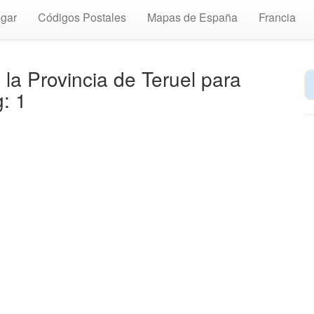
gar
Códigos Postales
Mapas de España
Francia
la Provincia de Teruel para
: 1