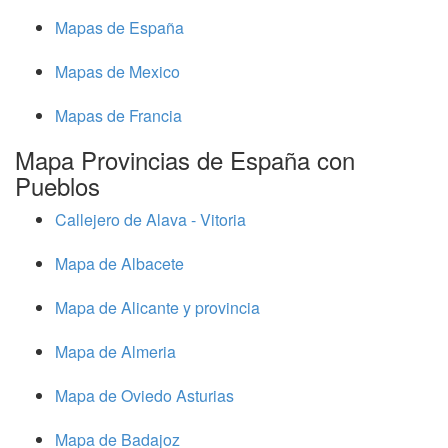
Mapas de España
Mapas de Mexico
Mapas de Francia
Mapa Provincias de España con
Pueblos
Callejero de Alava - Vitoria
Mapa de Albacete
Mapa de Alicante y provincia
Mapa de Almeria
Mapa de Oviedo Asturias
Mapa de Badajoz