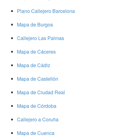
Plano Callejero Barcelona
Mapa de Burgos
Callejero Las Palmas
Mapa de Cáceres
Mapa de Cádiz
Mapa de Castellón
Mapa de Ciudad Real
Mapa de Córdoba
Callejero a Coruña
Mapa de Cuenca