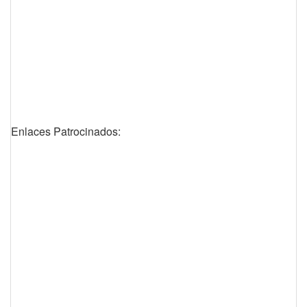
Enlaces Patrocinados: