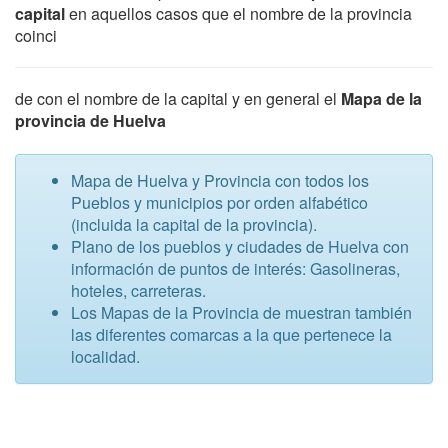
capital
en aquellos casos que el nombre de la provincia
coinci
de con el nombre de la capital y en general el
Mapa de la
provincia de Huelva
Mapa de Huelva y Provincia con todos los
Pueblos y municipios por orden alfabético
(incluida la capital de la provincia).
Plano de los pueblos y ciudades de Huelva con
información de puntos de interés: Gasolineras,
hoteles, carreteras.
Los Mapas de la Provincia de muestran también
las diferentes comarcas a la que pertenece la
localidad.