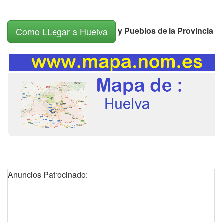
y Pueblos de la Provincia
Como LLegar a Huelva
Anuncios Patrocinado: