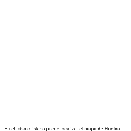
En el mismo listado puede localizar el
mapa de Huelva