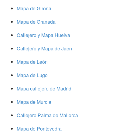
Mapa de Girona
Mapa de Granada
Callejero y Mapa Huelva
Callejero y Mapa de Jaén
Mapa de León
Mapa de Lugo
Mapa callejero de Madrid
Mapa de Murcia
Callejero Palma de Mallorca
Mapa de Pontevedra