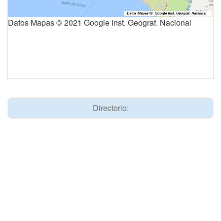
Datos Mapas © 2021 Google Inst. Geograf. Nacional
Directorio: