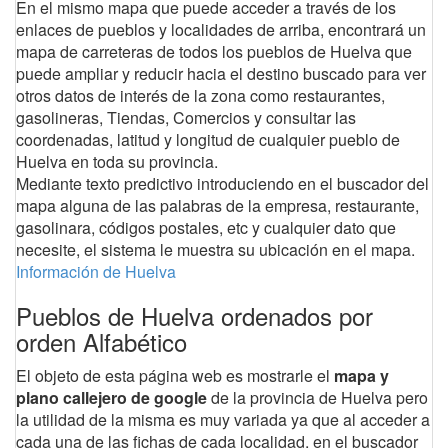
En el mismo mapa que puede acceder a través de los
enlaces de pueblos y localidades de arriba, encontrará un
mapa de carreteras de todos los pueblos de Huelva que
puede ampliar y reducir hacia el destino buscado para ver
otros datos de interés de la zona como restaurantes,
gasolineras, Tiendas, Comercios y consultar las
coordenadas, latitud y longitud de cualquier pueblo de
Huelva en toda su provincia.
Mediante texto predictivo introduciendo en el buscador del
mapa alguna de las palabras de la empresa, restaurante,
gasolinara, códigos postales, etc y cualquier dato que
necesite, el sistema le muestra su ubicación en el mapa.
Información de Huelva
Pueblos de Huelva ordenados por
orden Alfabético
El objeto de esta página web es mostrarle el
mapa y
plano callejero de google
de la provincia de Huelva pero
la utilidad de la misma es muy variada ya que al acceder a
cada una de las fichas de cada localidad, en el buscador