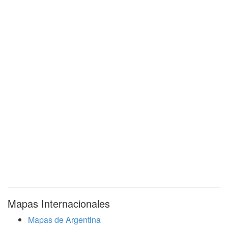
Mapas Internacionales
Mapas de Argentina