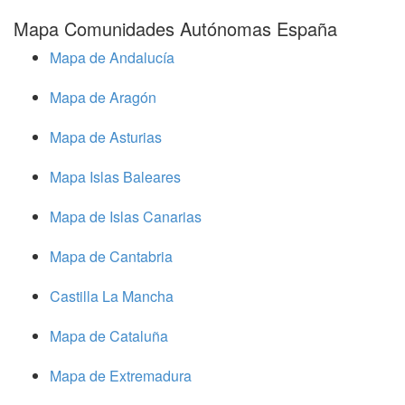
Mapa Comunidades Autónomas España
Mapa de Andalucía
Mapa de Aragón
Mapa de Asturias
Mapa Islas Baleares
Mapa de Islas Canarias
Mapa de Cantabria
Castilla La Mancha
Mapa de Cataluña
Mapa de Extremadura