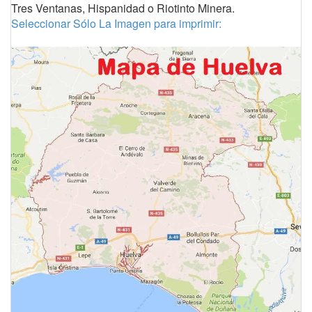
Tres Ventanas, Hispanidad o Riotinto Minera.
Seleccionar Sólo La Imagen para imprimir: