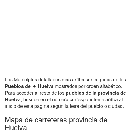
Los Municipios detallados más arriba son algunos de los
Pueblos de ⏩ Huelva
mostrados por orden alfabético.
Para acceder al resto de los
pueblos de la provincia de
Huelva
, busque en el número correspondiente arriba al
inicio de esta página según la letra del pueblo o ciudad.
Mapa de carreteras provincia de
Huelva