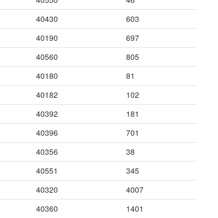
40430
603
40190
697
40560
805
40180
81
40182
102
40392
181
40396
701
40356
38
40551
345
40320
4007
40360
1401