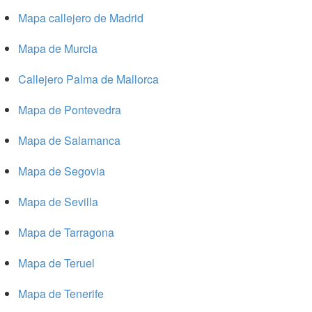
Mapa callejero de Madrid
Mapa de Murcia
Callejero Palma de Mallorca
Mapa de Pontevedra
Mapa de Salamanca
Mapa de Segovia
Mapa de Sevilla
Mapa de Tarragona
Mapa de Teruel
Mapa de Tenerife