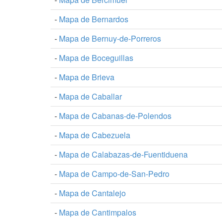
-
Mapa de Bernardos
-
Mapa de Bernuy-de-Porreros
-
Mapa de Boceguillas
-
Mapa de Brieva
-
Mapa de Caballar
-
Mapa de Cabanas-de-Polendos
-
Mapa de Cabezuela
-
Mapa de Calabazas-de-Fuentiduena
-
Mapa de Campo-de-San-Pedro
-
Mapa de Cantalejo
-
Mapa de Cantimpalos