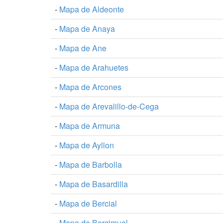
-
Mapa de Aldeonte
-
Mapa de Anaya
-
Mapa de Ane
-
Mapa de Arahuetes
-
Mapa de Arcones
-
Mapa de Arevalillo-de-Cega
-
Mapa de Armuna
-
Mapa de Ayllon
-
Mapa de Barbolla
-
Mapa de Basardilla
-
Mapa de Bercial
-
Mapa de Bercimuel