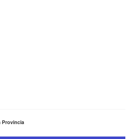
 Provincia