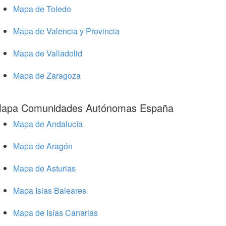
Mapa de Toledo
Mapa de Valencia y Provincia
Mapa de Valladolid
Mapa de Zaragoza
apa Comunidades Autónomas España
Mapa de Andalucía
Mapa de Aragón
Mapa de Asturias
Mapa Islas Baleares
Mapa de Islas Canarias