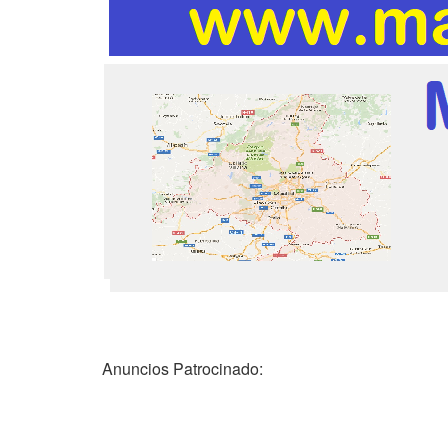
Anuncios Patrocinado: