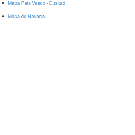
Mapa Pais Vasco - Euskadi
Mapa de Navarra