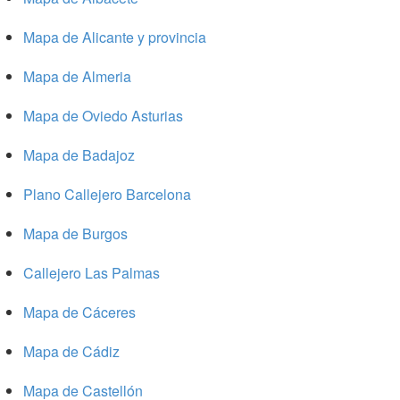
Mapa de Alicante y provincia
Mapa de Almeria
Mapa de Oviedo Asturias
Mapa de Badajoz
Plano Callejero Barcelona
Mapa de Burgos
Callejero Las Palmas
Mapa de Cáceres
Mapa de Cádiz
Mapa de Castellón