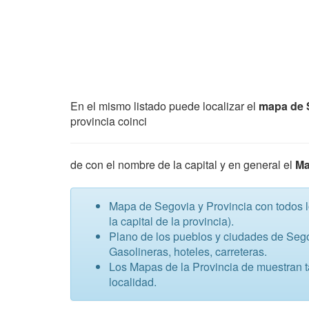
En el mismo listado puede localizar el
mapa de 
provincia coinci
de con el nombre de la capital y en general el
Ma
Mapa de Segovia y Provincia con todos lo
la capital de la provincia).
Plano de los pueblos y ciudades de Sego
Gasolineras, hoteles, carreteras.
Los Mapas de la Provincia de muestran t
localidad.