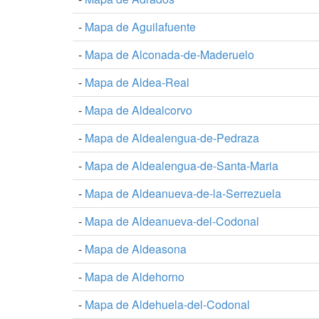
-
Mapa de Aguilafuente
-
Mapa de Alconada-de-Maderuelo
-
Mapa de Aldea-Real
-
Mapa de Aldealcorvo
-
Mapa de Aldealengua-de-Pedraza
-
Mapa de Aldealengua-de-Santa-Maria
-
Mapa de Aldeanueva-de-la-Serrezuela
-
Mapa de Aldeanueva-del-Codonal
-
Mapa de Aldeasona
-
Mapa de Aldehorno
-
Mapa de Aldehuela-del-Codonal