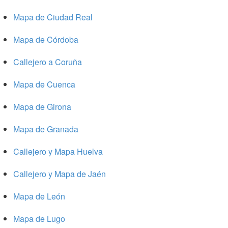
Mapa de Ciudad Real
Mapa de Córdoba
Callejero a Coruña
Mapa de Cuenca
Mapa de Girona
Mapa de Granada
Callejero y Mapa Huelva
Callejero y Mapa de Jaén
Mapa de León
Mapa de Lugo