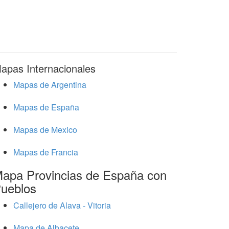
apas Internacionales
Mapas de Argentina
Mapas de España
Mapas de Mexico
Mapas de Francia
apa Provincias de España con
ueblos
Callejero de Alava - Vitoria
Mapa de Albacete