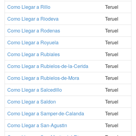
Como Llegar a Rillo
Teruel
Como Llegar a Riodeva
Teruel
Como Llegar a Rodenas
Teruel
Como Llegar a Royuela
Teruel
Como Llegar a Rubiales
Teruel
Como Llegar a Rubielos-de-la-Cerida
Teruel
Como Llegar a Rubielos-de-Mora
Teruel
Como Llegar a Salcedillo
Teruel
Como Llegar a Saldon
Teruel
Como Llegar a Samper-de-Calanda
Teruel
Como Llegar a San-Agustin
Teruel