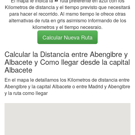
El mapa le indica la ⏩ ruta preferente en azul con los
Kilometros de distancia y el tiempo previsto que necesitará
para hacer el recorrido. Al msmo tiempo le ofrece otras
alternativas de ruta en gris asimismo informando de los
kilometros y el tiempo necesraio.
Calcular Nueva Ruta
Calcular la Distancia entre Abengibre y
Albacete y Como llegar desde la capital
Albacete
En el mapa le detallamos los Kilometros de distancia entre
Abengibre y la capital Albacete o entre Madrid y Abengibre
y la ruta como llegar