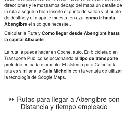
direcciones y le mostramos debajo del mapa un detalle de
la ruta a seguir o bien Inserte el punto de salida y el punto
de destino y el mapa le muestra en azul
como ir hasta
Abengibre
el sitio que necesite..
Calcular la Ruta y
Como llegar desde Abengibre hasta
la capital Albacete
La ruta la puede hacer en Coche, auto, En bicicleta o en
Transporte Público seleccionando el
tipo de transporte
preferido en cada momento. El sistema para Calcular la
ruta es similar a la
Guia Michelin
con la ventaja de utilizar
la tecnología de Google Maps.
⏩ Rutas para llegar a Abengibre con
Distancia y tiempo empleado