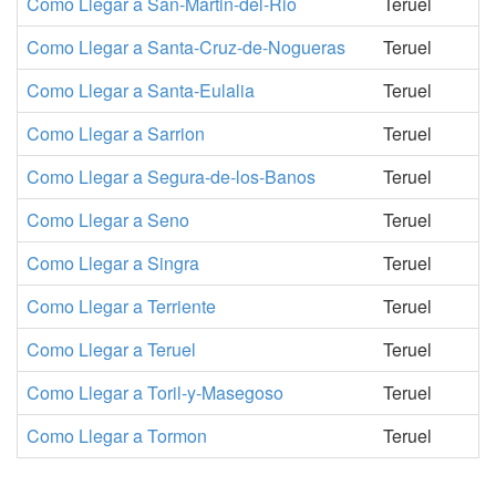
Como Llegar a San-Martin-del-Rio
Teruel
Como Llegar a Santa-Cruz-de-Nogueras
Teruel
Como Llegar a Santa-Eulalia
Teruel
Como Llegar a Sarrion
Teruel
Como Llegar a Segura-de-los-Banos
Teruel
Como Llegar a Seno
Teruel
Como Llegar a Singra
Teruel
Como Llegar a Terriente
Teruel
Como Llegar a Teruel
Teruel
Como Llegar a Toril-y-Masegoso
Teruel
Como Llegar a Tormon
Teruel