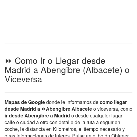
⏩ Como Ir o Llegar desde
Madrid a Abengibre (Albacete) o
Viceversa
Mapas de Google
donde le informamos de
como llegar
desde Madrid a ⏩Abengibre Albacete
o viceversa, como
ir desde Abengibre a Madrid
o desde cualquier lugar
calle o ciudad a otro con detalle de la ruta a seguir en
coche, la distancia en Kilometros, el tiempo necesario y
otras informaciones de interés. Pulse en el botón Obtener