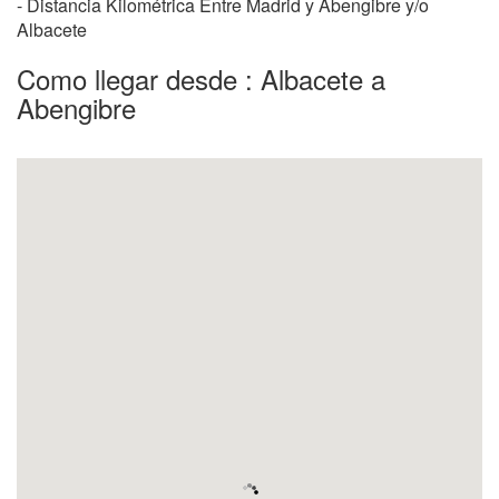
- Distancia Kilométrica Entre Madrid y Abengibre y/o
Albacete
Como llegar desde : Albacete a
Abengibre