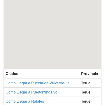
Ciudad
Provincia
Como Llegar a Puebla-de-Valverde-La
Teruel
Como Llegar a Puertomingalvo
Teruel
Como Llegar a Rafales
Teruel