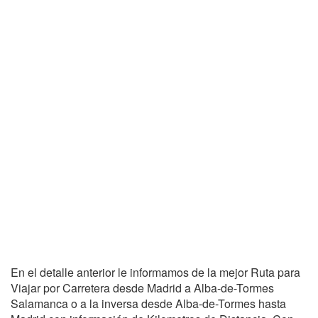
En el detalle anterior le informamos de la mejor Ruta para
Viajar por Carretera desde Madrid a Alba-de-Tormes
Salamanca o a la inversa desde Alba-de-Tormes hasta