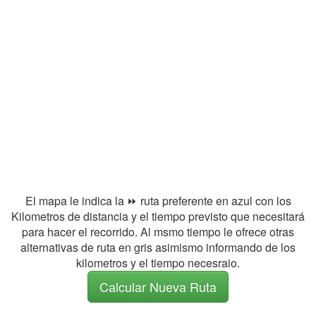
El mapa le indica la ⏩ ruta preferente en azul con los
Kilometros de distancia y el tiempo previsto que necesitará
para hacer el recorrido. Al msmo tiempo le ofrece otras
alternativas de ruta en gris asimismo informando de los
kilometros y el tiempo necesraio.
Calcular Nueva Ruta