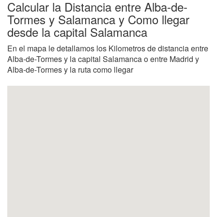
Calcular la Distancia entre Alba-de-
Tormes y Salamanca y Como llegar
desde la capital Salamanca
En el mapa le detallamos los Kilometros de distancia entre
Alba-de-Tormes y la capital Salamanca o entre Madrid y
Alba-de-Tormes y la ruta como llegar