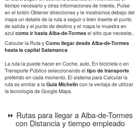
tiempo necesario y otras informaciones de interés. Pulse
en el botón Obtener direcciones y le mostramos debajo del
mapa un detalle de la ruta a seguir o bien Inserte el punto
de salida y el punto de destino y el mapa le muestra en
azul
como ir hasta Alba-de-Tormes
el sitio que necesite..
Calcular la Ruta y
Como llegar desde Alba-de-Tormes
hasta la capital Salamanca
La ruta la puede hacer en Coche, auto, En bicicleta o en
Transporte Público seleccionando el
tipo de transporte
preferido en cada momento. El sistema para Calcular la
ruta es similar a la
Guia Michelin
con la ventaja de utilizar
la tecnología de Google Maps.
⏩ Rutas para llegar a Alba-de-Tormes
con Distancia y tiempo empleado