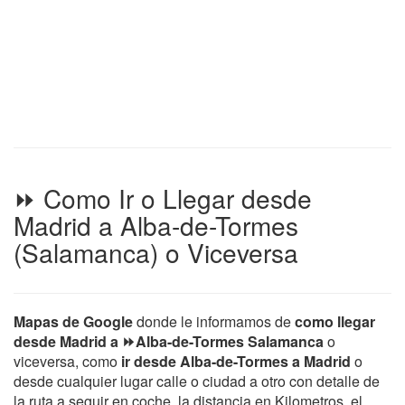
⏩ Como Ir o Llegar desde
Madrid a Alba-de-Tormes
(Salamanca) o Viceversa
Mapas de Google
donde le informamos de
como llegar
desde Madrid a ⏩Alba-de-Tormes Salamanca
o
viceversa, como
ir desde Alba-de-Tormes a Madrid
o
desde cualquier lugar calle o ciudad a otro con detalle de
la ruta a seguir en coche, la distancia en Kilometros, el