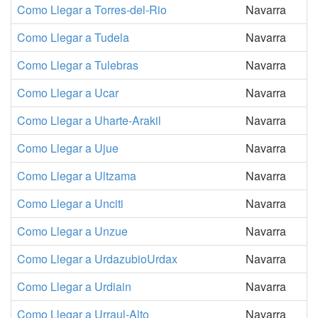
Como Llegar a Torres-del-Rio
Navarra
Como Llegar a Tudela
Navarra
Como Llegar a Tulebras
Navarra
Como Llegar a Ucar
Navarra
Como Llegar a Uharte-Arakil
Navarra
Como Llegar a Ujue
Navarra
Como Llegar a Ultzama
Navarra
Como Llegar a Unciti
Navarra
Como Llegar a Unzue
Navarra
Como Llegar a UrdazubioUrdax
Navarra
Como Llegar a Urdiain
Navarra
Como Llegar a Urraul-Alto
Navarra