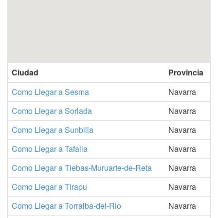
Ciudad
Provincia
Como Llegar a Sesma
Navarra
Como Llegar a Sorlada
Navarra
Como Llegar a Sunbilla
Navarra
Como Llegar a Tafalla
Navarra
Como Llegar a Tiebas-Muruarte-de-Reta
Navarra
Como Llegar a Tirapu
Navarra
Como Llegar a Torralba-del-Rio
Navarra