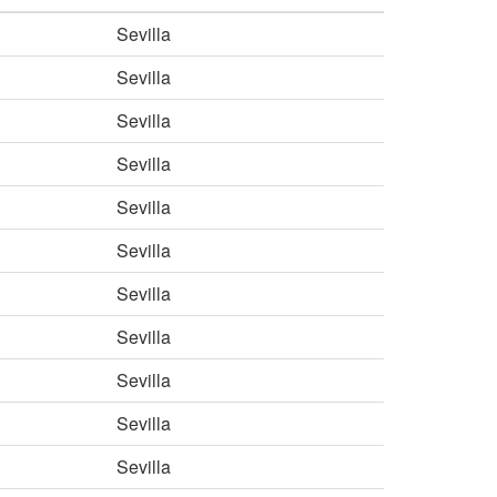
Sevilla
Sevilla
Sevilla
Sevilla
Sevilla
Sevilla
Sevilla
Sevilla
Sevilla
Sevilla
Sevilla