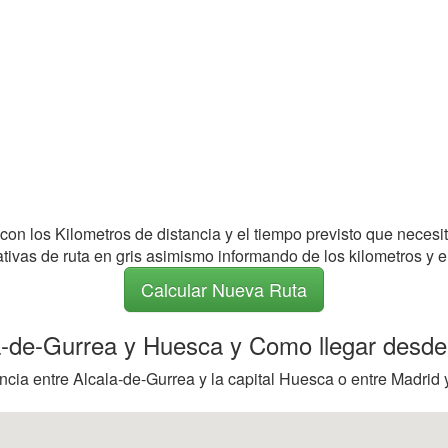
 con los Kilometros de distancia y el tiempo previsto que necesi
nativas de ruta en gris asimismo informando de los kilometros y e
Calcular Nueva Ruta
la-de-Gurrea y Huesca y Como llegar desde
ncia entre Alcala-de-Gurrea y la capital Huesca o entre Madrid 