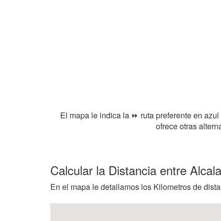
El mapa le indica la ⏩ ruta preferente en azul
ofrece otras alter
Calcular la Distancia entre Alca
En el mapa le detallamos los Kilometros de dista