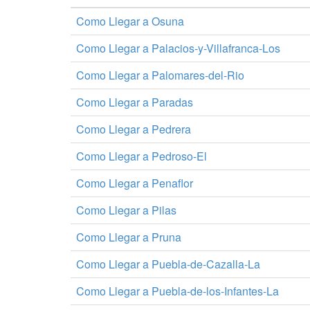
Como Llegar a Osuna
Como Llegar a Palacios-y-Villafranca-Los
Como Llegar a Palomares-del-Rio
Como Llegar a Paradas
Como Llegar a Pedrera
Como Llegar a Pedroso-El
Como Llegar a Penaflor
Como Llegar a Pilas
Como Llegar a Pruna
Como Llegar a Puebla-de-Cazalla-La
Como Llegar a Puebla-de-los-Infantes-La