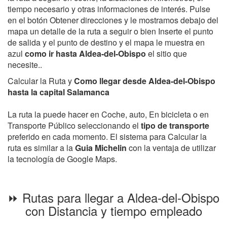
tiempo necesario y otras informaciones de interés. Pulse
en el botón Obtener direcciones y le mostramos debajo del
mapa un detalle de la ruta a seguir o bien Inserte el punto
de salida y el punto de destino y el mapa le muestra en
azul
como ir hasta Aldea-del-Obispo
el sitio que
necesite..
Calcular la Ruta y
Como llegar desde Aldea-del-Obispo
hasta la capital Salamanca
La ruta la puede hacer en Coche, auto, En bicicleta o en
Transporte Público seleccionando el
tipo de transporte
preferido en cada momento. El sistema para Calcular la
ruta es similar a la
Guia Michelin
con la ventaja de utilizar
la tecnología de Google Maps.
⏩ Rutas para llegar a Aldea-del-Obispo
con Distancia y tiempo empleado