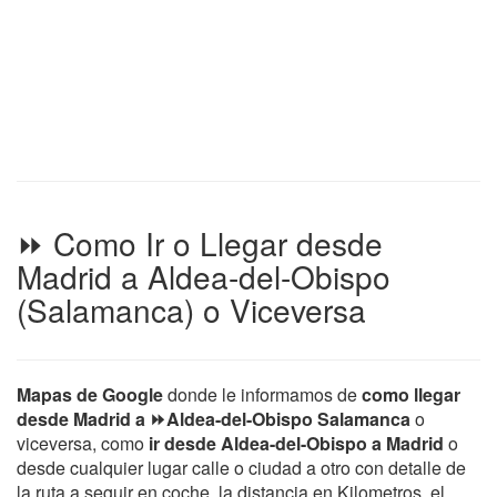
⏩ Como Ir o Llegar desde
Madrid a Aldea-del-Obispo
(Salamanca) o Viceversa
Mapas de Google
donde le informamos de
como llegar
desde Madrid a ⏩Aldea-del-Obispo Salamanca
o
viceversa, como
ir desde Aldea-del-Obispo a Madrid
o
desde cualquier lugar calle o ciudad a otro con detalle de
la ruta a seguir en coche, la distancia en Kilometros, el