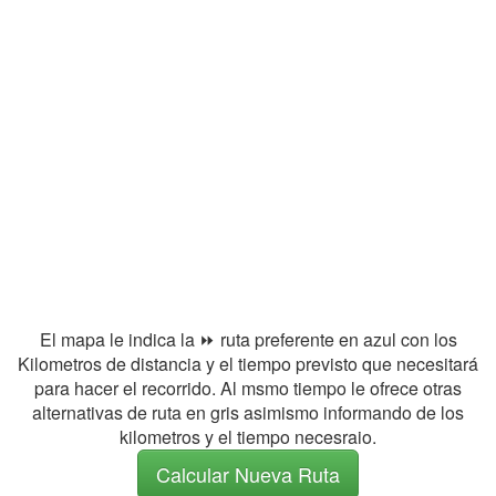
El mapa le indica la ⏩ ruta preferente en azul con los
Kilometros de distancia y el tiempo previsto que necesitará
para hacer el recorrido. Al msmo tiempo le ofrece otras
alternativas de ruta en gris asimismo informando de los
kilometros y el tiempo necesraio.
Calcular Nueva Ruta