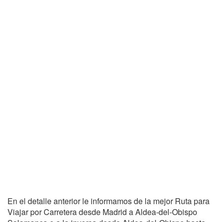
En el detalle anterior le informamos de la mejor Ruta para
Viajar por Carretera desde Madrid a Aldea-del-Obispo