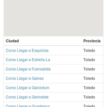
Ciudad
Provincia
Como Llegar a Esquivias
Toledo
Como Llegar a Estrella-La
Toledo
Como Llegar a Fuensalida
Toledo
Como Llegar a Galvez
Toledo
Como Llegar a Garciotum
Toledo
Como Llegar a Gerindote
Toledo
Como Llegar a Guadamur
Toledo