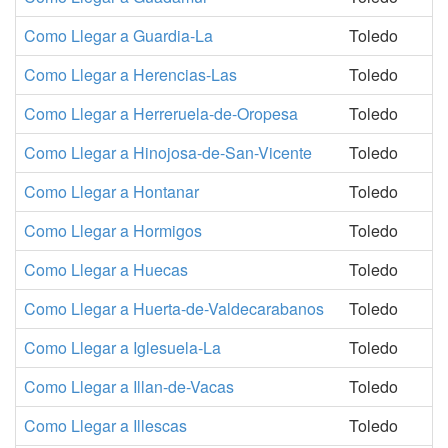
Como Llegar a Guardia-La
Toledo
Como Llegar a Herencias-Las
Toledo
Como Llegar a Herreruela-de-Oropesa
Toledo
Como Llegar a Hinojosa-de-San-Vicente
Toledo
Como Llegar a Hontanar
Toledo
Como Llegar a Hormigos
Toledo
Como Llegar a Huecas
Toledo
Como Llegar a Huerta-de-Valdecarabanos
Toledo
Como Llegar a Iglesuela-La
Toledo
Como Llegar a Illan-de-Vacas
Toledo
Como Llegar a Illescas
Toledo