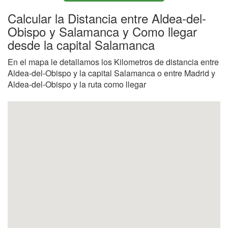
Calcular la Distancia entre Aldea-del-
Obispo y Salamanca y Como llegar
desde la capital Salamanca
En el mapa le detallamos los Kilometros de distancia entre
Aldea-del-Obispo y la capital Salamanca o entre Madrid y
Aldea-del-Obispo y la ruta como llegar