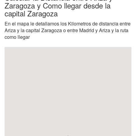
Zaragoza y Como llegar desde la
capital Zaragoza
En el mapa le detallamos los Kilometros de distancia entre
Ariza y la capital Zaragoza o entre Madrid y Ariza y la ruta
como llegar