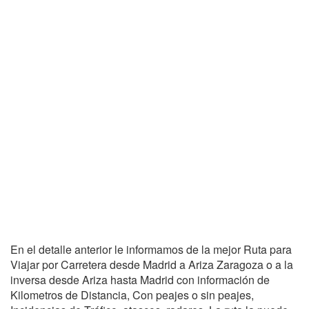
En el detalle anterior le informamos de la mejor Ruta para
Viajar por Carretera desde Madrid a Ariza Zaragoza o a la
inversa desde Ariza hasta Madrid con información de
Kilometros de Distancia, Con peajes o sin peajes,