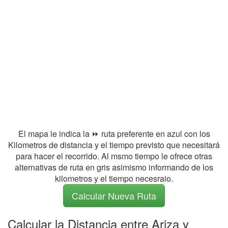
El mapa le indica la ⏩ ruta preferente en azul con los
Kilometros de distancia y el tiempo previsto que necesitará
para hacer el recorrido. Al msmo tiempo le ofrece otras
alternativas de ruta en gris asimismo informando de los
kilometros y el tiempo necesraio.
Calcular Nueva Ruta
Calcular la Distancia entre Ariza y