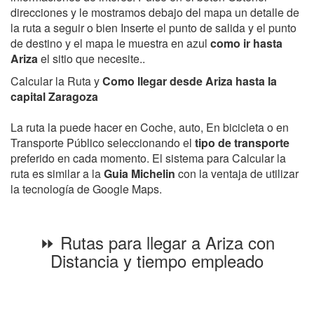
direcciones y le mostramos debajo del mapa un detalle de
la ruta a seguir o bien Inserte el punto de salida y el punto
de destino y el mapa le muestra en azul
como ir hasta
Ariza
el sitio que necesite..
Calcular la Ruta y
Como llegar desde Ariza hasta la
capital Zaragoza
La ruta la puede hacer en Coche, auto, En bicicleta o en
Transporte Público seleccionando el
tipo de transporte
preferido en cada momento. El sistema para Calcular la
ruta es similar a la
Guia Michelin
con la ventaja de utilizar
la tecnología de Google Maps.
⏩ Rutas para llegar a Ariza con
Distancia y tiempo empleado