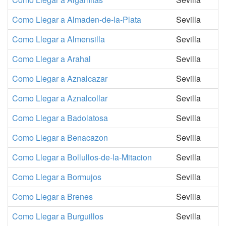
Como Llegar a Almaden-de-la-Plata
Sevilla
Como Llegar a Almensilla
Sevilla
Como Llegar a Arahal
Sevilla
Como Llegar a Aznalcazar
Sevilla
Como Llegar a Aznalcollar
Sevilla
Como Llegar a Badolatosa
Sevilla
Como Llegar a Benacazon
Sevilla
Como Llegar a Bollullos-de-la-Mitacion
Sevilla
Como Llegar a Bormujos
Sevilla
Como Llegar a Brenes
Sevilla
Como Llegar a Burguillos
Sevilla