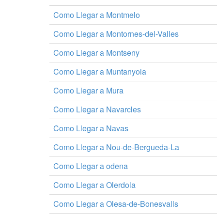
Como Llegar a Montmelo
Como Llegar a Montornes-del-Valles
Como Llegar a Montseny
Como Llegar a Muntanyola
Como Llegar a Mura
Como Llegar a Navarcles
Como Llegar a Navas
Como Llegar a Nou-de-Bergueda-La
Como Llegar a odena
Como Llegar a Olerdola
Como Llegar a Olesa-de-Bonesvalls