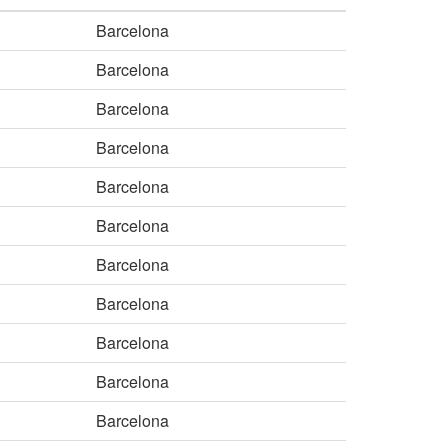
Barcelona
Barcelona
Barcelona
Barcelona
Barcelona
Barcelona
Barcelona
Barcelona
Barcelona
Barcelona
Barcelona