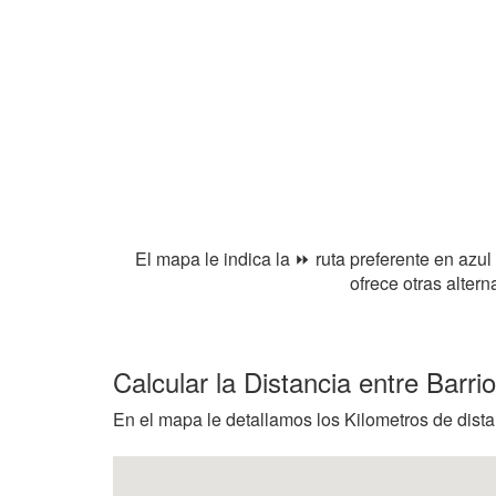
El mapa le indica la ⏩ ruta preferente en azul
ofrece otras alter
Calcular la Distancia entre Barr
En el mapa le detallamos los Kilometros de dista