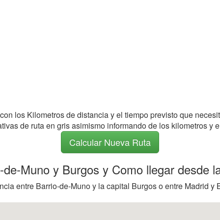
 con los Kilometros de distancia y el tiempo previsto que necesi
nativas de ruta en gris asimismo informando de los kilometros y e
Calcular Nueva Ruta
io-de-Muno y Burgos y Como llegar desde la
ncia entre Barrio-de-Muno y la capital Burgos o entre Madrid y 