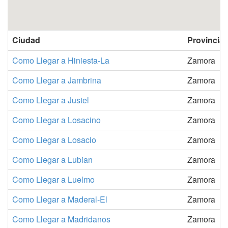
Ciudad
Provincia
Como Llegar a Hiniesta-La
Zamora
Como Llegar a Jambrina
Zamora
Como Llegar a Justel
Zamora
Como Llegar a Losacino
Zamora
Como Llegar a Losacio
Zamora
Como Llegar a Lubian
Zamora
Como Llegar a Luelmo
Zamora
Como Llegar a Maderal-El
Zamora
Como Llegar a Madridanos
Zamora