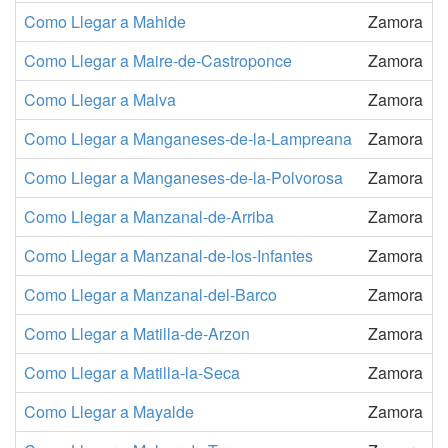
Como Llegar a Mahide
Zamora
Como Llegar a Maire-de-Castroponce
Zamora
Como Llegar a Malva
Zamora
Como Llegar a Manganeses-de-la-Lampreana
Zamora
Como Llegar a Manganeses-de-la-Polvorosa
Zamora
Como Llegar a Manzanal-de-Arriba
Zamora
Como Llegar a Manzanal-de-los-Infantes
Zamora
Como Llegar a Manzanal-del-Barco
Zamora
Como Llegar a Matilla-de-Arzon
Zamora
Como Llegar a Matilla-la-Seca
Zamora
Como Llegar a Mayalde
Zamora