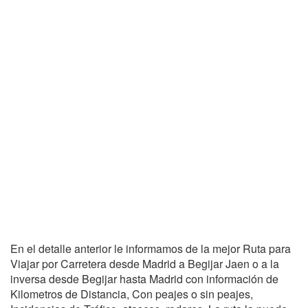
En el detalle anterior le informamos de la mejor Ruta para
Viajar por Carretera desde Madrid a Begijar Jaen o a la
inversa desde Begijar hasta Madrid con información de
Kilometros de Distancia, Con peajes o sin peajes,