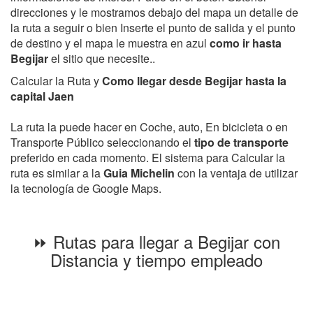
direcciones y le mostramos debajo del mapa un detalle de
la ruta a seguir o bien Inserte el punto de salida y el punto
de destino y el mapa le muestra en azul
como ir hasta
Begijar
el sitio que necesite..
Calcular la Ruta y
Como llegar desde Begijar hasta la
capital Jaen
La ruta la puede hacer en Coche, auto, En bicicleta o en
Transporte Público seleccionando el
tipo de transporte
preferido en cada momento. El sistema para Calcular la
ruta es similar a la
Guia Michelin
con la ventaja de utilizar
la tecnología de Google Maps.
⏩ Rutas para llegar a Begijar con
Distancia y tiempo empleado