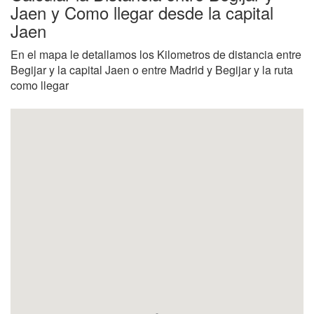
Jaen y Como llegar desde la capital
Jaen
En el mapa le detallamos los Kilometros de distancia entre
Begijar y la capital Jaen o entre Madrid y Begijar y la ruta
como llegar