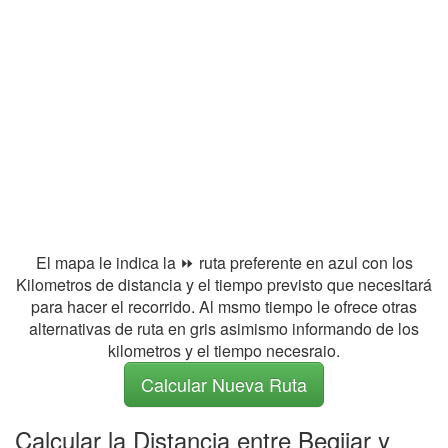
El mapa le indica la ⏩ ruta preferente en azul con los
Kilometros de distancia y el tiempo previsto que necesitará
para hacer el recorrido. Al msmo tiempo le ofrece otras
alternativas de ruta en gris asimismo informando de los
kilometros y el tiempo necesraio.
Calcular Nueva Ruta
Calcular la Distancia entre Begijar y