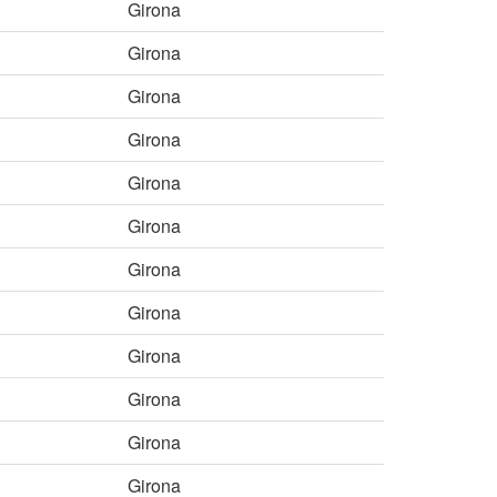
Girona
Girona
Girona
Girona
Girona
Girona
Girona
Girona
Girona
Girona
Girona
Girona