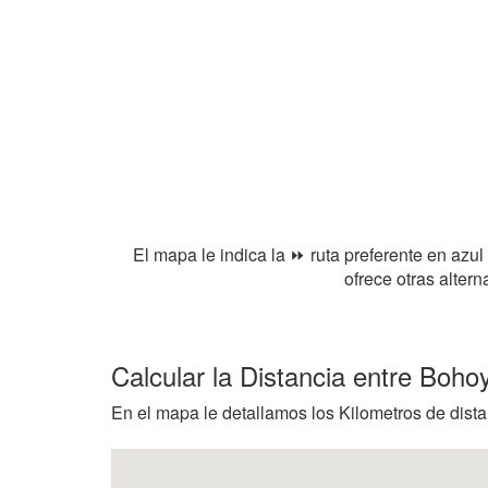
El mapa le indica la ⏩ ruta preferente en azul
ofrece otras alter
Calcular la Distancia entre Bohoy
En el mapa le detallamos los Kilometros de dista