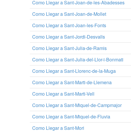
Como Llegar a Sant-Joan-de-les-Abadesses
Como Llegar a Sant-Joan-de-Mollet
Como Llegar a Sant-Joan-les-Fonts
Como Llegar a Sant-Jordi-Desvalls
Como Llegar a Sant-Julia-de-Ramis
Como Llegar a Sant-Julia-del-Llor-i-Bonmati
Como Llegar a Sant-Llorenc-de-la-Muga
Como Llegar a Sant-Marti-de-Llemena
Como Llegar a Sant-Marti-Vell
Como Llegar a Sant-Miquel-de-Campmajor
Como Llegar a Sant-Miquel-de-Fluvia
Como Llegar a Sant-Mori