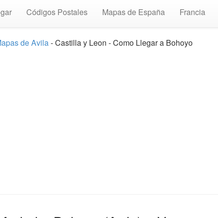
gar
Códigos Postales
Mapas de España
Francia
apas de Avila
- Castilla y Leon - Como Llegar a Bohoyo