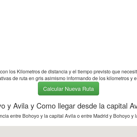
 con los Kilometros de distancia y el tiempo previsto que necesi
nativas de ruta en gris asimismo informando de los kilometros y e
Calcular Nueva Ruta
o y Avila y Como llegar desde la capital Av
ncia entre Bohoyo y la capital Avila o entre Madrid y Bohoyo y l