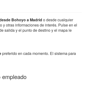
 desde Bohoyo a Madrid
o desde cualquier
io y otras informaciones de interés. Pulse en el
de salida y el punto de destino y el mapa le
e
preferido en cada momento. El sistema para
o empleado