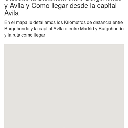
y Avila y Como llegar desde la capital
Avila
En el mapa le detallamos los Kilometros de distancia entre
Burgohondo y la capital Avila o entre Madrid y Burgohondo
y la ruta como llegar