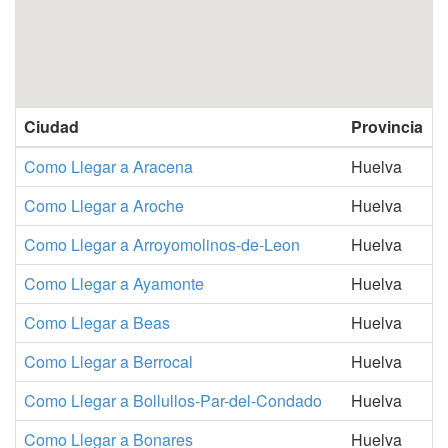
Ciudad
Provincia
Como Llegar a Aracena
Huelva
Como Llegar a Aroche
Huelva
Como Llegar a Arroyomolinos-de-Leon
Huelva
Como Llegar a Ayamonte
Huelva
Como Llegar a Beas
Huelva
Como Llegar a Berrocal
Huelva
Como Llegar a Bollullos-Par-del-Condado
Huelva
Como Llegar a Bonares
Huelva