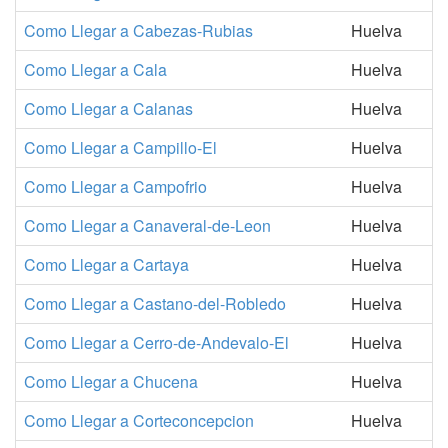
Como Llegar a Cabezas-Rubias
Huelva
Como Llegar a Cala
Huelva
Como Llegar a Calanas
Huelva
Como Llegar a Campillo-El
Huelva
Como Llegar a Campofrio
Huelva
Como Llegar a Canaveral-de-Leon
Huelva
Como Llegar a Cartaya
Huelva
Como Llegar a Castano-del-Robledo
Huelva
Como Llegar a Cerro-de-Andevalo-El
Huelva
Como Llegar a Chucena
Huelva
Como Llegar a Corteconcepcion
Huelva