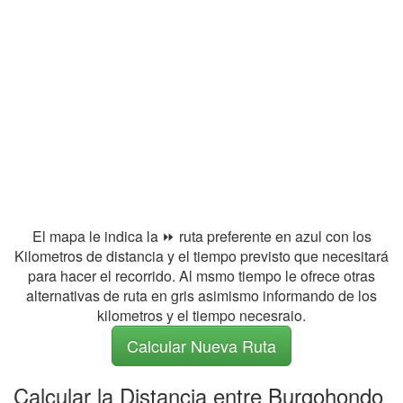
El mapa le indica la ⏩ ruta preferente en azul con los
Kilometros de distancia y el tiempo previsto que necesitará
para hacer el recorrido. Al msmo tiempo le ofrece otras
alternativas de ruta en gris asimismo informando de los
kilometros y el tiempo necesraio.
Calcular Nueva Ruta
Calcular la Distancia entre Burgohondo