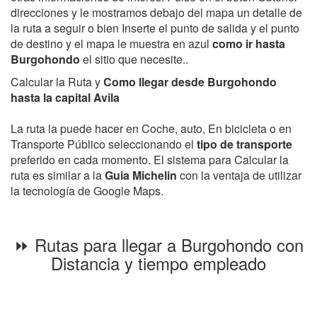
direcciones y le mostramos debajo del mapa un detalle de
la ruta a seguir o bien Inserte el punto de salida y el punto
de destino y el mapa le muestra en azul
como ir hasta
Burgohondo
el sitio que necesite..
Calcular la Ruta y
Como llegar desde Burgohondo
hasta la capital Avila
La ruta la puede hacer en Coche, auto, En bicicleta o en
Transporte Público seleccionando el
tipo de transporte
preferido en cada momento. El sistema para Calcular la
ruta es similar a la
Guia Michelin
con la ventaja de utilizar
la tecnología de Google Maps.
⏩ Rutas para llegar a Burgohondo con
Distancia y tiempo empleado