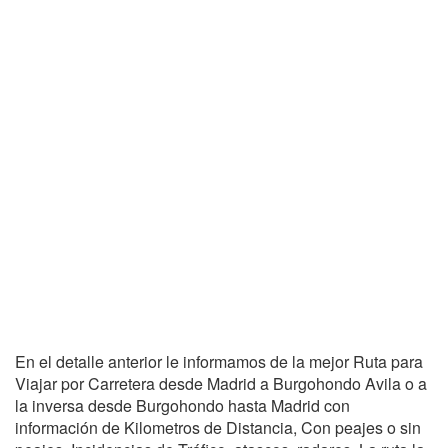
En el detalle anterior le informamos de la mejor Ruta para
Viajar por Carretera desde Madrid a Burgohondo Avila o a
la inversa desde Burgohondo hasta Madrid con
información de Kilometros de Distancia, Con peajes o sin