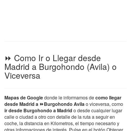
⏩ Como Ir o Llegar desde
Madrid a Burgohondo (Avila) o
Viceversa
Mapas de Google
donde le informamos de
como llegar
desde Madrid a ⏩Burgohondo Avila
o viceversa, como
ir desde Burgohondo a Madrid
o desde cualquier lugar
calle o ciudad a otro con detalle de la ruta a seguir en
coche, la distancia en Kilometros, el tiempo necesario y
otras informaciones de interés. Pulse en el botón Obtener