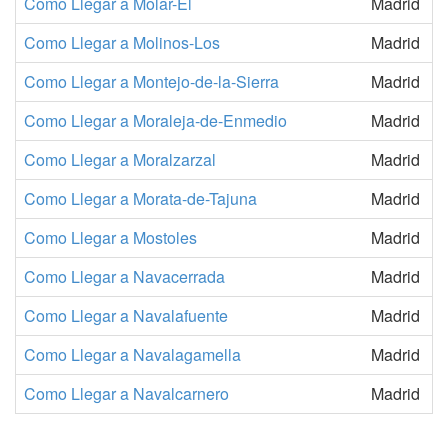
Como Llegar a Molar-El
Madrid
Como Llegar a Molinos-Los
Madrid
Como Llegar a Montejo-de-la-Sierra
Madrid
Como Llegar a Moraleja-de-Enmedio
Madrid
Como Llegar a Moralzarzal
Madrid
Como Llegar a Morata-de-Tajuna
Madrid
Como Llegar a Mostoles
Madrid
Como Llegar a Navacerrada
Madrid
Como Llegar a Navalafuente
Madrid
Como Llegar a Navalagamella
Madrid
Como Llegar a Navalcarnero
Madrid