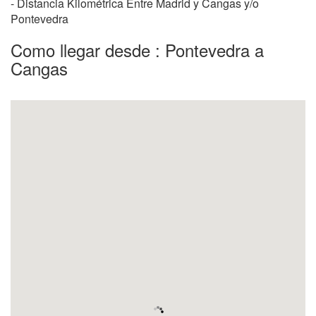
- Distancia Kilométrica Entre Madrid y Cangas y/o
Pontevedra
Como llegar desde : Pontevedra a
Cangas