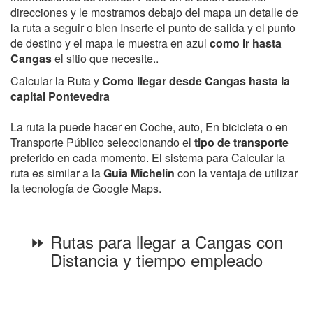
direcciones y le mostramos debajo del mapa un detalle de
la ruta a seguir o bien Inserte el punto de salida y el punto
de destino y el mapa le muestra en azul
como ir hasta
Cangas
el sitio que necesite..
Calcular la Ruta y
Como llegar desde Cangas hasta la
capital Pontevedra
La ruta la puede hacer en Coche, auto, En bicicleta o en
Transporte Público seleccionando el
tipo de transporte
preferido en cada momento. El sistema para Calcular la
ruta es similar a la
Guia Michelin
con la ventaja de utilizar
la tecnología de Google Maps.
⏩ Rutas para llegar a Cangas con
Distancia y tiempo empleado