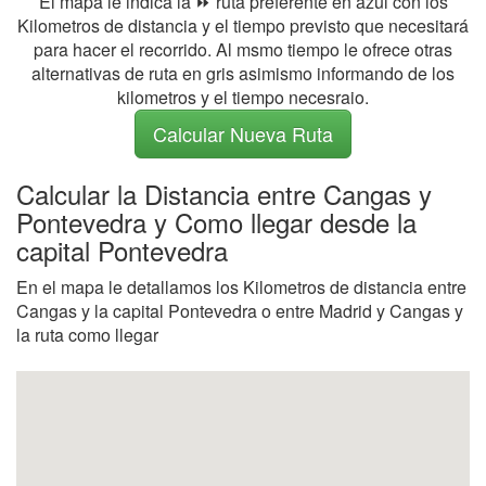
El mapa le indica la ⏩ ruta preferente en azul con los
Kilometros de distancia y el tiempo previsto que necesitará
para hacer el recorrido. Al msmo tiempo le ofrece otras
alternativas de ruta en gris asimismo informando de los
kilometros y el tiempo necesraio.
Calcular Nueva Ruta
Calcular la Distancia entre Cangas y
Pontevedra y Como llegar desde la
capital Pontevedra
En el mapa le detallamos los Kilometros de distancia entre
Cangas y la capital Pontevedra o entre Madrid y Cangas y
la ruta como llegar