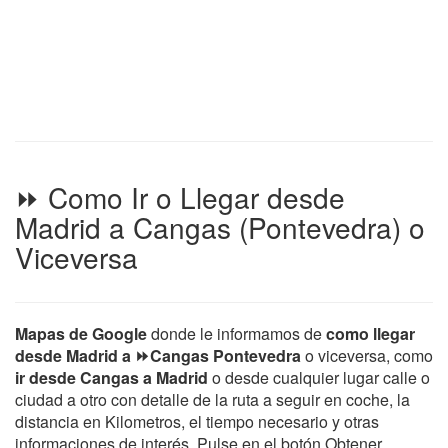
⏩ Como Ir o Llegar desde
Madrid a Cangas (Pontevedra) o
Viceversa
Mapas de Google
donde le informamos de
como llegar
desde Madrid a ⏩Cangas Pontevedra
o viceversa, como
ir desde Cangas a Madrid
o desde cualquier lugar calle o
ciudad a otro con detalle de la ruta a seguir en coche, la
distancia en Kilometros, el tiempo necesario y otras
informaciones de interés. Pulse en el botón Obtener