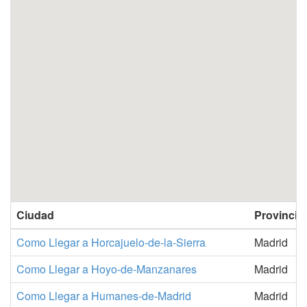
Ciudad
Provincia
Como Llegar a Horcajuelo-de-la-Sierra
Madrid
Como Llegar a Hoyo-de-Manzanares
Madrid
Como Llegar a Humanes-de-Madrid
Madrid