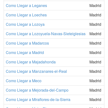
Como Llegar a Leganes
Madrid
Como Llegar a Loeches
Madrid
Como Llegar a Lozoya
Madrid
Como Llegar a Lozoyuela-Navas-Sieteiglesias
Madrid
Como Llegar a Madarcos
Madrid
Como Llegar a Madrid
Madrid
Como Llegar a Majadahonda
Madrid
Como Llegar a Manzanares-el-Real
Madrid
Como Llegar a Meco
Madrid
Como Llegar a Mejorada-del-Campo
Madrid
Como Llegar a Miraflores-de-la-Sierra
Madrid