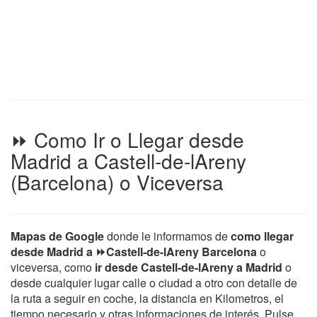
⏩ Como Ir o Llegar desde
Madrid a Castell-de-lAreny
(Barcelona) o Viceversa
Mapas de Google
donde le informamos de
como llegar
desde Madrid a ⏩Castell-de-lAreny Barcelona
o
viceversa, como
ir desde Castell-de-lAreny a Madrid
o
desde cualquier lugar calle o ciudad a otro con detalle de
la ruta a seguir en coche, la distancia en Kilometros, el
tiempo necesario y otras informaciones de interés. Pulse