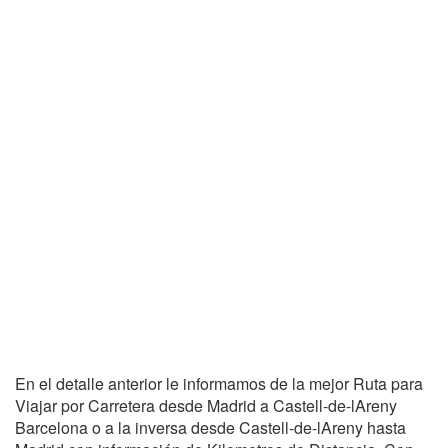
En el detalle anterior le informamos de la mejor Ruta para
Viajar por Carretera desde Madrid a Castell-de-lAreny
Barcelona o a la inversa desde Castell-de-lAreny hasta