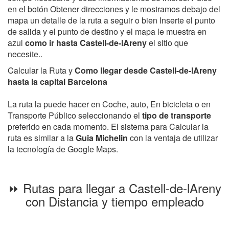
en el botón Obtener direcciones y le mostramos debajo del
mapa un detalle de la ruta a seguir o bien Inserte el punto
de salida y el punto de destino y el mapa le muestra en
azul
como ir hasta Castell-de-lAreny
el sitio que
necesite..
Calcular la Ruta y
Como llegar desde Castell-de-lAreny
hasta la capital Barcelona
La ruta la puede hacer en Coche, auto, En bicicleta o en
Transporte Público seleccionando el
tipo de transporte
preferido en cada momento. El sistema para Calcular la
ruta es similar a la
Guia Michelin
con la ventaja de utilizar
la tecnología de Google Maps.
⏩ Rutas para llegar a Castell-de-lAreny
con Distancia y tiempo empleado