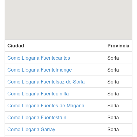
Ciudad
Provincia
Como Llegar a Fuentecantos
Soria
Como Llegar a Fuentelmonge
Soria
Como Llegar a Fuentelsaz-de-Soria
Soria
Como Llegar a Fuentepinilla
Soria
Como Llegar a Fuentes-de-Magana
Soria
Como Llegar a Fuentestrun
Soria
Como Llegar a Garray
Soria