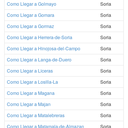
Como Llegar a Golmayo
Soria
Como Llegar a Gomara
Soria
Como Llegar a Gormaz
Soria
Como Llegar a Herrera-de-Soria
Soria
Como Llegar a Hinojosa-del-Campo
Soria
Como Llegar a Langa-de-Duero
Soria
Como Llegar a Liceras
Soria
Como Llegar a Losilla-La
Soria
Como Llegar a Magana
Soria
Como Llegar a Majan
Soria
Como Llegar a Matalebreras
Soria
Como Llegar a Matamala-de-Almazan
Soria