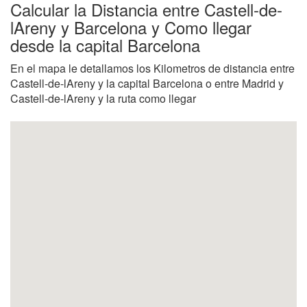
Calcular la Distancia entre Castell-de-
lAreny y Barcelona y Como llegar
desde la capital Barcelona
En el mapa le detallamos los Kilometros de distancia entre
Castell-de-lAreny y la capital Barcelona o entre Madrid y
Castell-de-lAreny y la ruta como llegar