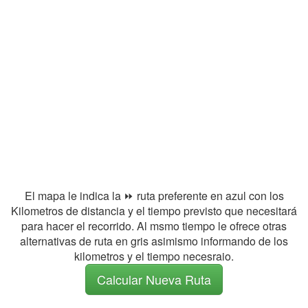
El mapa le indica la ⏩ ruta preferente en azul con los
Kilometros de distancia y el tiempo previsto que necesitará
para hacer el recorrido. Al msmo tiempo le ofrece otras
alternativas de ruta en gris asimismo informando de los
kilometros y el tiempo necesraio.
Calcular Nueva Ruta