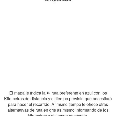
El mapa le indica la ⏩ ruta preferente en azul con los
Kilometros de distancia y el tiempo previsto que necesitará
para hacer el recorrido. Al msmo tiempo le ofrece otras
alternativas de ruta en gris asimismo informando de los
kilometros y el tiempo necesraio.