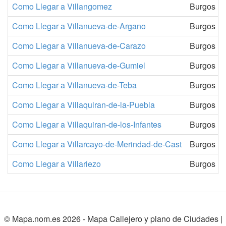
Como Llegar a Villangomez
Burgos
Como Llegar a Villanueva-de-Argano
Burgos
Como Llegar a Villanueva-de-Carazo
Burgos
Como Llegar a Villanueva-de-Gumiel
Burgos
Como Llegar a Villanueva-de-Teba
Burgos
Como Llegar a Villaquiran-de-la-Puebla
Burgos
Como Llegar a Villaquiran-de-los-Infantes
Burgos
Como Llegar a Villarcayo-de-Merindad-de-Cast
Burgos
Como Llegar a Villariezo
Burgos
© Mapa.nom.es 2026 -
Mapa Callejero y plano de Ciudades
|