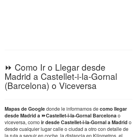
⏩ Como Ir o Llegar desde
Madrid a Castellet-i-la-Gornal
(Barcelona) o Viceversa
Mapas de Google
donde le informamos de
como llegar
desde Madrid a ⏩Castellet-i-la-Gornal Barcelona
o
viceversa, como
ir desde Castellet-i-la-Gornal a Madrid
o
desde cualquier lugar calle o ciudad a otro con detalle de
la ruta a seguir en coche, la distancia en Kilometros, el