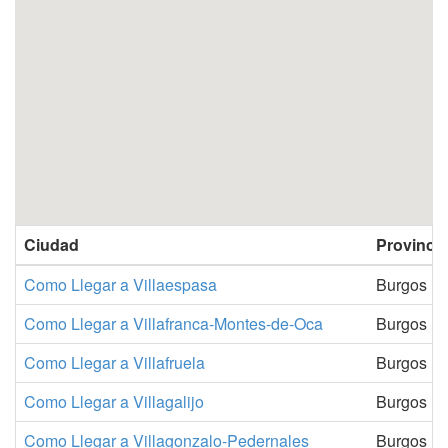
Ciudad
Provincia
Como Llegar a Villaespasa
Burgos
Como Llegar a Villafranca-Montes-de-Oca
Burgos
Como Llegar a Villafruela
Burgos
Como Llegar a Villagalijo
Burgos
Como Llegar a Villagonzalo-Pedernales
Burgos