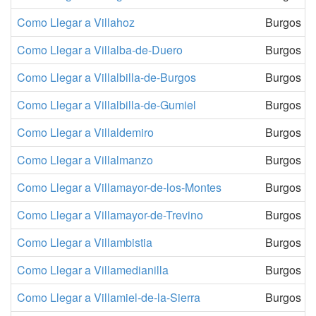
Como Llegar a Villahoz
Burgos
Como Llegar a Villalba-de-Duero
Burgos
Como Llegar a Villalbilla-de-Burgos
Burgos
Como Llegar a Villalbilla-de-Gumiel
Burgos
Como Llegar a Villaldemiro
Burgos
Como Llegar a Villalmanzo
Burgos
Como Llegar a Villamayor-de-los-Montes
Burgos
Como Llegar a Villamayor-de-Trevino
Burgos
Como Llegar a Villambistia
Burgos
Como Llegar a Villamedianilla
Burgos
Como Llegar a Villamiel-de-la-Sierra
Burgos