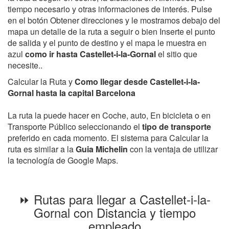
tiempo necesario y otras informaciones de interés. Pulse
en el botón Obtener direcciones y le mostramos debajo del
mapa un detalle de la ruta a seguir o bien Inserte el punto
de salida y el punto de destino y el mapa le muestra en
azul
como ir hasta Castellet-i-la-Gornal
el sitio que
necesite..
Calcular la Ruta y
Como llegar desde Castellet-i-la-
Gornal hasta la capital Barcelona
La ruta la puede hacer en Coche, auto, En bicicleta o en
Transporte Público seleccionando el
tipo de transporte
preferido en cada momento. El sistema para Calcular la
ruta es similar a la
Guia Michelin
con la ventaja de utilizar
la tecnología de Google Maps.
⏩ Rutas para llegar a Castellet-i-la-
Gornal con Distancia y tiempo
empleado