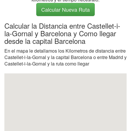
Calcular Nueva Ruta
Calcular la Distancia entre Castellet-i-
la-Gornal y Barcelona y Como llegar
desde la capital Barcelona
En el mapa le detallamos los Kilometros de distancia entre
Castellet-i-la-Gornal y la capital Barcelona o entre Madrid y
Castellet-i-la-Gornal y la ruta como llegar