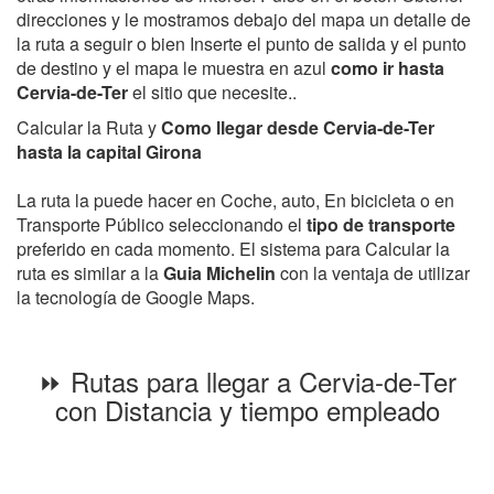
direcciones y le mostramos debajo del mapa un detalle de
la ruta a seguir o bien Inserte el punto de salida y el punto
de destino y el mapa le muestra en azul
como ir hasta
Cervia-de-Ter
el sitio que necesite..
Calcular la Ruta y
Como llegar desde Cervia-de-Ter
hasta la capital Girona
La ruta la puede hacer en Coche, auto, En bicicleta o en
Transporte Público seleccionando el
tipo de transporte
preferido en cada momento. El sistema para Calcular la
ruta es similar a la
Guia Michelin
con la ventaja de utilizar
la tecnología de Google Maps.
⏩ Rutas para llegar a Cervia-de-Ter
con Distancia y tiempo empleado