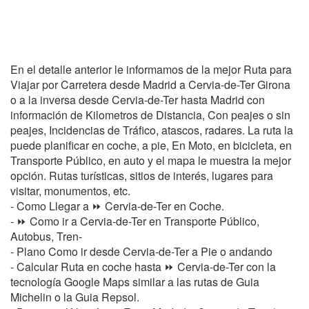
En el detalle anterior le informamos de la mejor Ruta para
Viajar por Carretera desde Madrid a Cervia-de-Ter Girona
o a la inversa desde Cervia-de-Ter hasta Madrid con
información de Kilometros de Distancia, Con peajes o sin
peajes, Incidencias de Tráfico, atascos, radares. La ruta la
puede planificar en coche, a pie, En Moto, en bicicleta, en
Transporte Público, en auto y el mapa le muestra la mejor
opción. Rutas turísticas, sitios de interés, lugares para
visitar, monumentos, etc.
- Como Llegar a ⏩ Cervia-de-Ter en Coche.
- ⏩ Como ir a Cervia-de-Ter en Transporte Público,
Autobus, Tren-
- Plano Como ir desde Cervia-de-Ter a Pie o andando
- Calcular Ruta en coche hasta ⏩ Cervia-de-Ter con la
tecnología Google Maps similar a las rutas de Guia
Michelin o la Guia Repsol.