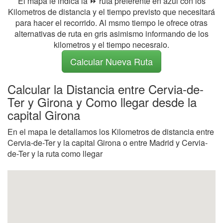
El mapa le indica la ⏩ ruta preferente en azul con los
Kilometros de distancia y el tiempo previsto que necesitará
para hacer el recorrido. Al msmo tiempo le ofrece otras
alternativas de ruta en gris asimismo informando de los
kilometros y el tiempo necesraio.
Calcular Nueva Ruta
Calcular la Distancia entre Cervia-de-
Ter y Girona y Como llegar desde la
capital Girona
En el mapa le detallamos los Kilometros de distancia entre
Cervia-de-Ter y la capital Girona o entre Madrid y Cervia-
de-Ter y la ruta como llegar