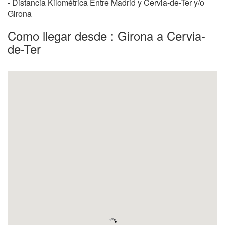
- Distancia Kilométrica Entre Madrid y Cervia-de-Ter y/o
Girona
Como llegar desde : Girona a Cervia-
de-Ter