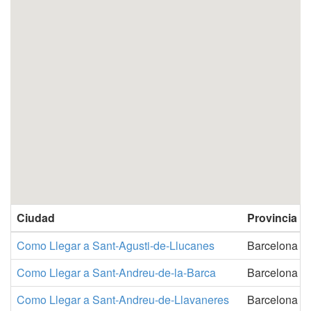
Ciudad
Provincia
Como Llegar a Sant-Agusti-de-Llucanes
Barcelona
Como Llegar a Sant-Andreu-de-la-Barca
Barcelona
Como Llegar a Sant-Andreu-de-Llavaneres
Barcelona