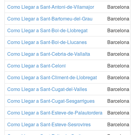
Como Llegar a Sant-Antoni-de-Vilamajor
Barcelona
Como Llegar a Sant-Bartomeu-del-Grau
Barcelona
Como Llegar a Sant-Boi-de-Llobregat
Barcelona
Como Llegar a Sant-Boi-de-Llucanes
Barcelona
Como Llegar a Sant-Cebria-de-Vallalta
Barcelona
Como Llegar a Sant-Celoni
Barcelona
Como Llegar a Sant-Climent-de-Llobregat
Barcelona
Como Llegar a Sant-Cugat-del-Valles
Barcelona
Como Llegar a Sant-Cugat-Sesgarrigues
Barcelona
Como Llegar a Sant-Esteve-de-Palautordera
Barcelona
Como Llegar a Sant-Esteve-Sesrovires
Barcelona