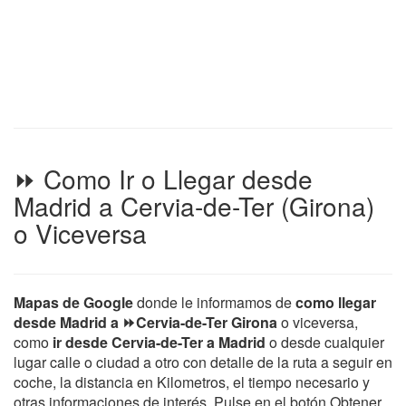
⏩ Como Ir o Llegar desde
Madrid a Cervia-de-Ter (Girona)
o Viceversa
Mapas de Google
donde le informamos de
como llegar
desde Madrid a ⏩Cervia-de-Ter Girona
o viceversa,
como
ir desde Cervia-de-Ter a Madrid
o desde cualquier
lugar calle o ciudad a otro con detalle de la ruta a seguir en
coche, la distancia en Kilometros, el tiempo necesario y
otras informaciones de interés. Pulse en el botón Obtener