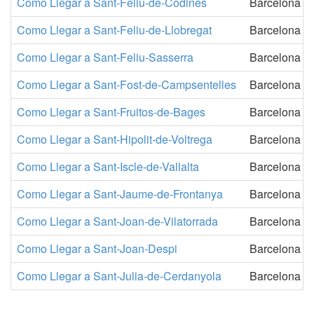
Como Llegar a Sant-Feliu-de-Codines
Barcelona
Como Llegar a Sant-Feliu-de-Llobregat
Barcelona
Como Llegar a Sant-Feliu-Sasserra
Barcelona
Como Llegar a Sant-Fost-de-Campsentelles
Barcelona
Como Llegar a Sant-Fruitos-de-Bages
Barcelona
Como Llegar a Sant-Hipolit-de-Voltrega
Barcelona
Como Llegar a Sant-Iscle-de-Vallalta
Barcelona
Como Llegar a Sant-Jaume-de-Frontanya
Barcelona
Como Llegar a Sant-Joan-de-Vilatorrada
Barcelona
Como Llegar a Sant-Joan-Despi
Barcelona
Como Llegar a Sant-Julia-de-Cerdanyola
Barcelona