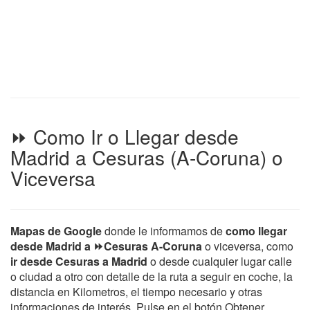
⏩ Como Ir o Llegar desde
Madrid a Cesuras (A-Coruna) o
Viceversa
Mapas de Google
donde le informamos de
como llegar
desde Madrid a ⏩Cesuras A-Coruna
o viceversa, como
ir desde Cesuras a Madrid
o desde cualquier lugar calle
o ciudad a otro con detalle de la ruta a seguir en coche, la
distancia en Kilometros, el tiempo necesario y otras
informaciones de interés. Pulse en el botón Obtener