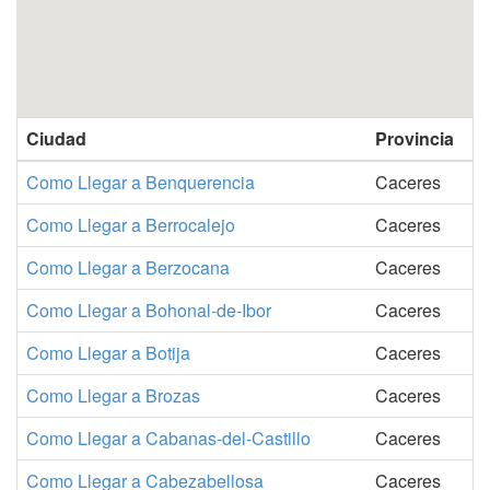
Ciudad
Provincia
Como Llegar a Benquerencia
Caceres
Como Llegar a Berrocalejo
Caceres
Como Llegar a Berzocana
Caceres
Como Llegar a Bohonal-de-Ibor
Caceres
Como Llegar a Botija
Caceres
Como Llegar a Brozas
Caceres
Como Llegar a Cabanas-del-Castillo
Caceres
Como Llegar a Cabezabellosa
Caceres