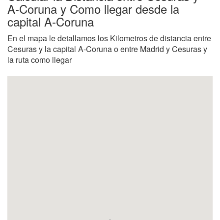
A-Coruna y Como llegar desde la
capital A-Coruna
En el mapa le detallamos los Kilometros de distancia entre
Cesuras y la capital A-Coruna o entre Madrid y Cesuras y
la ruta como llegar