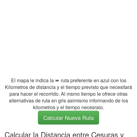
El mapa le indica la ⏩ ruta preferente en azul con los
Kilometros de distancia y el tiempo previsto que necesitará
para hacer el recorrido. Al msmo tiempo le ofrece otras
alternativas de ruta en gris asimismo informando de los
kilometros y el tiempo necesraio.
Calcular Nueva Ruta
Calcular la Distancia entre Cesuras y