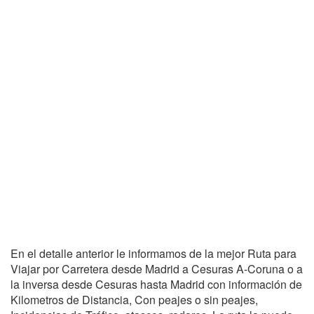
En el detalle anterior le informamos de la mejor Ruta para
Viajar por Carretera desde Madrid a Cesuras A-Coruna o a
la inversa desde Cesuras hasta Madrid con información de
Kilometros de Distancia, Con peajes o sin peajes,