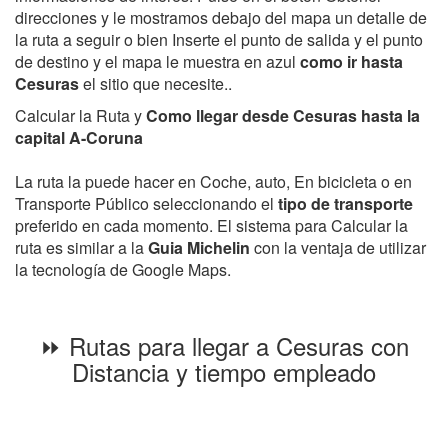
direcciones y le mostramos debajo del mapa un detalle de
la ruta a seguir o bien Inserte el punto de salida y el punto
de destino y el mapa le muestra en azul
como ir hasta
Cesuras
el sitio que necesite..
Calcular la Ruta y
Como llegar desde Cesuras hasta la
capital A-Coruna
La ruta la puede hacer en Coche, auto, En bicicleta o en
Transporte Público seleccionando el
tipo de transporte
preferido en cada momento. El sistema para Calcular la
ruta es similar a la
Guia Michelin
con la ventaja de utilizar
la tecnología de Google Maps.
⏩ Rutas para llegar a Cesuras con
Distancia y tiempo empleado