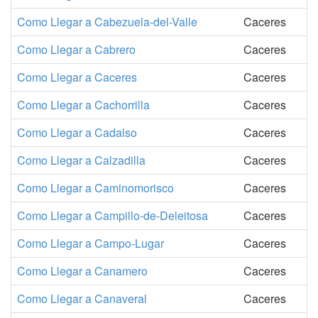
Como Llegar a Cabezuela-del-Valle
Caceres
Como Llegar a Cabrero
Caceres
Como Llegar a Caceres
Caceres
Como Llegar a Cachorrilla
Caceres
Como Llegar a Cadalso
Caceres
Como Llegar a Calzadilla
Caceres
Como Llegar a Caminomorisco
Caceres
Como Llegar a Campillo-de-Deleitosa
Caceres
Como Llegar a Campo-Lugar
Caceres
Como Llegar a Canamero
Caceres
Como Llegar a Canaveral
Caceres