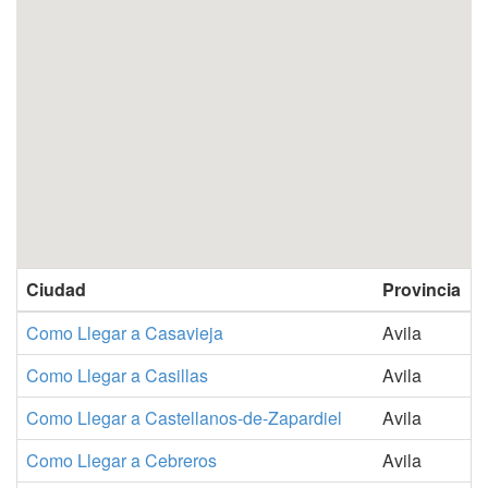
Ciudad
Provincia
Como Llegar a Casavieja
Avila
Como Llegar a Casillas
Avila
Como Llegar a Castellanos-de-Zapardiel
Avila
Como Llegar a Cebreros
Avila