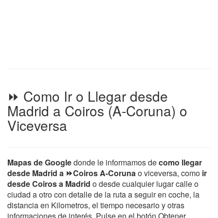
⏩ Como Ir o Llegar desde
Madrid a Coiros (A-Coruna) o
Viceversa
Mapas de Google
donde le informamos de
como llegar
desde Madrid a ⏩Coiros A-Coruna
o viceversa, como
ir
desde Coiros a Madrid
o desde cualquier lugar calle o
ciudad a otro con detalle de la ruta a seguir en coche, la
distancia en Kilometros, el tiempo necesario y otras
informaciones de interés. Pulse en el botón Obtener