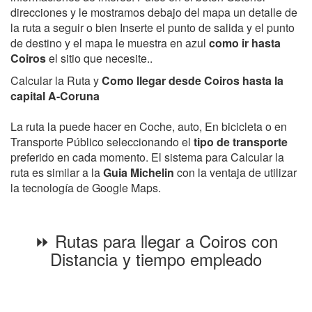
direcciones y le mostramos debajo del mapa un detalle de
la ruta a seguir o bien Inserte el punto de salida y el punto
de destino y el mapa le muestra en azul
como ir hasta
Coiros
el sitio que necesite..
Calcular la Ruta y
Como llegar desde Coiros hasta la
capital A-Coruna
La ruta la puede hacer en Coche, auto, En bicicleta o en
Transporte Público seleccionando el
tipo de transporte
preferido en cada momento. El sistema para Calcular la
ruta es similar a la
Guia Michelin
con la ventaja de utilizar
la tecnología de Google Maps.
⏩ Rutas para llegar a Coiros con
Distancia y tiempo empleado