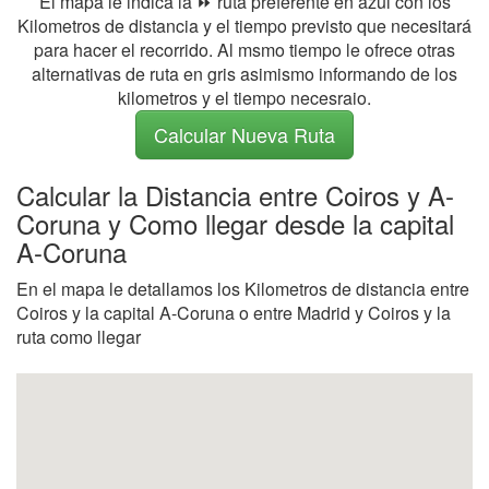
El mapa le indica la ⏩ ruta preferente en azul con los
Kilometros de distancia y el tiempo previsto que necesitará
para hacer el recorrido. Al msmo tiempo le ofrece otras
alternativas de ruta en gris asimismo informando de los
kilometros y el tiempo necesraio.
Calcular Nueva Ruta
Calcular la Distancia entre Coiros y A-
Coruna y Como llegar desde la capital
A-Coruna
En el mapa le detallamos los Kilometros de distancia entre
Coiros y la capital A-Coruna o entre Madrid y Coiros y la
ruta como llegar