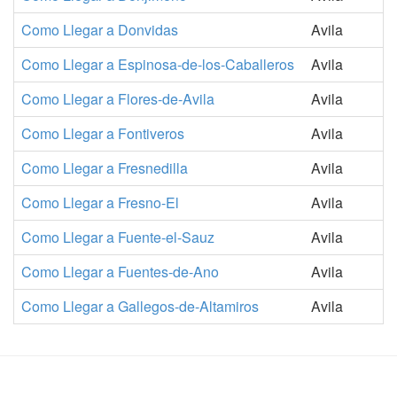
Como Llegar a Donvidas
Avila
Como Llegar a Espinosa-de-los-Caballeros
Avila
Como Llegar a Flores-de-Avila
Avila
Como Llegar a Fontiveros
Avila
Como Llegar a Fresnedilla
Avila
Como Llegar a Fresno-El
Avila
Como Llegar a Fuente-el-Sauz
Avila
Como Llegar a Fuentes-de-Ano
Avila
Como Llegar a Gallegos-de-Altamiros
Avila