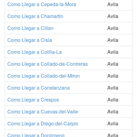
Como Llegar a Cepeda-la-Mora
Avila
Como Llegar a Chamartin
Avila
Como Llegar a Cillan
Avila
Como Llegar a Cisla
Avila
Como Llegar a Colilla-La
Avila
Como Llegar a Collado-de-Contreras
Avila
Como Llegar a Collado-del-Miron
Avila
Como Llegar a Constanzana
Avila
Como Llegar a Crespos
Avila
Como Llegar a Cuevas-del-Valle
Avila
Como Llegar a Diego-del-Carpio
Avila
Como Llegar a Donjimeno
Avila