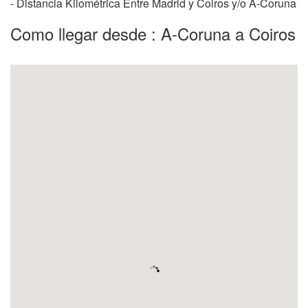
- Distancia Kilométrica Entre Madrid y Coiros y/o A-Coruna
Como llegar desde : A-Coruna a Coiros