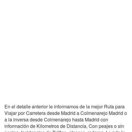
En el detalle anterior le informamos de la mejor Ruta para
Viajar por Carretera desde Madrid a Colmenarejo Madrid o
a la inversa desde Colmenarejo hasta Madrid con
información de Kilometros de Distancia, Con peajes o sin