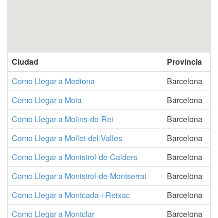
Ciudad
Provincia
Como Llegar a Mediona
Barcelona
Como Llegar a Moia
Barcelona
Como Llegar a Molins-de-Rei
Barcelona
Como Llegar a Mollet-del-Valles
Barcelona
Como Llegar a Monistrol-de-Calders
Barcelona
Como Llegar a Monistrol-de-Montserrat
Barcelona
Como Llegar a Montcada-i-Reixac
Barcelona
Como Llegar a Montclar
Barcelona