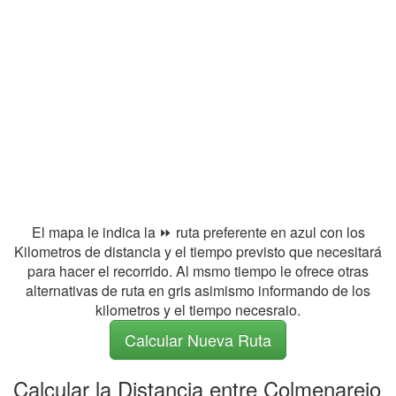
El mapa le indica la ⏩ ruta preferente en azul con los
Kilometros de distancia y el tiempo previsto que necesitará
para hacer el recorrido. Al msmo tiempo le ofrece otras
alternativas de ruta en gris asimismo informando de los
kilometros y el tiempo necesraio.
Calcular Nueva Ruta
Calcular la Distancia entre Colmenarejo