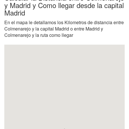
y Madrid y Como llegar desde la capital
Madrid
En el mapa le detallamos los Kilometros de distancia entre
Colmenarejo y la capital Madrid o entre Madrid y
Colmenarejo y la ruta como llegar