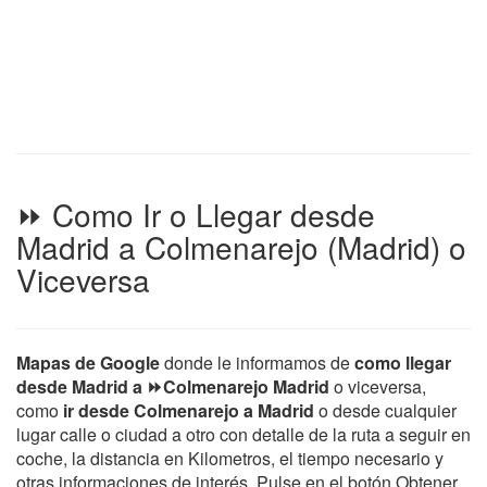
⏩ Como Ir o Llegar desde
Madrid a Colmenarejo (Madrid) o
Viceversa
Mapas de Google
donde le informamos de
como llegar
desde Madrid a ⏩Colmenarejo Madrid
o viceversa,
como
ir desde Colmenarejo a Madrid
o desde cualquier
lugar calle o ciudad a otro con detalle de la ruta a seguir en
coche, la distancia en Kilometros, el tiempo necesario y
otras informaciones de interés. Pulse en el botón Obtener