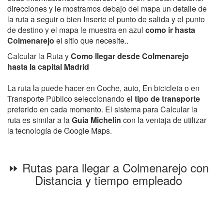
direcciones y le mostramos debajo del mapa un detalle de
la ruta a seguir o bien Inserte el punto de salida y el punto
de destino y el mapa le muestra en azul
como ir hasta
Colmenarejo
el sitio que necesite..
Calcular la Ruta y
Como llegar desde Colmenarejo
hasta la capital Madrid
La ruta la puede hacer en Coche, auto, En bicicleta o en
Transporte Público seleccionando el
tipo de transporte
preferido en cada momento. El sistema para Calcular la
ruta es similar a la
Guia Michelin
con la ventaja de utilizar
la tecnología de Google Maps.
⏩ Rutas para llegar a Colmenarejo con
Distancia y tiempo empleado