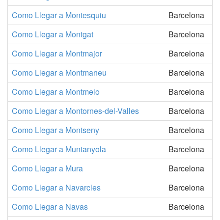
Como Llegar a Montesquiu
Barcelona
Como Llegar a Montgat
Barcelona
Como Llegar a Montmajor
Barcelona
Como Llegar a Montmaneu
Barcelona
Como Llegar a Montmelo
Barcelona
Como Llegar a Montornes-del-Valles
Barcelona
Como Llegar a Montseny
Barcelona
Como Llegar a Muntanyola
Barcelona
Como Llegar a Mura
Barcelona
Como Llegar a Navarcles
Barcelona
Como Llegar a Navas
Barcelona