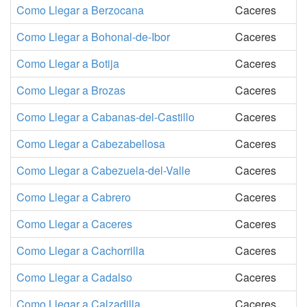
Como Llegar a Berzocana
Caceres
Como Llegar a Bohonal-de-Ibor
Caceres
Como Llegar a Botija
Caceres
Como Llegar a Brozas
Caceres
Como Llegar a Cabanas-del-Castillo
Caceres
Como Llegar a Cabezabellosa
Caceres
Como Llegar a Cabezuela-del-Valle
Caceres
Como Llegar a Cabrero
Caceres
Como Llegar a Caceres
Caceres
Como Llegar a Cachorrilla
Caceres
Como Llegar a Cadalso
Caceres
Como Llegar a Calzadilla
Caceres