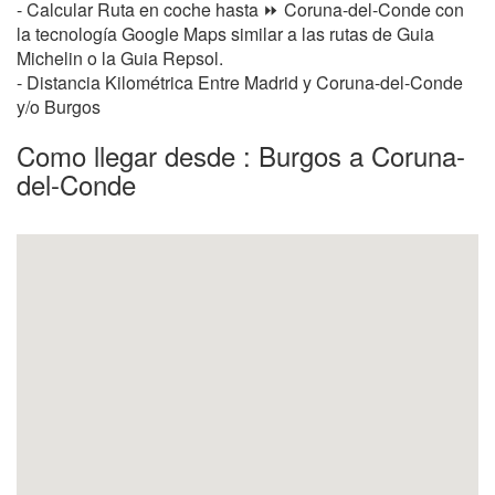
- Calcular Ruta en coche hasta ⏩ Coruna-del-Conde con
la tecnología Google Maps similar a las rutas de Guia
Michelin o la Guia Repsol.
- Distancia Kilométrica Entre Madrid y Coruna-del-Conde
y/o Burgos
Como llegar desde : Burgos a Coruna-
del-Conde