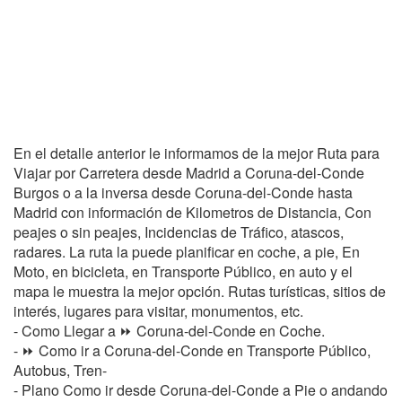
En el detalle anterior le informamos de la mejor Ruta para
Viajar por Carretera desde Madrid a Coruna-del-Conde
Burgos o a la inversa desde Coruna-del-Conde hasta
Madrid con información de Kilometros de Distancia, Con
peajes o sin peajes, Incidencias de Tráfico, atascos,
radares. La ruta la puede planificar en coche, a pie, En
Moto, en bicicleta, en Transporte Público, en auto y el
mapa le muestra la mejor opción. Rutas turísticas, sitios de
interés, lugares para visitar, monumentos, etc.
- Como Llegar a ⏩ Coruna-del-Conde en Coche.
- ⏩ Como ir a Coruna-del-Conde en Transporte Público,
Autobus, Tren-
- Plano Como ir desde Coruna-del-Conde a Pie o andando