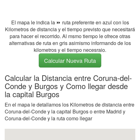
El mapa le indica la ⏩ ruta preferente en azul con los
Kilometros de distancia y el tiempo previsto que necesitará
para hacer el recorrido. Al msmo tiempo le ofrece otras
alternativas de ruta en gris asimismo informando de los
kilometros y el tiempo necesraio.
Calcular Nueva Ruta
Calcular la Distancia entre Coruna-del-
Conde y Burgos y Como llegar desde
la capital Burgos
En el mapa le detallamos los Kilometros de distancia entre
Coruna-del-Conde y la capital Burgos o entre Madrid y
Coruna-del-Conde y la ruta como llegar