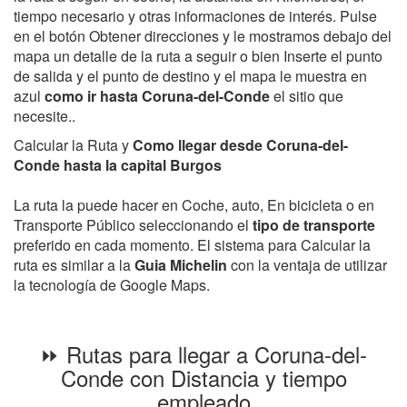
tiempo necesario y otras informaciones de interés. Pulse
en el botón Obtener direcciones y le mostramos debajo del
mapa un detalle de la ruta a seguir o bien Inserte el punto
de salida y el punto de destino y el mapa le muestra en
azul
como ir hasta Coruna-del-Conde
el sitio que
necesite..
Calcular la Ruta y
Como llegar desde Coruna-del-
Conde hasta la capital Burgos
La ruta la puede hacer en Coche, auto, En bicicleta o en
Transporte Público seleccionando el
tipo de transporte
preferido en cada momento. El sistema para Calcular la
ruta es similar a la
Guia Michelin
con la ventaja de utilizar
la tecnología de Google Maps.
⏩ Rutas para llegar a Coruna-del-
Conde con Distancia y tiempo
empleado