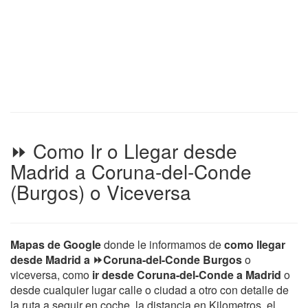
⏩ Como Ir o Llegar desde
Madrid a Coruna-del-Conde
(Burgos) o Viceversa
Mapas de Google
donde le informamos de
como llegar
desde Madrid a ⏩Coruna-del-Conde Burgos
o
viceversa, como
ir desde Coruna-del-Conde a Madrid
o
desde cualquier lugar calle o ciudad a otro con detalle de
la ruta a seguir en coche, la distancia en Kilometros, el