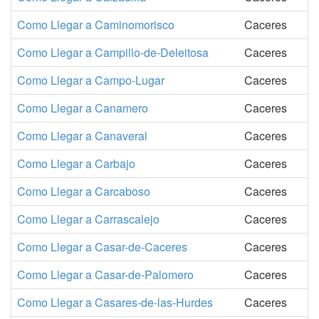
Como Llegar a Caminomorisco
Caceres
Como Llegar a Campillo-de-Deleitosa
Caceres
Como Llegar a Campo-Lugar
Caceres
Como Llegar a Canamero
Caceres
Como Llegar a Canaveral
Caceres
Como Llegar a Carbajo
Caceres
Como Llegar a Carcaboso
Caceres
Como Llegar a Carrascalejo
Caceres
Como Llegar a Casar-de-Caceres
Caceres
Como Llegar a Casar-de-Palomero
Caceres
Como Llegar a Casares-de-las-Hurdes
Caceres