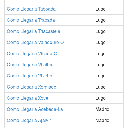
Como Llegar a Taboada
Lugo
Como Llegar a Trabada
Lugo
Como Llegar a Triacastela
Lugo
Como Llegar a Valadouro-O
Lugo
Como Llegar a Vicedo-O
Lugo
Como Llegar a Vilalba
Lugo
Como Llegar a Viveiro
Lugo
Como Llegar a Xermade
Lugo
Como Llegar a Xove
Lugo
Como Llegar a Acebeda-La
Madrid
Como Llegar a Ajalvir
Madrid