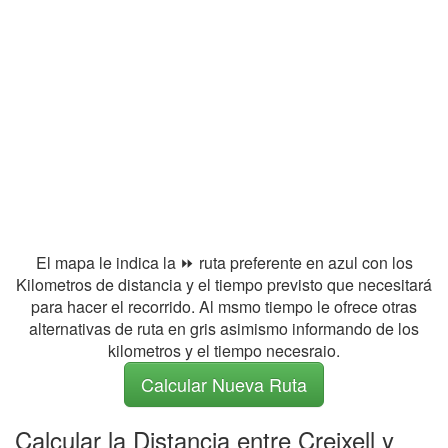
El mapa le indica la ⏩ ruta preferente en azul con los
Kilometros de distancia y el tiempo previsto que necesitará
para hacer el recorrido. Al msmo tiempo le ofrece otras
alternativas de ruta en gris asimismo informando de los
kilometros y el tiempo necesraio.
Calcular Nueva Ruta
Calcular la Distancia entre Creixell y