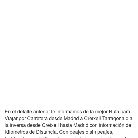
En el detalle anterior le informamos de la mejor Ruta para
Viajar por Carretera desde Madrid a Creixell Tarragona o a
la inversa desde Creixell hasta Madrid con información de
Kilometros de Distancia, Con peajes o sin peajes,