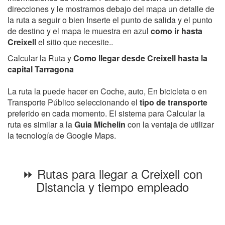
direcciones y le mostramos debajo del mapa un detalle de
la ruta a seguir o bien Inserte el punto de salida y el punto
de destino y el mapa le muestra en azul
como ir hasta
Creixell
el sitio que necesite..
Calcular la Ruta y
Como llegar desde Creixell hasta la
capital Tarragona
La ruta la puede hacer en Coche, auto, En bicicleta o en
Transporte Público seleccionando el
tipo de transporte
preferido en cada momento. El sistema para Calcular la
ruta es similar a la
Guia Michelin
con la ventaja de utilizar
la tecnología de Google Maps.
⏩ Rutas para llegar a Creixell con
Distancia y tiempo empleado