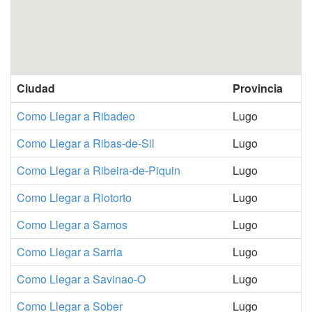
Ciudad
Provincia
Como Llegar a Ribadeo
Lugo
Como Llegar a Ribas-de-Sil
Lugo
Como Llegar a Ribeira-de-Piquin
Lugo
Como Llegar a Riotorto
Lugo
Como Llegar a Samos
Lugo
Como Llegar a Sarria
Lugo
Como Llegar a Savinao-O
Lugo
Como Llegar a Sober
Lugo