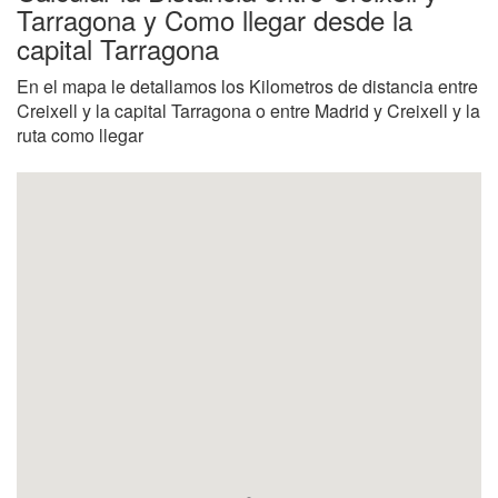
Tarragona y Como llegar desde la
capital Tarragona
En el mapa le detallamos los Kilometros de distancia entre
Creixell y la capital Tarragona o entre Madrid y Creixell y la
ruta como llegar