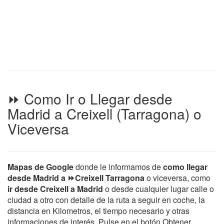
⏩ Como Ir o Llegar desde
Madrid a Creixell (Tarragona) o
Viceversa
Mapas de Google
donde le informamos de
como llegar
desde Madrid a ⏩Creixell Tarragona
o viceversa, como
ir desde Creixell a Madrid
o desde cualquier lugar calle o
ciudad a otro con detalle de la ruta a seguir en coche, la
distancia en Kilometros, el tiempo necesario y otras
informaciones de interés. Pulse en el botón Obtener