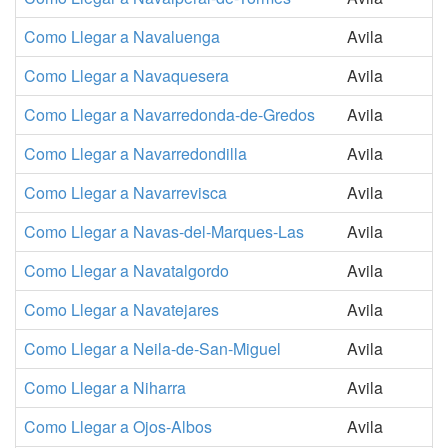
Como Llegar a Navaluenga
Avila
Como Llegar a Navaquesera
Avila
Como Llegar a Navarredonda-de-Gredos
Avila
Como Llegar a Navarredondilla
Avila
Como Llegar a Navarrevisca
Avila
Como Llegar a Navas-del-Marques-Las
Avila
Como Llegar a Navatalgordo
Avila
Como Llegar a Navatejares
Avila
Como Llegar a Neila-de-San-Miguel
Avila
Como Llegar a Niharra
Avila
Como Llegar a Ojos-Albos
Avila