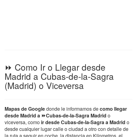
⏩ Como Ir o Llegar desde
Madrid a Cubas-de-la-Sagra
(Madrid) o Viceversa
Mapas de Google
donde le informamos de
como llegar
desde Madrid a ⏩Cubas-de-la-Sagra Madrid
o
viceversa, como
ir desde Cubas-de-la-Sagra a Madrid
o
desde cualquier lugar calle o ciudad a otro con detalle de
la ruta a seguir en coche, la distancia en Kilometros, el