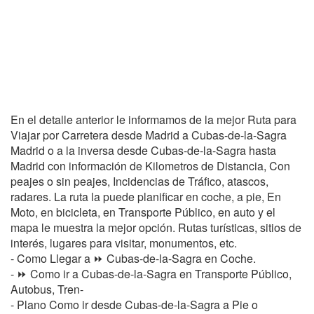
En el detalle anterior le informamos de la mejor Ruta para
Viajar por Carretera desde Madrid a Cubas-de-la-Sagra
Madrid o a la inversa desde Cubas-de-la-Sagra hasta
Madrid con información de Kilometros de Distancia, Con
peajes o sin peajes, Incidencias de Tráfico, atascos,
radares. La ruta la puede planificar en coche, a pie, En
Moto, en bicicleta, en Transporte Público, en auto y el
mapa le muestra la mejor opción. Rutas turísticas, sitios de
interés, lugares para visitar, monumentos, etc.
- Como Llegar a ⏩ Cubas-de-la-Sagra en Coche.
- ⏩ Como ir a Cubas-de-la-Sagra en Transporte Público,
Autobus, Tren-
- Plano Como ir desde Cubas-de-la-Sagra a Pie o