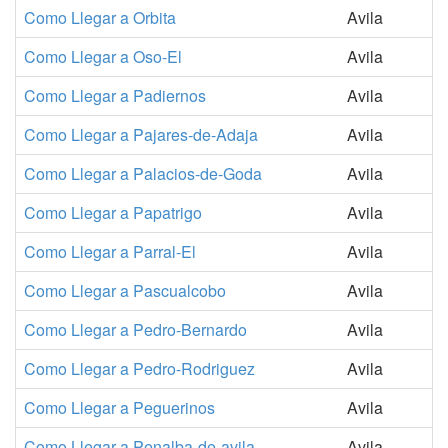
Como Llegar a Orbita
Avila
Como Llegar a Oso-El
Avila
Como Llegar a Padiernos
Avila
Como Llegar a Pajares-de-Adaja
Avila
Como Llegar a Palacios-de-Goda
Avila
Como Llegar a Papatrigo
Avila
Como Llegar a Parral-El
Avila
Como Llegar a Pascualcobo
Avila
Como Llegar a Pedro-Bernardo
Avila
Como Llegar a Pedro-Rodriguez
Avila
Como Llegar a Peguerinos
Avila
Como Llegar a Penalba-de-avila
Avila