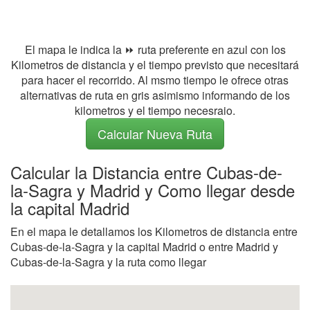
El mapa le indica la ⏩ ruta preferente en azul con los
Kilometros de distancia y el tiempo previsto que necesitará
para hacer el recorrido. Al msmo tiempo le ofrece otras
alternativas de ruta en gris asimismo informando de los
kilometros y el tiempo necesraio.
Calcular Nueva Ruta
Calcular la Distancia entre Cubas-de-
la-Sagra y Madrid y Como llegar desde
la capital Madrid
En el mapa le detallamos los Kilometros de distancia entre
Cubas-de-la-Sagra y la capital Madrid o entre Madrid y
Cubas-de-la-Sagra y la ruta como llegar