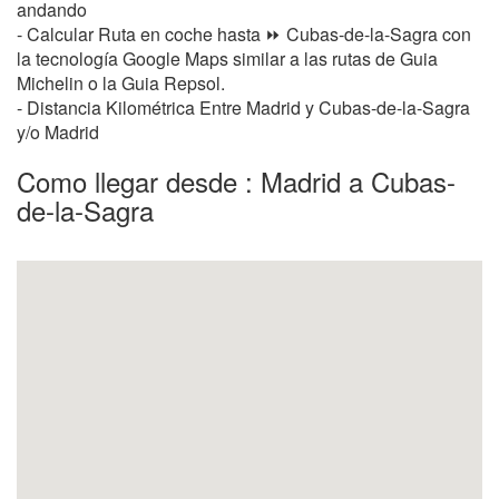
andando
- Calcular Ruta en coche hasta ⏩ Cubas-de-la-Sagra con
la tecnología Google Maps similar a las rutas de Guia
Michelin o la Guia Repsol.
- Distancia Kilométrica Entre Madrid y Cubas-de-la-Sagra
y/o Madrid
Como llegar desde : Madrid a Cubas-
de-la-Sagra