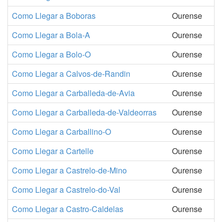
Como Llegar a Boboras
Ourense
Como Llegar a Bola-A
Ourense
Como Llegar a Bolo-O
Ourense
Como Llegar a Calvos-de-Randin
Ourense
Como Llegar a Carballeda-de-Avia
Ourense
Como Llegar a Carballeda-de-Valdeorras
Ourense
Como Llegar a Carballino-O
Ourense
Como Llegar a Cartelle
Ourense
Como Llegar a Castrelo-de-Mino
Ourense
Como Llegar a Castrelo-do-Val
Ourense
Como Llegar a Castro-Caldelas
Ourense