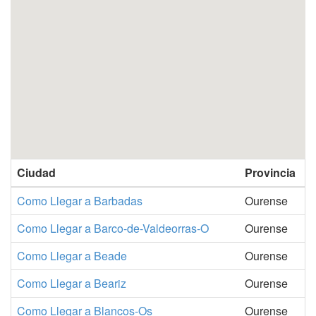
Ciudad
Provincia
Como Llegar a Barbadas
Ourense
Como Llegar a Barco-de-Valdeorras-O
Ourense
Como Llegar a Beade
Ourense
Como Llegar a Beariz
Ourense
Como Llegar a Blancos-Os
Ourense