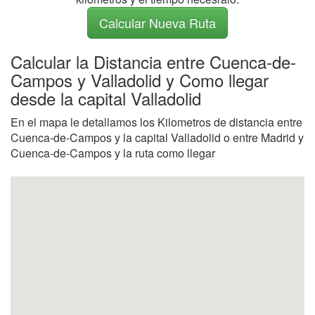
Calcular Nueva Ruta
Calcular la Distancia entre Cuenca-de-
Campos y Valladolid y Como llegar
desde la capital Valladolid
En el mapa le detallamos los Kilometros de distancia entre
Cuenca-de-Campos y la capital Valladolid o entre Madrid y
Cuenca-de-Campos y la ruta como llegar