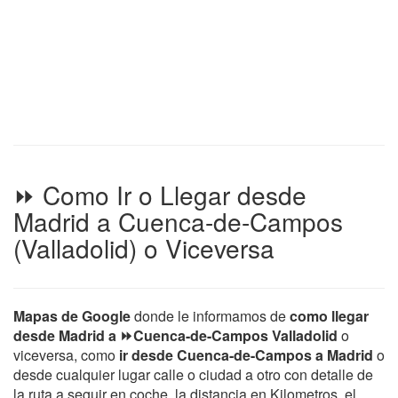
⏩ Como Ir o Llegar desde
Madrid a Cuenca-de-Campos
(Valladolid) o Viceversa
Mapas de Google
donde le informamos de
como llegar
desde Madrid a ⏩Cuenca-de-Campos Valladolid
o
viceversa, como
ir desde Cuenca-de-Campos a Madrid
o
desde cualquier lugar calle o ciudad a otro con detalle de
la ruta a seguir en coche, la distancia en Kilometros, el