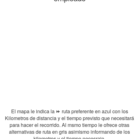
El mapa le indica la ⏩ ruta preferente en azul con los
Kilometros de distancia y el tiempo previsto que necesitará
para hacer el recorrido. Al msmo tiempo le ofrece otras
alternativas de ruta en gris asimismo informando de los
kilometros y el tiempo necesraio.