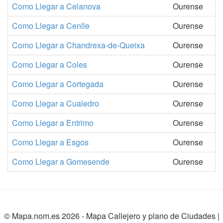
Como Llegar a Celanova
Ourense
Como Llegar a Cenlle
Ourense
Como Llegar a Chandrexa-de-Queixa
Ourense
Como Llegar a Coles
Ourense
Como Llegar a Cortegada
Ourense
Como Llegar a Cualedro
Ourense
Como Llegar a Entrimo
Ourense
Como Llegar a Esgos
Ourense
Como Llegar a Gomesende
Ourense
© Mapa.nom.es 2026 -
Mapa Callejero y plano de Ciudades
|