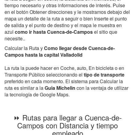
tiempo necesario y otras informaciones de interés. Pulse
en el botón Obtener direcciones y le mostramos debajo del
mapa un detalle de la ruta a seguir o bien Inserte el punto
de salida y el punto de destino y el mapa le muestra en
azul
como ir hasta Cuenca-de-Campos
el sitio que
necesite..
Calcular la Ruta y
Como llegar desde Cuenca-de-
Campos hasta la capital Valladolid
La ruta la puede hacer en Coche, auto, En bicicleta o en
Transporte Público seleccionando el
tipo de transporte
preferido en cada momento. El sistema para Calcular la
ruta es similar a la
Guia Michelin
con la ventaja de utilizar
la tecnología de Google Maps.
⏩ Rutas para llegar a Cuenca-de-
Campos con Distancia y tiempo
empleado