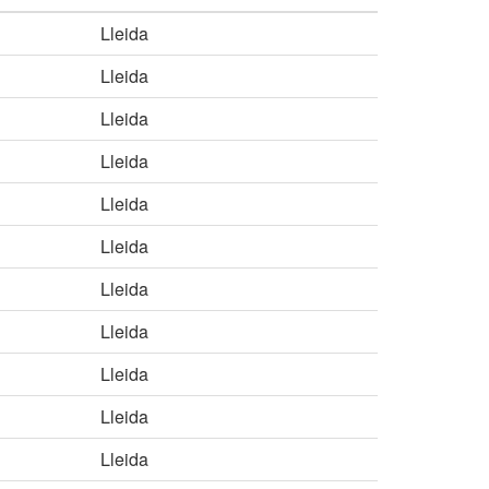
Lleida
Lleida
Lleida
Lleida
Lleida
Lleida
Lleida
Lleida
Lleida
Lleida
Lleida