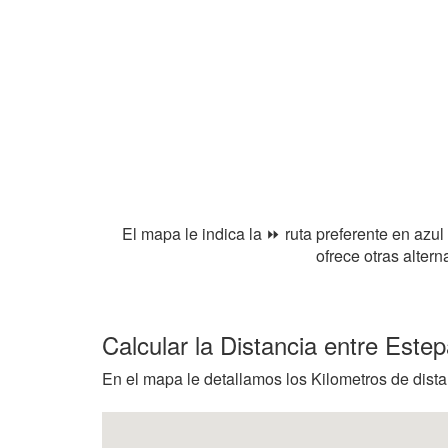
El mapa le indica la ⏩ ruta preferente en azul
ofrece otras alter
Calcular la Distancia entre Este
En el mapa le detallamos los Kilometros de dista