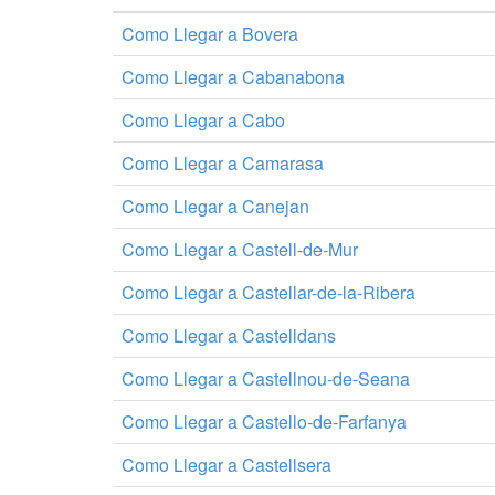
Como Llegar a Bovera
Como Llegar a Cabanabona
Como Llegar a Cabo
Como Llegar a Camarasa
Como Llegar a Canejan
Como Llegar a Castell-de-Mur
Como Llegar a Castellar-de-la-Ribera
Como Llegar a Castelldans
Como Llegar a Castellnou-de-Seana
Como Llegar a Castello-de-Farfanya
Como Llegar a Castellsera