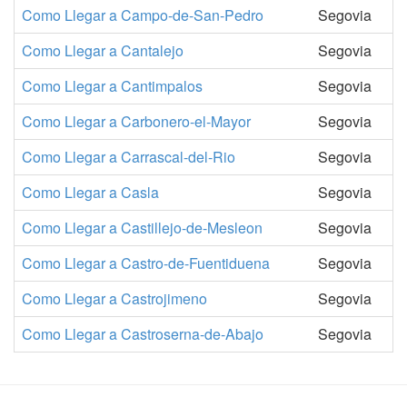
Como Llegar a Campo-de-San-Pedro
Segovia
Como Llegar a Cantalejo
Segovia
Como Llegar a Cantimpalos
Segovia
Como Llegar a Carbonero-el-Mayor
Segovia
Como Llegar a Carrascal-del-Rio
Segovia
Como Llegar a Casla
Segovia
Como Llegar a Castillejo-de-Mesleon
Segovia
Como Llegar a Castro-de-Fuentiduena
Segovia
Como Llegar a Castrojimeno
Segovia
Como Llegar a Castroserna-de-Abajo
Segovia