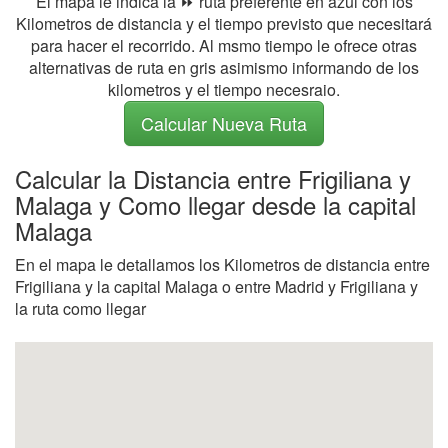
El mapa le indica la ⏩ ruta preferente en azul con los
Kilometros de distancia y el tiempo previsto que necesitará
para hacer el recorrido. Al msmo tiempo le ofrece otras
alternativas de ruta en gris asimismo informando de los
kilometros y el tiempo necesraio.
Calcular Nueva Ruta
Calcular la Distancia entre Frigiliana y
Malaga y Como llegar desde la capital
Malaga
En el mapa le detallamos los Kilometros de distancia entre
Frigiliana y la capital Malaga o entre Madrid y Frigiliana y
la ruta como llegar