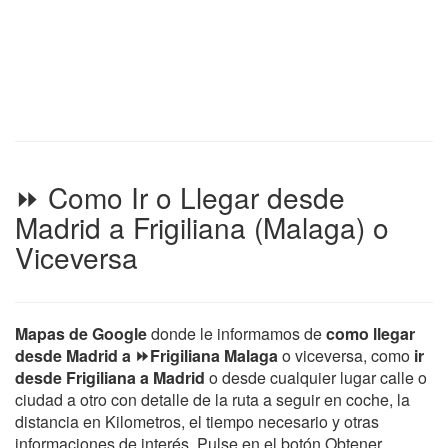
⏩ Como Ir o Llegar desde
Madrid a Frigiliana (Malaga) o
Viceversa
Mapas de Google
donde le informamos de
como llegar
desde Madrid a ⏩Frigiliana Malaga
o viceversa, como
ir
desde Frigiliana a Madrid
o desde cualquier lugar calle o
ciudad a otro con detalle de la ruta a seguir en coche, la
distancia en Kilometros, el tiempo necesario y otras
informaciones de interés. Pulse en el botón Obtener