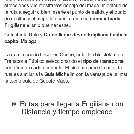
direcciones y le mostramos debajo del mapa un detalle de
la ruta a seguir o bien Inserte el punto de salida y el punto
de destino y el mapa le muestra en azul
como ir hasta
Frigiliana
el sitio que necesite..
Calcular la Ruta y
Como llegar desde Frigiliana hasta la
capital Malaga
La ruta la puede hacer en Coche, auto, En bicicleta o en
Transporte Público seleccionando el
tipo de transporte
preferido en cada momento. El sistema para Calcular la
ruta es similar a la
Guia Michelin
con la ventaja de utilizar
la tecnología de Google Maps.
⏩ Rutas para llegar a Frigiliana con
Distancia y tiempo empleado