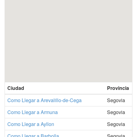
Ciudad
Provincia
Como Llegar a Arevalillo-de-Cega
Segovia
Como Llegar a Armuna
Segovia
Como Llegar a Ayllon
Segovia
Como Llegar a Barbolla
Segovia