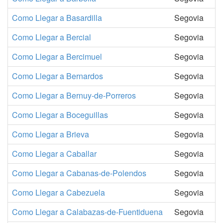
Como Llegar a Basardilla
Segovia
Como Llegar a Bercial
Segovia
Como Llegar a Bercimuel
Segovia
Como Llegar a Bernardos
Segovia
Como Llegar a Bernuy-de-Porreros
Segovia
Como Llegar a Boceguillas
Segovia
Como Llegar a Brieva
Segovia
Como Llegar a Caballar
Segovia
Como Llegar a Cabanas-de-Polendos
Segovia
Como Llegar a Cabezuela
Segovia
Como Llegar a Calabazas-de-Fuentiduena
Segovia