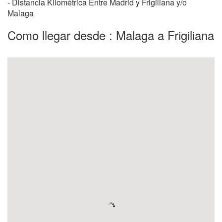
- Distancia Kilométrica Entre Madrid y Frigiliana y/o
Malaga
Como llegar desde : Malaga a Frigiliana