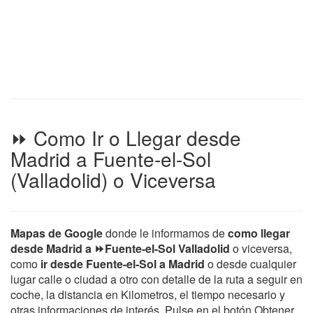
⏩ Como Ir o Llegar desde
Madrid a Fuente-el-Sol
(Valladolid) o Viceversa
Mapas de Google
donde le informamos de
como llegar
desde Madrid a ⏩Fuente-el-Sol Valladolid
o viceversa,
como
ir desde Fuente-el-Sol a Madrid
o desde cualquier
lugar calle o ciudad a otro con detalle de la ruta a seguir en
coche, la distancia en Kilometros, el tiempo necesario y
otras informaciones de interés. Pulse en el botón Obtener