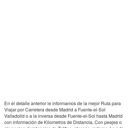
En el detalle anterior le informamos de la mejor Ruta para
Viajar por Carretera desde Madrid a Fuente-el-Sol
Valladolid o a la inversa desde Fuente-el-Sol hasta Madrid
con información de Kilometros de Distancia, Con peajes o