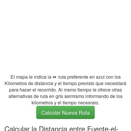
El mapa le indica la ⏩ ruta preferente en azul con los
Kilometros de distancia y el tiempo previsto que necesitará
para hacer el recorrido. Al msmo tiempo le ofrece otras
alternativas de ruta en gris asimismo informando de los
kilometros y el tiempo necesraio.
Calcular Nueva Ruta
Calcular la Distancia entre Fuente-el-