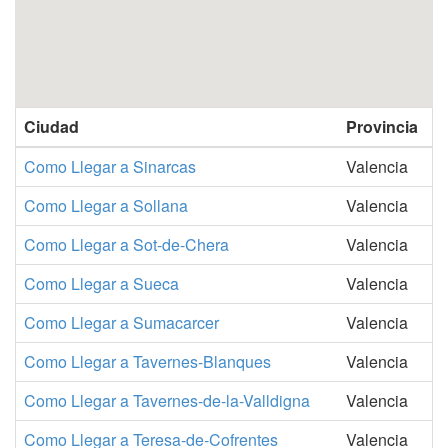
Ciudad
Provincia
Como Llegar a Sinarcas
Valencia
Como Llegar a Sollana
Valencia
Como Llegar a Sot-de-Chera
Valencia
Como Llegar a Sueca
Valencia
Como Llegar a Sumacarcer
Valencia
Como Llegar a Tavernes-Blanques
Valencia
Como Llegar a Tavernes-de-la-Valldigna
Valencia
Como Llegar a Teresa-de-Cofrentes
Valencia