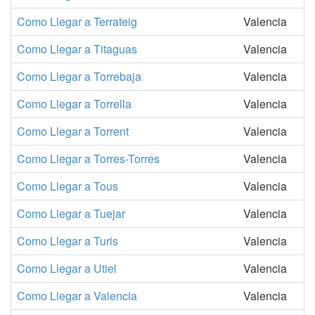
Como Llegar a Terrateig
Valencia
Como Llegar a Titaguas
Valencia
Como Llegar a Torrebaja
Valencia
Como Llegar a Torrella
Valencia
Como Llegar a Torrent
Valencia
Como Llegar a Torres-Torres
Valencia
Como Llegar a Tous
Valencia
Como Llegar a Tuejar
Valencia
Como Llegar a Turis
Valencia
Como Llegar a Utiel
Valencia
Como Llegar a Valencia
Valencia