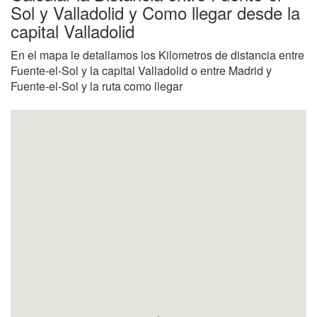
Sol y Valladolid y Como llegar desde la
capital Valladolid
En el mapa le detallamos los Kilometros de distancia entre
Fuente-el-Sol y la capital Valladolid o entre Madrid y
Fuente-el-Sol y la ruta como llegar