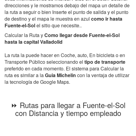
direcciones y le mostramos debajo del mapa un detalle de
la ruta a seguir o bien Inserte el punto de salida y el punto
de destino y el mapa le muestra en azul
como ir hasta
Fuente-el-Sol
el sitio que necesite..
Calcular la Ruta y
Como llegar desde Fuente-el-Sol
hasta la capital Valladolid
La ruta la puede hacer en Coche, auto, En bicicleta o en
Transporte Público seleccionando el
tipo de transporte
preferido en cada momento. El sistema para Calcular la
ruta es similar a la
Guia Michelin
con la ventaja de utilizar
la tecnología de Google Maps.
⏩ Rutas para llegar a Fuente-el-Sol
con Distancia y tiempo empleado