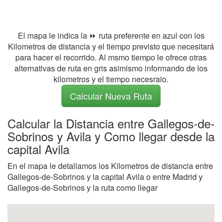
El mapa le indica la ⏩ ruta preferente en azul con los
Kilometros de distancia y el tiempo previsto que necesitará
para hacer el recorrido. Al msmo tiempo le ofrece otras
alternativas de ruta en gris asimismo informando de los
kilometros y el tiempo necesraio.
Calcular Nueva Ruta
Calcular la Distancia entre Gallegos-de-
Sobrinos y Avila y Como llegar desde la
capital Avila
En el mapa le detallamos los Kilometros de distancia entre
Gallegos-de-Sobrinos y la capital Avila o entre Madrid y
Gallegos-de-Sobrinos y la ruta como llegar