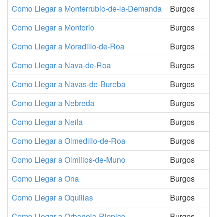
Como Llegar a Monterrubio-de-la-Demanda
Burgos
Como Llegar a Montorio
Burgos
Como Llegar a Moradillo-de-Roa
Burgos
Como Llegar a Nava-de-Roa
Burgos
Como Llegar a Navas-de-Bureba
Burgos
Como Llegar a Nebreda
Burgos
Como Llegar a Neila
Burgos
Como Llegar a Olmedillo-de-Roa
Burgos
Como Llegar a Olmillos-de-Muno
Burgos
Como Llegar a Ona
Burgos
Como Llegar a Oquillas
Burgos
Como Llegar a Orbaneja-Riopico
Burgos