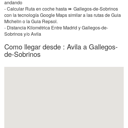
andando
- Calcular Ruta en coche hasta ⏩ Gallegos-de-Sobrinos
con la tecnología Google Maps similar a las rutas de Guia
Michelin o la Guia Repsol.
- Distancia Kilométrica Entre Madrid y Gallegos-de-
Sobrinos y/o Avila
Como llegar desde : Avila a Gallegos-
de-Sobrinos