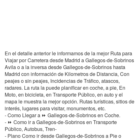
En el detalle anterior le informamos de la mejor Ruta para
Viajar por Carretera desde Madrid a Gallegos-de-Sobrinos
Avila o a la inversa desde Gallegos-de-Sobrinos hasta
Madrid con información de Kilometros de Distancia, Con
peajes o sin peajes, Incidencias de Tráfico, atascos,
radares. La ruta la puede planificar en coche, a pie, En
Moto, en bicicleta, en Transporte Público, en auto y el
mapa le muestra la mejor opción. Rutas turísticas, sitios de
interés, lugares para visitar, monumentos, etc.
- Como Llegar a ⏩ Gallegos-de-Sobrinos en Coche.
- ⏩ Como ir a Gallegos-de-Sobrinos en Transporte
Público, Autobus, Tren-
- Plano Como ir desde Gallegos-de-Sobrinos a Pie o