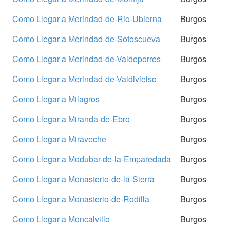
Como Llegar a Merindad-de-Rio-Ubierna
Burgos
Como Llegar a Merindad-de-Sotoscueva
Burgos
Como Llegar a Merindad-de-Valdeporres
Burgos
Como Llegar a Merindad-de-Valdivielso
Burgos
Como Llegar a Milagros
Burgos
Como Llegar a Miranda-de-Ebro
Burgos
Como Llegar a Miraveche
Burgos
Como Llegar a Modubar-de-la-Emparedada
Burgos
Como Llegar a Monasterio-de-la-Sierra
Burgos
Como Llegar a Monasterio-de-Rodilla
Burgos
Como Llegar a Moncalvillo
Burgos