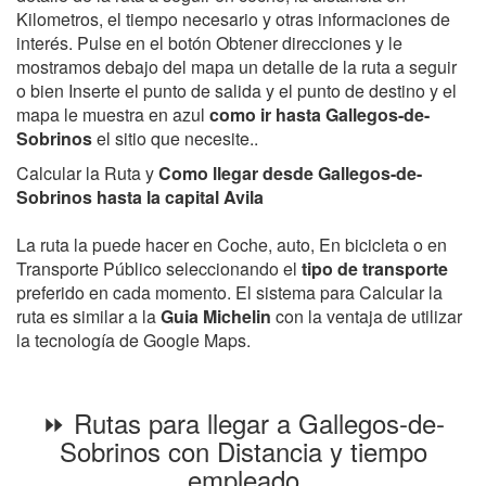
Kilometros, el tiempo necesario y otras informaciones de
interés. Pulse en el botón Obtener direcciones y le
mostramos debajo del mapa un detalle de la ruta a seguir
o bien Inserte el punto de salida y el punto de destino y el
mapa le muestra en azul
como ir hasta Gallegos-de-
Sobrinos
el sitio que necesite..
Calcular la Ruta y
Como llegar desde Gallegos-de-
Sobrinos hasta la capital Avila
La ruta la puede hacer en Coche, auto, En bicicleta o en
Transporte Público seleccionando el
tipo de transporte
preferido en cada momento. El sistema para Calcular la
ruta es similar a la
Guia Michelin
con la ventaja de utilizar
la tecnología de Google Maps.
⏩ Rutas para llegar a Gallegos-de-
Sobrinos con Distancia y tiempo
empleado