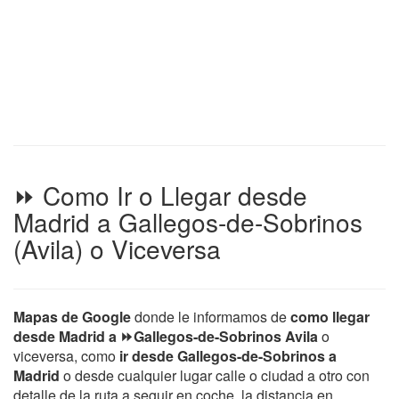
⏩ Como Ir o Llegar desde
Madrid a Gallegos-de-Sobrinos
(Avila) o Viceversa
Mapas de Google
donde le informamos de
como llegar
desde Madrid a ⏩Gallegos-de-Sobrinos Avila
o
viceversa, como
ir desde Gallegos-de-Sobrinos a
Madrid
o desde cualquier lugar calle o ciudad a otro con
detalle de la ruta a seguir en coche, la distancia en