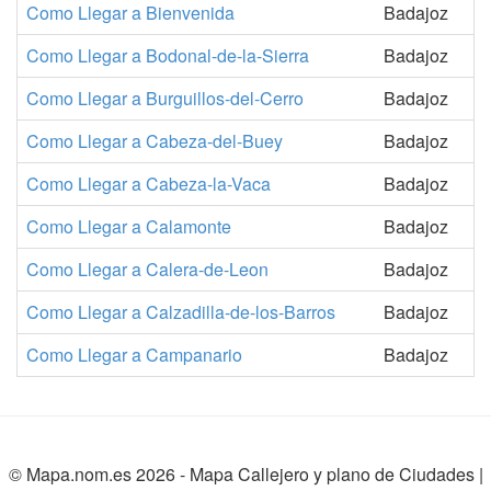
Como Llegar a Bienvenida
Badajoz
Como Llegar a Bodonal-de-la-Sierra
Badajoz
Como Llegar a Burguillos-del-Cerro
Badajoz
Como Llegar a Cabeza-del-Buey
Badajoz
Como Llegar a Cabeza-la-Vaca
Badajoz
Como Llegar a Calamonte
Badajoz
Como Llegar a Calera-de-Leon
Badajoz
Como Llegar a Calzadilla-de-los-Barros
Badajoz
Como Llegar a Campanario
Badajoz
© Mapa.nom.es 2026 -
Mapa Callejero y plano de Ciudades
|