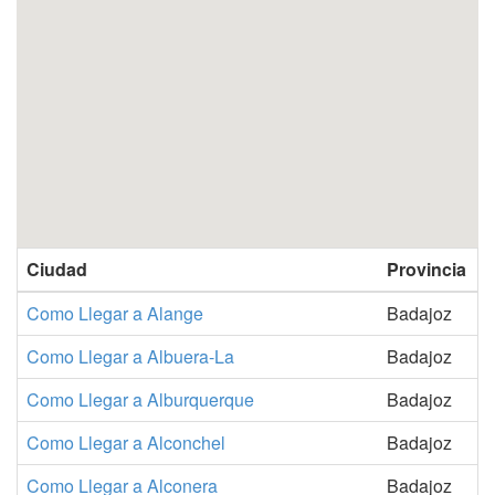
Ciudad
Provincia
Como Llegar a Alange
Badajoz
Como Llegar a Albuera-La
Badajoz
Como Llegar a Alburquerque
Badajoz
Como Llegar a Alconchel
Badajoz
Como Llegar a Alconera
Badajoz