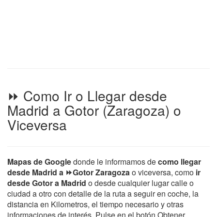
⏩ Como Ir o Llegar desde
Madrid a Gotor (Zaragoza) o
Viceversa
Mapas de Google
donde le informamos de
como llegar
desde Madrid a ⏩Gotor Zaragoza
o viceversa, como
ir
desde Gotor a Madrid
o desde cualquier lugar calle o
ciudad a otro con detalle de la ruta a seguir en coche, la
distancia en Kilometros, el tiempo necesario y otras
informaciones de interés. Pulse en el botón Obtener