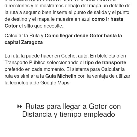
direcciones y le mostramos debajo del mapa un detalle de
la ruta a seguir o bien Inserte el punto de salida y el punto
de destino y el mapa le muestra en azul
como ir hasta
Gotor
el sitio que necesite..
Calcular la Ruta y
Como llegar desde Gotor hasta la
capital Zaragoza
La ruta la puede hacer en Coche, auto, En bicicleta o en
Transporte Público seleccionando el
tipo de transporte
preferido en cada momento. El sistema para Calcular la
ruta es similar a la
Guia Michelin
con la ventaja de utilizar
la tecnología de Google Maps.
⏩ Rutas para llegar a Gotor con
Distancia y tiempo empleado