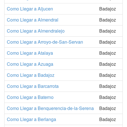
Como Llegar a Aljucen
Badajoz
Como Llegar a Almendral
Badajoz
Como Llegar a Almendralejo
Badajoz
Como Llegar a Arroyo-de-San-Servan
Badajoz
Como Llegar a Atalaya
Badajoz
Como Llegar a Azuaga
Badajoz
Como Llegar a Badajoz
Badajoz
Como Llegar a Barcarrota
Badajoz
Como Llegar a Baterno
Badajoz
Como Llegar a Benquerencia-de-la-Serena
Badajoz
Como Llegar a Berlanga
Badajoz