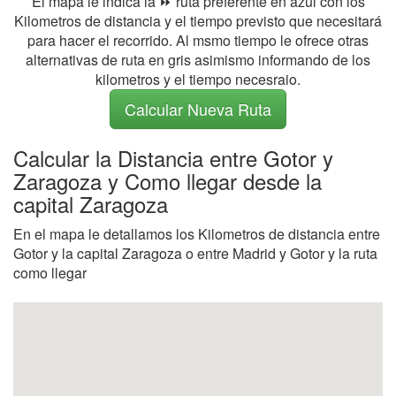
El mapa le indica la ⏩ ruta preferente en azul con los
Kilometros de distancia y el tiempo previsto que necesitará
para hacer el recorrido. Al msmo tiempo le ofrece otras
alternativas de ruta en gris asimismo informando de los
kilometros y el tiempo necesraio.
Calcular Nueva Ruta
Calcular la Distancia entre Gotor y
Zaragoza y Como llegar desde la
capital Zaragoza
En el mapa le detallamos los Kilometros de distancia entre
Gotor y la capital Zaragoza o entre Madrid y Gotor y la ruta
como llegar