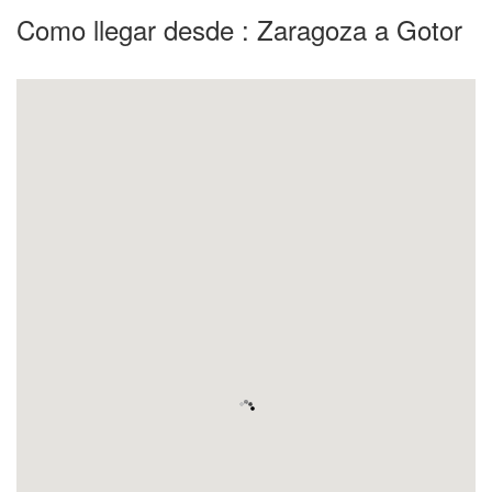
Como llegar desde : Zaragoza a Gotor