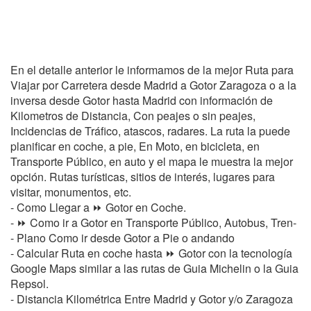
En el detalle anterior le informamos de la mejor Ruta para
Viajar por Carretera desde Madrid a Gotor Zaragoza o a la
inversa desde Gotor hasta Madrid con información de
Kilometros de Distancia, Con peajes o sin peajes,
Incidencias de Tráfico, atascos, radares. La ruta la puede
planificar en coche, a pie, En Moto, en bicicleta, en
Transporte Público, en auto y el mapa le muestra la mejor
opción. Rutas turísticas, sitios de interés, lugares para
visitar, monumentos, etc.
- Como Llegar a ⏩ Gotor en Coche.
- ⏩ Como ir a Gotor en Transporte Público, Autobus, Tren-
- Plano Como ir desde Gotor a Pie o andando
- Calcular Ruta en coche hasta ⏩ Gotor con la tecnología
Google Maps similar a las rutas de Guia Michelin o la Guia
Repsol.
- Distancia Kilométrica Entre Madrid y Gotor y/o Zaragoza