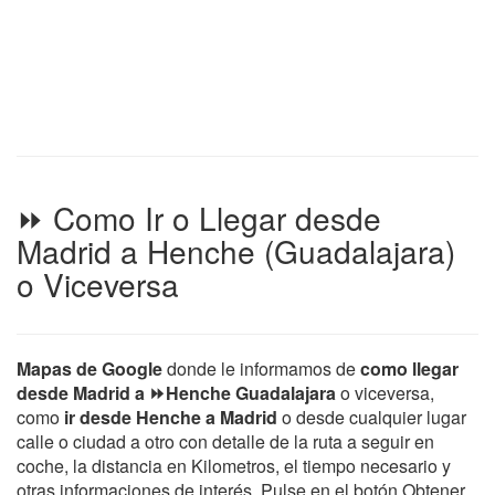
⏩ Como Ir o Llegar desde
Madrid a Henche (Guadalajara)
o Viceversa
Mapas de Google
donde le informamos de
como llegar
desde Madrid a ⏩Henche Guadalajara
o viceversa,
como
ir desde Henche a Madrid
o desde cualquier lugar
calle o ciudad a otro con detalle de la ruta a seguir en
coche, la distancia en Kilometros, el tiempo necesario y
otras informaciones de interés. Pulse en el botón Obtener