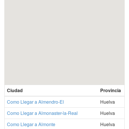
Ciudad
Provincia
Como Llegar a Almendro-El
Huelva
Como Llegar a Almonaster-la-Real
Huelva
Como Llegar a Almonte
Huelva