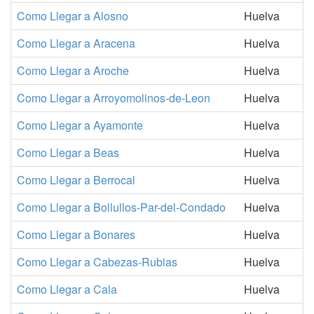
Como Llegar a Alosno
Huelva
Como Llegar a Aracena
Huelva
Como Llegar a Aroche
Huelva
Como Llegar a Arroyomolinos-de-Leon
Huelva
Como Llegar a Ayamonte
Huelva
Como Llegar a Beas
Huelva
Como Llegar a Berrocal
Huelva
Como Llegar a Bollullos-Par-del-Condado
Huelva
Como Llegar a Bonares
Huelva
Como Llegar a Cabezas-Rubias
Huelva
Como Llegar a Cala
Huelva