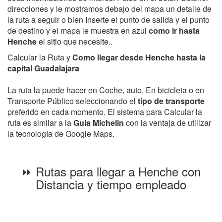
direcciones y le mostramos debajo del mapa un detalle de
la ruta a seguir o bien Inserte el punto de salida y el punto
de destino y el mapa le muestra en azul
como ir hasta
Henche
el sitio que necesite..
Calcular la Ruta y
Como llegar desde Henche hasta la
capital Guadalajara
La ruta la puede hacer en Coche, auto, En bicicleta o en
Transporte Público seleccionando el
tipo de transporte
preferido en cada momento. El sistema para Calcular la
ruta es similar a la
Guia Michelin
con la ventaja de utilizar
la tecnología de Google Maps.
⏩ Rutas para llegar a Henche con
Distancia y tiempo empleado