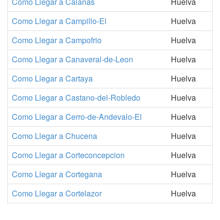
Como Llegar a Calanas
Huelva
Como Llegar a Campillo-El
Huelva
Como Llegar a Campofrio
Huelva
Como Llegar a Canaveral-de-Leon
Huelva
Como Llegar a Cartaya
Huelva
Como Llegar a Castano-del-Robledo
Huelva
Como Llegar a Cerro-de-Andevalo-El
Huelva
Como Llegar a Chucena
Huelva
Como Llegar a Corteconcepcion
Huelva
Como Llegar a Cortegana
Huelva
Como Llegar a Cortelazor
Huelva