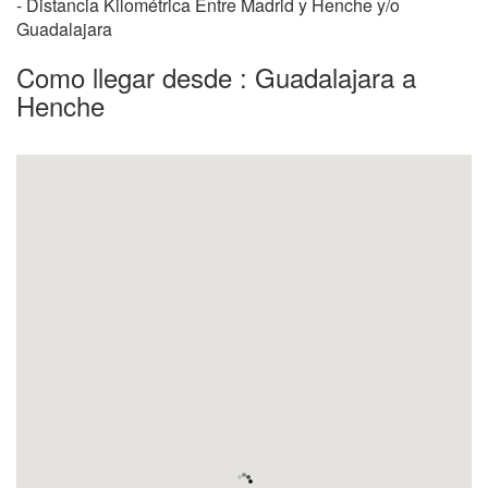
- Distancia Kilométrica Entre Madrid y Henche y/o
Guadalajara
Como llegar desde : Guadalajara a
Henche