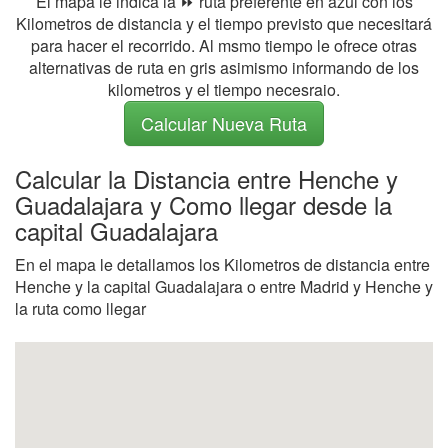
El mapa le indica la ⏩ ruta preferente en azul con los
Kilometros de distancia y el tiempo previsto que necesitará
para hacer el recorrido. Al msmo tiempo le ofrece otras
alternativas de ruta en gris asimismo informando de los
kilometros y el tiempo necesraio.
Calcular Nueva Ruta
Calcular la Distancia entre Henche y
Guadalajara y Como llegar desde la
capital Guadalajara
En el mapa le detallamos los Kilometros de distancia entre
Henche y la capital Guadalajara o entre Madrid y Henche y
la ruta como llegar