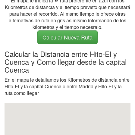
El mapa le indica la ⏩ ruta preferente en azul con los
Kilometros de distancia y el tiempo previsto que necesitará
para hacer el recorrido. Al msmo tiempo le ofrece otras
alternativas de ruta en gris asimismo informando de los
kilometros y el tiempo necesraio.
Calcular Nueva Ruta
Calcular la Distancia entre Hito-El y
Cuenca y Como llegar desde la capital
Cuenca
En el mapa le detallamos los Kilometros de distancia entre
Hito-El y la capital Cuenca o entre Madrid y Hito-El y la
ruta como llegar