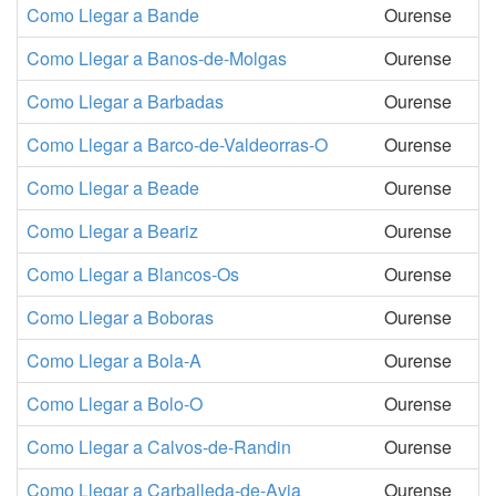
Como Llegar a Bande
Ourense
Como Llegar a Banos-de-Molgas
Ourense
Como Llegar a Barbadas
Ourense
Como Llegar a Barco-de-Valdeorras-O
Ourense
Como Llegar a Beade
Ourense
Como Llegar a Beariz
Ourense
Como Llegar a Blancos-Os
Ourense
Como Llegar a Boboras
Ourense
Como Llegar a Bola-A
Ourense
Como Llegar a Bolo-O
Ourense
Como Llegar a Calvos-de-Randin
Ourense
Como Llegar a Carballeda-de-Avia
Ourense