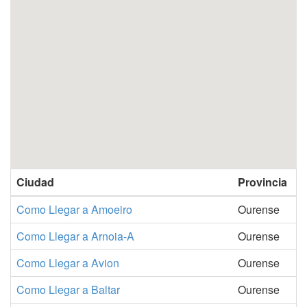
Ciudad
Provincia
Como Llegar a Amoeiro
Ourense
Como Llegar a Arnoia-A
Ourense
Como Llegar a Avion
Ourense
Como Llegar a Baltar
Ourense