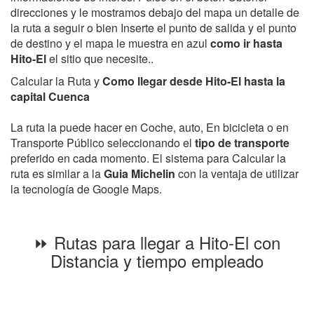
direcciones y le mostramos debajo del mapa un detalle de
la ruta a seguir o bien Inserte el punto de salida y el punto
de destino y el mapa le muestra en azul
como ir hasta
Hito-El
el sitio que necesite..
Calcular la Ruta y
Como llegar desde Hito-El hasta la
capital Cuenca
La ruta la puede hacer en Coche, auto, En bicicleta o en
Transporte Público seleccionando el
tipo de transporte
preferido en cada momento. El sistema para Calcular la
ruta es similar a la
Guia Michelin
con la ventaja de utilizar
la tecnología de Google Maps.
⏩ Rutas para llegar a Hito-El con
Distancia y tiempo empleado