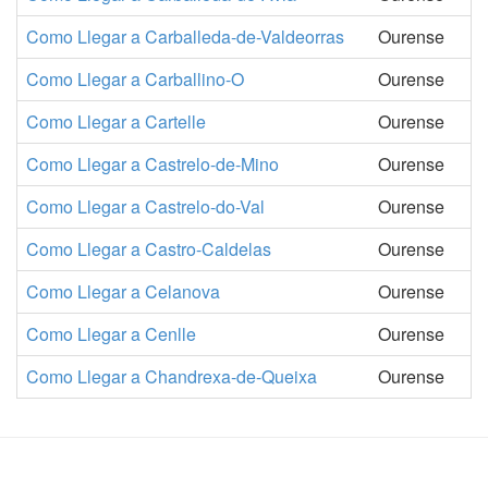
Como Llegar a Carballeda-de-Valdeorras
Ourense
Como Llegar a Carballino-O
Ourense
Como Llegar a Cartelle
Ourense
Como Llegar a Castrelo-de-Mino
Ourense
Como Llegar a Castrelo-do-Val
Ourense
Como Llegar a Castro-Caldelas
Ourense
Como Llegar a Celanova
Ourense
Como Llegar a Cenlle
Ourense
Como Llegar a Chandrexa-de-Queixa
Ourense