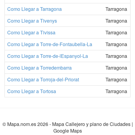
Como Llegar a Tarragona
Tarragona
Como Llegar a Tivenys
Tarragona
Como Llegar a Tivissa
Tarragona
Como Llegar a Torre-de-Fontaubella-La
Tarragona
Como Llegar a Torre-de-lEspanyol-La
Tarragona
Como Llegar a Torredembarra
Tarragona
Como Llegar a Torroja-del-Priorat
Tarragona
Como Llegar a Tortosa
Tarragona
© Mapa.nom.es 2026 -
Mapa Callejero y plano de Ciudades
|
Google Maps