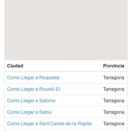
Ciudad
Provincia
Como Llegar a Roquetes
Tarragona
Como Llegar a Rourell-El
Tarragona
Como Llegar a Salomo
Tarragona
Como Llegar a Salou
Tarragona
Como Llegar a Sant-Carles-de-la-Rapita
Tarragona