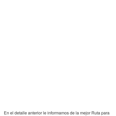
En el detalle anterior le informamos de la mejor Ruta para