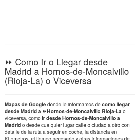
⏩ Como Ir o Llegar desde
Madrid a Hornos-de-Moncalvillo
(Rioja-La) o Viceversa
Mapas de Google
donde le informamos de
como llegar
desde Madrid a ⏩Hornos-de-Moncalvillo Rioja-La
o
viceversa, como
ir desde Hornos-de-Moncalvillo a
Madrid
o desde cualquier lugar calle o ciudad a otro con
detalle de la ruta a seguir en coche, la distancia en
Kilometros, el tiempo necesario y otras informaciones de