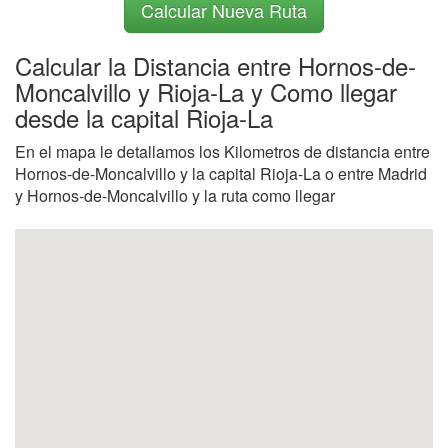
Calcular Nueva Ruta
Calcular la Distancia entre Hornos-de-
Moncalvillo y Rioja-La y Como llegar
desde la capital Rioja-La
En el mapa le detallamos los Kilometros de distancia entre
Hornos-de-Moncalvillo y la capital Rioja-La o entre Madrid
y Hornos-de-Moncalvillo y la ruta como llegar