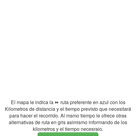
El mapa le indica la ⏩ ruta preferente en azul con los
Kilometros de distancia y el tiempo previsto que necesitará
para hacer el recorrido. Al msmo tiempo le ofrece otras
alternativas de ruta en gris asimismo informando de los
kilometros y el tiempo necesraio.