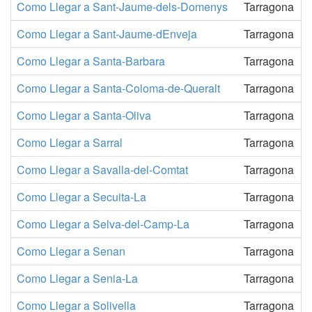
Como Llegar a Sant-Jaume-dels-Domenys
Tarragona
Como Llegar a Sant-Jaume-dEnveja
Tarragona
Como Llegar a Santa-Barbara
Tarragona
Como Llegar a Santa-Coloma-de-Queralt
Tarragona
Como Llegar a Santa-Oliva
Tarragona
Como Llegar a Sarral
Tarragona
Como Llegar a Savalla-del-Comtat
Tarragona
Como Llegar a Secuita-La
Tarragona
Como Llegar a Selva-del-Camp-La
Tarragona
Como Llegar a Senan
Tarragona
Como Llegar a Senia-La
Tarragona
Como Llegar a Solivella
Tarragona