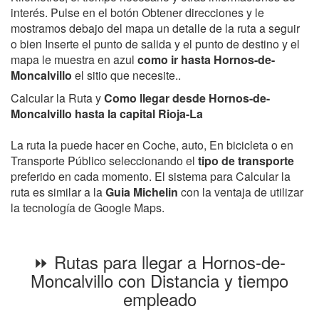
interés. Pulse en el botón Obtener direcciones y le
mostramos debajo del mapa un detalle de la ruta a seguir
o bien Inserte el punto de salida y el punto de destino y el
mapa le muestra en azul
como ir hasta Hornos-de-
Moncalvillo
el sitio que necesite..
Calcular la Ruta y
Como llegar desde Hornos-de-
Moncalvillo hasta la capital Rioja-La
La ruta la puede hacer en Coche, auto, En bicicleta o en
Transporte Público seleccionando el
tipo de transporte
preferido en cada momento. El sistema para Calcular la
ruta es similar a la
Guia Michelin
con la ventaja de utilizar
la tecnología de Google Maps.
⏩ Rutas para llegar a Hornos-de-
Moncalvillo con Distancia y tiempo
empleado