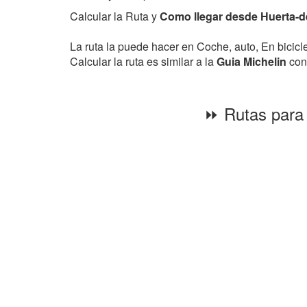
Calcular la Ruta y
Como llegar desde Huerta-de
La ruta la puede hacer en Coche, auto, En bicic
Calcular la ruta es similar a la
Guia Michelin
con 
⏩ Rutas para 