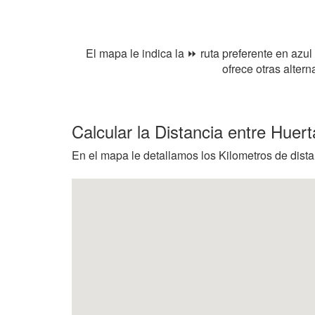
El mapa le indica la ⏩ ruta preferente en azul
ofrece otras alter
Calcular la Distancia entre Huer
En el mapa le detallamos los Kilometros de dista