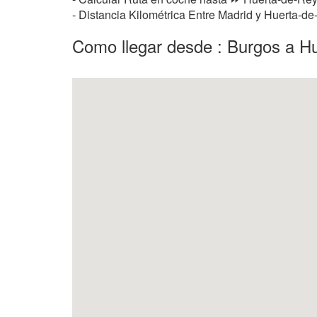
- Distancia Kilométrica Entre Madrid y Huerta-d
Como llegar desde : Burgos a H