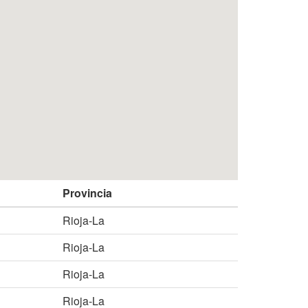
Provincia
Rioja-La
Rioja-La
Rioja-La
Rioja-La