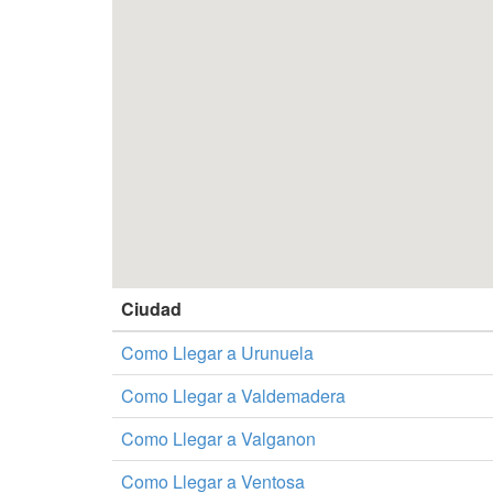
Ciudad
Como Llegar a Urunuela
Como Llegar a Valdemadera
Como Llegar a Valganon
Como Llegar a Ventosa