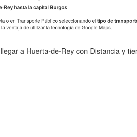
-Rey hasta la capital Burgos
leta o en Transporte Público seleccionando el
tipo de transport
la ventaja de utilizar la tecnología de Google Maps.
llegar a Huerta-de-Rey con Distancia y t