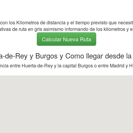
 con los Kilometros de distancia y el tiempo previsto que necesi
nativas de ruta en gris asimismo informando de los kilometros y e
Calcular Nueva Ruta
ta-de-Rey y Burgos y Como llegar desde la
ncia entre Huerta-de-Rey y la capital Burgos o entre Madrid y H