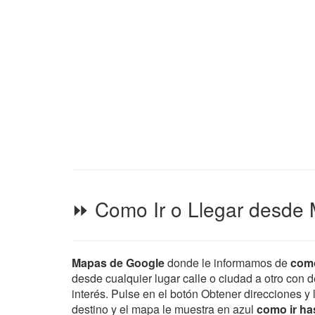
⏩ Como Ir o Llegar desde 
Mapas de Google
donde le informamos de
como
desde cualquier lugar calle o ciudad a otro con d
interés. Pulse en el botón Obtener direcciones y 
destino y el mapa le muestra en azul
como ir ha