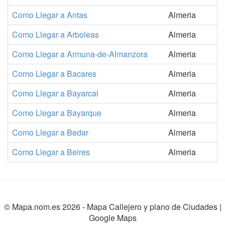
Como Llegar a Antas
Almeria
Como Llegar a Arboleas
Almeria
Como Llegar a Armuna-de-Almanzora
Almeria
Como Llegar a Bacares
Almeria
Como Llegar a Bayarcal
Almeria
Como Llegar a Bayarque
Almeria
Como Llegar a Bedar
Almeria
Como Llegar a Beires
Almeria
© Mapa.nom.es 2026 -
Mapa Callejero y plano de Ciudades
|
Google Maps