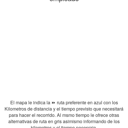
El mapa le indica la ⏩ ruta preferente en azul con los
Kilometros de distancia y el tiempo previsto que necesitará
para hacer el recorrido. Al msmo tiempo le ofrece otras
alternativas de ruta en gris asimismo informando de los
kilometros y el tiempo necesraio.