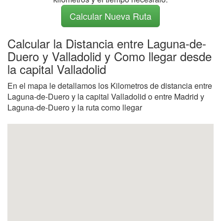
Calcular Nueva Ruta
Calcular la Distancia entre Laguna-de-
Duero y Valladolid y Como llegar desde
la capital Valladolid
En el mapa le detallamos los Kilometros de distancia entre
Laguna-de-Duero y la capital Valladolid o entre Madrid y
Laguna-de-Duero y la ruta como llegar