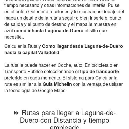
tiempo necesario y otras informaciones de interés. Pulse
en el botón Obtener direcciones y le mostramos debajo del
mapa un detalle de la ruta a seguir o bien Inserte el punto
de salida y el punto de destino y el mapa le muestra en
azul
como ir hasta Laguna-de-Duero
el sitio que
necesite..
Calcular la Ruta y
Como llegar desde Laguna-de-Duero
hasta la capital Valladolid
La ruta la puede hacer en Coche, auto, En bicicleta o en
Transporte Público seleccionando el
tipo de transporte
preferido en cada momento. El sistema para Calcular la
ruta es similar a la
Guia Michelin
con la ventaja de utilizar
la tecnología de Google Maps.
⏩ Rutas para llegar a Laguna-de-
Duero con Distancia y tiempo
empleado