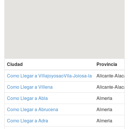
Ciudad
Provincia
Como Llegar a VillajoyosaoVila-Joiosa-la
Alicante-Alacan
Como Llegar a Villena
Alicante-Alacan
Como Llegar a Abla
Almeria
Como Llegar a Abrucena
Almeria
Como Llegar a Adra
Almeria