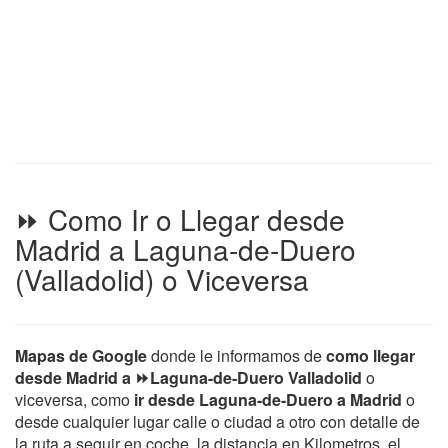
⏩ Como Ir o Llegar desde
Madrid a Laguna-de-Duero
(Valladolid) o Viceversa
Mapas de Google
donde le informamos de
como llegar
desde Madrid a ⏩Laguna-de-Duero Valladolid
o
viceversa, como
ir desde Laguna-de-Duero a Madrid
o
desde cualquier lugar calle o ciudad a otro con detalle de
la ruta a seguir en coche, la distancia en Kilometros, el