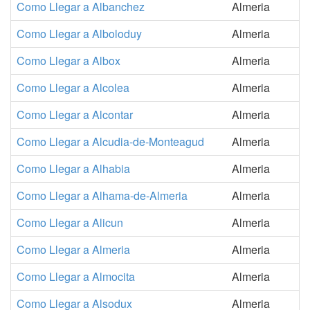
Como Llegar a Albanchez
Almeria
Como Llegar a Alboloduy
Almeria
Como Llegar a Albox
Almeria
Como Llegar a Alcolea
Almeria
Como Llegar a Alcontar
Almeria
Como Llegar a Alcudia-de-Monteagud
Almeria
Como Llegar a Alhabia
Almeria
Como Llegar a Alhama-de-Almeria
Almeria
Como Llegar a Alicun
Almeria
Como Llegar a Almeria
Almeria
Como Llegar a Almocita
Almeria
Como Llegar a Alsodux
Almeria