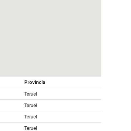
Provincia
Teruel
Teruel
Teruel
Teruel