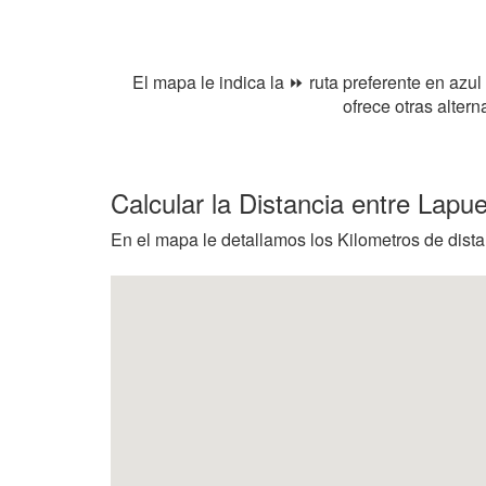
El mapa le indica la ⏩ ruta preferente en azul
ofrece otras alter
Calcular la Distancia entre Lapu
En el mapa le detallamos los Kilometros de dista