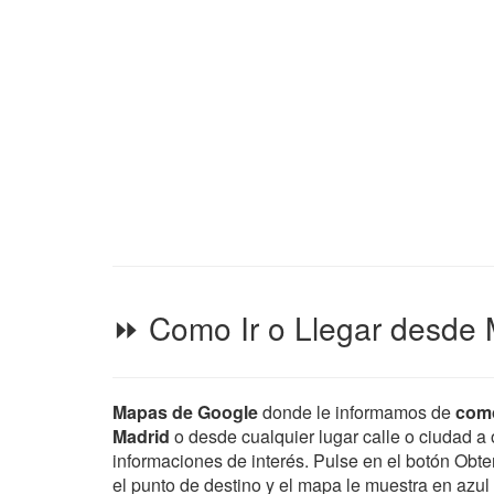
⏩ Como Ir o Llegar desde 
Mapas de Google
donde le informamos de
como
Madrid
o desde cualquier lugar calle o ciudad a o
informaciones de interés. Pulse en el botón Obten
el punto de destino y el mapa le muestra en azul