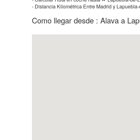
- Distancia Kilométrica Entre Madrid y Lapuebla
Como llegar desde : Alava a La