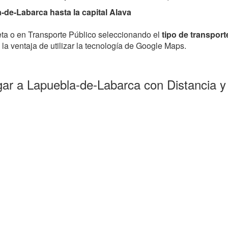
de-Labarca hasta la capital Alava
leta o en Transporte Público seleccionando el
tipo de transport
la ventaja de utilizar la tecnología de Google Maps.
gar a Lapuebla-de-Labarca con Distancia 