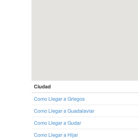
Ciudad
Como Llegar a Griegos
Como Llegar a Guadalaviar
Como Llegar a Gudar
Como Llegar a Hijar