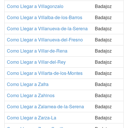
Como Llegar a Villagonzalo
Badajoz
Como Llegar a Villalba-de-los-Barros
Badajoz
Como Llegar a Villanueva-de-la-Serena
Badajoz
Como Llegar a Villanueva-del-Fresno
Badajoz
Como Llegar a Villar-de-Rena
Badajoz
Como Llegar a Villar-del-Rey
Badajoz
Como Llegar a Villarta-de-los-Montes
Badajoz
Como Llegar a Zafra
Badajoz
Como Llegar a Zahinos
Badajoz
Como Llegar a Zalamea-de-la-Serena
Badajoz
Como Llegar a Zarza-La
Badajoz