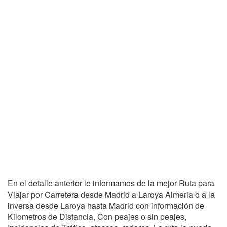
En el detalle anterior le informamos de la mejor Ruta para
Viajar por Carretera desde Madrid a Laroya Almeria o a la
inversa desde Laroya hasta Madrid con información de
Kilometros de Distancia, Con peajes o sin peajes,