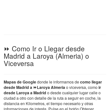
⏩ Como Ir o Llegar desde
Madrid a Laroya (Almeria) o
Viceversa
Mapas de Google
donde le informamos de
como llegar
desde Madrid a ⏩Laroya Almeria
o viceversa, como
ir
desde Laroya a Madrid
o desde cualquier lugar calle o
ciudad a otro con detalle de la ruta a seguir en coche, la
distancia en Kilometros, el tiempo necesario y otras
informaciones de interés. Pulse en el botón Obtener