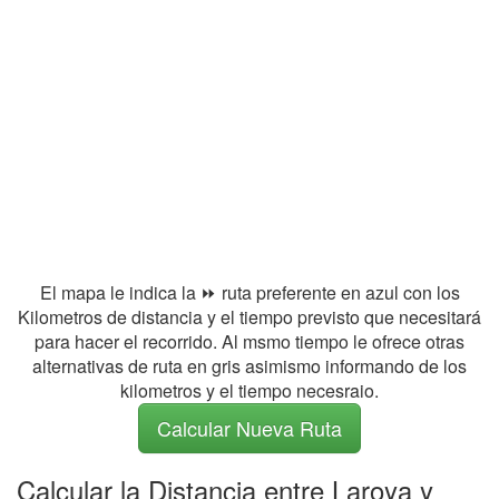
El mapa le indica la ⏩ ruta preferente en azul con los
Kilometros de distancia y el tiempo previsto que necesitará
para hacer el recorrido. Al msmo tiempo le ofrece otras
alternativas de ruta en gris asimismo informando de los
kilometros y el tiempo necesraio.
Calcular Nueva Ruta
Calcular la Distancia entre Laroya y