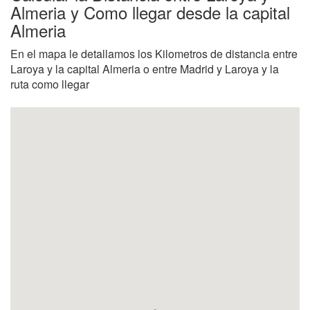
Almeria y Como llegar desde la capital
Almeria
En el mapa le detallamos los Kilometros de distancia entre
Laroya y la capital Almeria o entre Madrid y Laroya y la
ruta como llegar