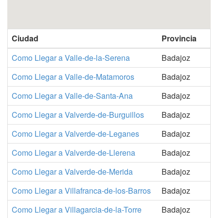
Ciudad
Provincia
Como Llegar a Valle-de-la-Serena
Badajoz
Como Llegar a Valle-de-Matamoros
Badajoz
Como Llegar a Valle-de-Santa-Ana
Badajoz
Como Llegar a Valverde-de-Burguillos
Badajoz
Como Llegar a Valverde-de-Leganes
Badajoz
Como Llegar a Valverde-de-Llerena
Badajoz
Como Llegar a Valverde-de-Merida
Badajoz
Como Llegar a Villafranca-de-los-Barros
Badajoz
Como Llegar a Villagarcia-de-la-Torre
Badajoz