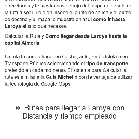
direcciones y le mostramos debajo del mapa un detalle de
la ruta a seguir o bien Inserte el punto de salida y el punto
de destino y el mapa le muestra en azul
como ir hasta
Laroya
el sitio que necesite..
Calcular la Ruta y
Como llegar desde Laroya hasta la
capital Almeria
La ruta la puede hacer en Coche, auto, En bicicleta o en
Transporte Público seleccionando el
tipo de transporte
preferido en cada momento. El sistema para Calcular la
ruta es similar a la
Guia Michelin
con la ventaja de utilizar
la tecnología de Google Maps.
⏩ Rutas para llegar a Laroya con
Distancia y tiempo empleado