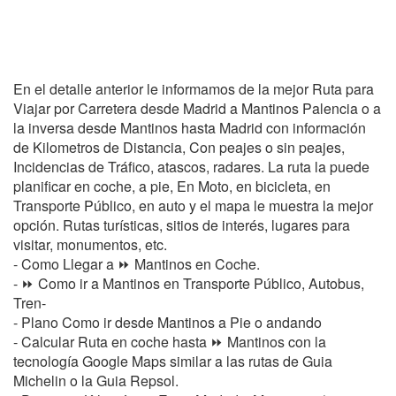
En el detalle anterior le informamos de la mejor Ruta para
Viajar por Carretera desde Madrid a Mantinos Palencia o a
la inversa desde Mantinos hasta Madrid con información
de Kilometros de Distancia, Con peajes o sin peajes,
Incidencias de Tráfico, atascos, radares. La ruta la puede
planificar en coche, a pie, En Moto, en bicicleta, en
Transporte Público, en auto y el mapa le muestra la mejor
opción. Rutas turísticas, sitios de interés, lugares para
visitar, monumentos, etc.
- Como Llegar a ⏩ Mantinos en Coche.
- ⏩ Como ir a Mantinos en Transporte Público, Autobus,
Tren-
- Plano Como ir desde Mantinos a Pie o andando
- Calcular Ruta en coche hasta ⏩ Mantinos con la
tecnología Google Maps similar a las rutas de Guia
Michelin o la Guia Repsol.