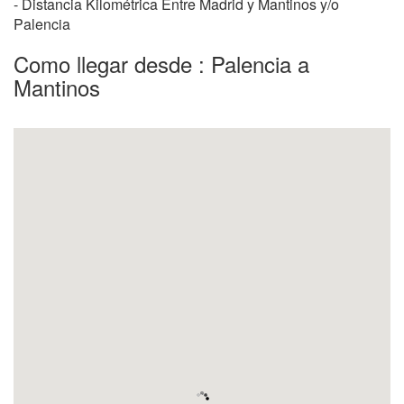
- Distancia Kilométrica Entre Madrid y Mantinos y/o
Palencia
Como llegar desde : Palencia a
Mantinos