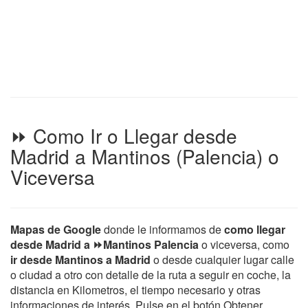
⏩ Como Ir o Llegar desde
Madrid a Mantinos (Palencia) o
Viceversa
Mapas de Google
donde le informamos de
como llegar
desde Madrid a ⏩Mantinos Palencia
o viceversa, como
ir desde Mantinos a Madrid
o desde cualquier lugar calle
o ciudad a otro con detalle de la ruta a seguir en coche, la
distancia en Kilometros, el tiempo necesario y otras
informaciones de interés. Pulse en el botón Obtener