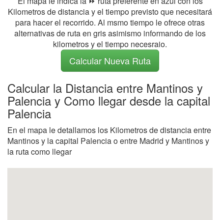
El mapa le indica la ⏩ ruta preferente en azul con los
Kilometros de distancia y el tiempo previsto que necesitará
para hacer el recorrido. Al msmo tiempo le ofrece otras
alternativas de ruta en gris asimismo informando de los
kilometros y el tiempo necesraio.
Calcular Nueva Ruta
Calcular la Distancia entre Mantinos y
Palencia y Como llegar desde la capital
Palencia
En el mapa le detallamos los Kilometros de distancia entre
Mantinos y la capital Palencia o entre Madrid y Mantinos y
la ruta como llegar