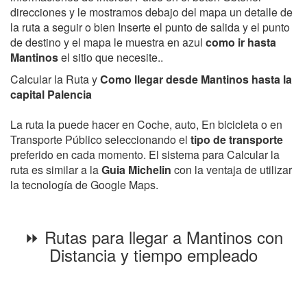
direcciones y le mostramos debajo del mapa un detalle de
la ruta a seguir o bien Inserte el punto de salida y el punto
de destino y el mapa le muestra en azul
como ir hasta
Mantinos
el sitio que necesite..
Calcular la Ruta y
Como llegar desde Mantinos hasta la
capital Palencia
La ruta la puede hacer en Coche, auto, En bicicleta o en
Transporte Público seleccionando el
tipo de transporte
preferido en cada momento. El sistema para Calcular la
ruta es similar a la
Guia Michelin
con la ventaja de utilizar
la tecnología de Google Maps.
⏩ Rutas para llegar a Mantinos con
Distancia y tiempo empleado