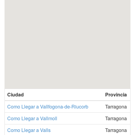
Ciudad
Provincia
Como Llegar a Vallfogona-de-Riucorb
Tarragona
Como Llegar a Vallmoll
Tarragona
Como Llegar a Valls
Tarragona