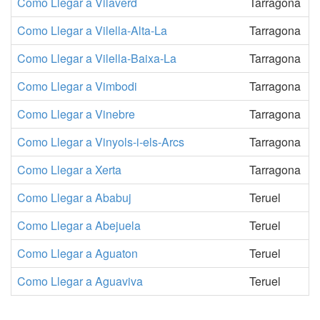
Como Llegar a Vilaverd
Tarragona
Como Llegar a Vilella-Alta-La
Tarragona
Como Llegar a Vilella-Baixa-La
Tarragona
Como Llegar a Vimbodi
Tarragona
Como Llegar a Vinebre
Tarragona
Como Llegar a Vinyols-i-els-Arcs
Tarragona
Como Llegar a Xerta
Tarragona
Como Llegar a Ababuj
Teruel
Como Llegar a Abejuela
Teruel
Como Llegar a Aguaton
Teruel
Como Llegar a Aguaviva
Teruel