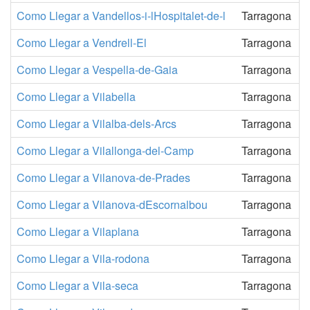
Como Llegar a Vandellos-i-lHospitalet-de-l
Tarragona
Como Llegar a Vendrell-El
Tarragona
Como Llegar a Vespella-de-Gaia
Tarragona
Como Llegar a Vilabella
Tarragona
Como Llegar a Vilalba-dels-Arcs
Tarragona
Como Llegar a Vilallonga-del-Camp
Tarragona
Como Llegar a Vilanova-de-Prades
Tarragona
Como Llegar a Vilanova-dEscornalbou
Tarragona
Como Llegar a Vilaplana
Tarragona
Como Llegar a Vila-rodona
Tarragona
Como Llegar a Vila-seca
Tarragona