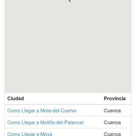
Ciudad
Provincia
Como Llegar a Mota-del-Cuervo
Cuenca
Como Llegar a Motilla-del-Palancar
Cuenca
Como Llegar a Moya
Cuenca