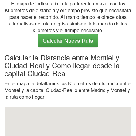
El mapa le indica la ⏩ ruta preferente en azul con los
Kilometros de distancia y el tiempo previsto que necesitará
para hacer el recorrido. Al msmo tiempo le ofrece otras
alternativas de ruta en gris asimismo informando de los
kilometros y el tiempo necesraio.
Calcular Nueva Ruta
Calcular la Distancia entre Montiel y
Ciudad-Real y Como llegar desde la
capital Ciudad-Real
En el mapa le detallamos los Kilometros de distancia entre
Montiel y la capital Ciudad-Real o entre Madrid y Montiel y
la ruta como llegar