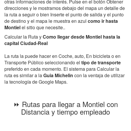
otras informaciones de interés. Pulse en el botón Obtener
direcciones y le mostramos debajo del mapa un detalle de
la ruta a seguir o bien Inserte el punto de salida y el punto
de destino y el mapa le muestra en azul
como ir hasta
Montiel
el sitio que necesite..
Calcular la Ruta y
Como llegar desde Montiel hasta la
capital Ciudad-Real
La ruta la puede hacer en Coche, auto, En bicicleta o en
Transporte Público seleccionando el
tipo de transporte
preferido en cada momento. El sistema para Calcular la
ruta es similar a la
Guia Michelin
con la ventaja de utilizar
la tecnología de Google Maps.
⏩ Rutas para llegar a Montiel con
Distancia y tiempo empleado