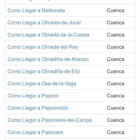
Como Llegar a Narboneta
Cuenca
Como Llegar a Olivares-de-Jucar
Cuenca
Como Llegar a Olmeda-de-la-Cuesta
Cuenca
Como Llegar a Olmeda-del-Rey
Cuenca
Como Llegar a Olmedilla-de-Alarcon
Cuenca
Como Llegar a Olmedilla-de-Eliz
Cuenca
Como Llegar a Osa-de-la-Vega
Cuenca
Como Llegar a Pajaron
Cuenca
Como Llegar a Pajaroncillo
Cuenca
Como Llegar a Palomares-del-Campo
Cuenca
Como Llegar a Palomera
Cuenca