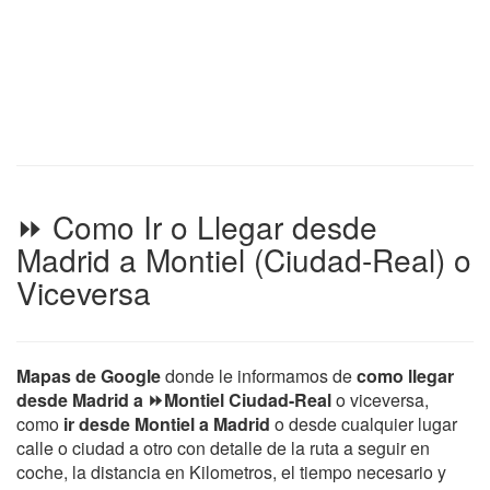
⏩ Como Ir o Llegar desde
Madrid a Montiel (Ciudad-Real) o
Viceversa
Mapas de Google
donde le informamos de
como llegar
desde Madrid a ⏩Montiel Ciudad-Real
o viceversa,
como
ir desde Montiel a Madrid
o desde cualquier lugar
calle o ciudad a otro con detalle de la ruta a seguir en
coche, la distancia en Kilometros, el tiempo necesario y