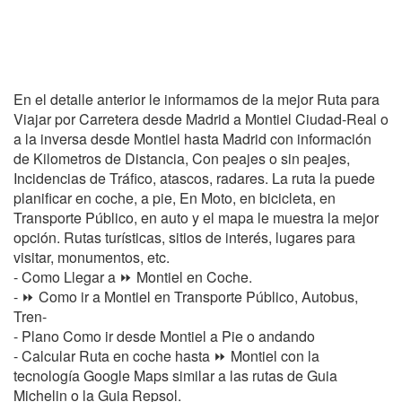
En el detalle anterior le informamos de la mejor Ruta para
Viajar por Carretera desde Madrid a Montiel Ciudad-Real o
a la inversa desde Montiel hasta Madrid con información
de Kilometros de Distancia, Con peajes o sin peajes,
Incidencias de Tráfico, atascos, radares. La ruta la puede
planificar en coche, a pie, En Moto, en bicicleta, en
Transporte Público, en auto y el mapa le muestra la mejor
opción. Rutas turísticas, sitios de interés, lugares para
visitar, monumentos, etc.
- Como Llegar a ⏩ Montiel en Coche.
- ⏩ Como ir a Montiel en Transporte Público, Autobus,
Tren-
- Plano Como ir desde Montiel a Pie o andando
- Calcular Ruta en coche hasta ⏩ Montiel con la
tecnología Google Maps similar a las rutas de Guia
Michelin o la Guia Repsol.