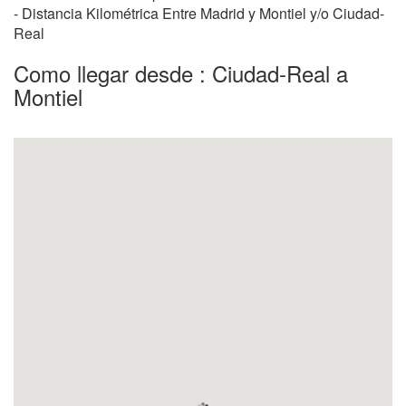
- Distancia Kilométrica Entre Madrid y Montiel y/o Ciudad-
Real
Como llegar desde : Ciudad-Real a
Montiel