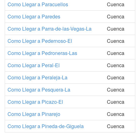
Como Llegar a Paracuellos
Cuenca
Como Llegar a Paredes
Cuenca
Como Llegar a Parra-de-las-Vegas-La
Cuenca
Como Llegar a Pedernoso-El
Cuenca
Como Llegar a Pedroneras-Las
Cuenca
Como Llegar a Peral-El
Cuenca
Como Llegar a Peraleja-La
Cuenca
Como Llegar a Pesquera-La
Cuenca
Como Llegar a Picazo-El
Cuenca
Como Llegar a Pinarejo
Cuenca
Como Llegar a Pineda-de-Giguela
Cuenca