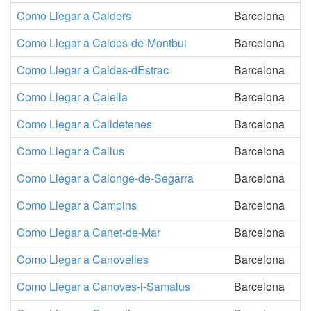
Como Llegar a Calders
Barcelona
Como Llegar a Caldes-de-Montbui
Barcelona
Como Llegar a Caldes-dEstrac
Barcelona
Como Llegar a Calella
Barcelona
Como Llegar a Calldetenes
Barcelona
Como Llegar a Callus
Barcelona
Como Llegar a Calonge-de-Segarra
Barcelona
Como Llegar a Campins
Barcelona
Como Llegar a Canet-de-Mar
Barcelona
Como Llegar a Canovelles
Barcelona
Como Llegar a Canoves-i-Samalus
Barcelona