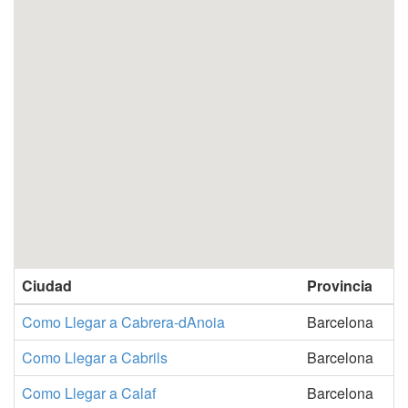
Ciudad
Provincia
Como Llegar a Cabrera-dAnoia
Barcelona
Como Llegar a Cabrils
Barcelona
Como Llegar a Calaf
Barcelona