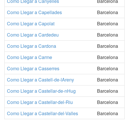
Como Llegar a Canyelles
Barcelona
Como Llegar a Capellades
Barcelona
Como Llegar a Capolat
Barcelona
Como Llegar a Cardedeu
Barcelona
Como Llegar a Cardona
Barcelona
Como Llegar a Carme
Barcelona
Como Llegar a Casserres
Barcelona
Como Llegar a Castell-de-lAreny
Barcelona
Como Llegar a Castellar-de-nHug
Barcelona
Como Llegar a Castellar-del-Riu
Barcelona
Como Llegar a Castellar-del-Valles
Barcelona