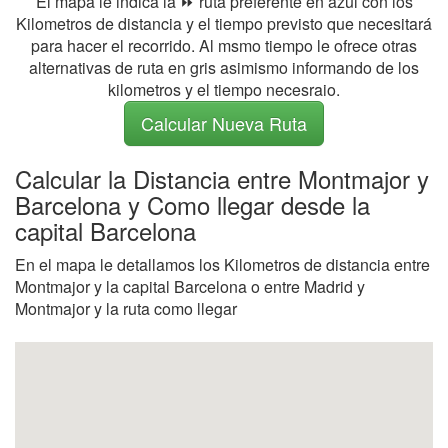
El mapa le indica la ⏩ ruta preferente en azul con los
Kilometros de distancia y el tiempo previsto que necesitará
para hacer el recorrido. Al msmo tiempo le ofrece otras
alternativas de ruta en gris asimismo informando de los
kilometros y el tiempo necesraio.
Calcular Nueva Ruta
Calcular la Distancia entre Montmajor y
Barcelona y Como llegar desde la
capital Barcelona
En el mapa le detallamos los Kilometros de distancia entre
Montmajor y la capital Barcelona o entre Madrid y
Montmajor y la ruta como llegar