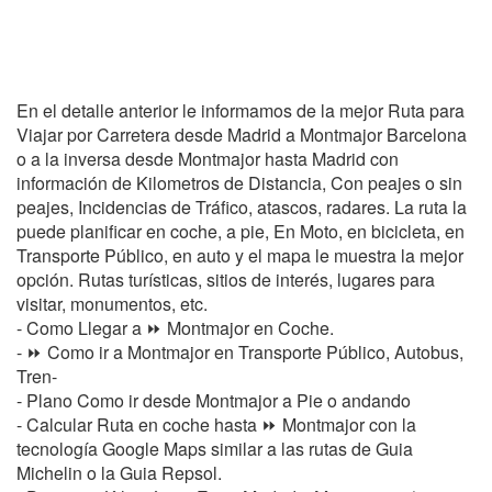
En el detalle anterior le informamos de la mejor Ruta para
Viajar por Carretera desde Madrid a Montmajor Barcelona
o a la inversa desde Montmajor hasta Madrid con
información de Kilometros de Distancia, Con peajes o sin
peajes, Incidencias de Tráfico, atascos, radares. La ruta la
puede planificar en coche, a pie, En Moto, en bicicleta, en
Transporte Público, en auto y el mapa le muestra la mejor
opción. Rutas turísticas, sitios de interés, lugares para
visitar, monumentos, etc.
- Como Llegar a ⏩ Montmajor en Coche.
- ⏩ Como ir a Montmajor en Transporte Público, Autobus,
Tren-
- Plano Como ir desde Montmajor a Pie o andando
- Calcular Ruta en coche hasta ⏩ Montmajor con la
tecnología Google Maps similar a las rutas de Guia
Michelin o la Guia Repsol.