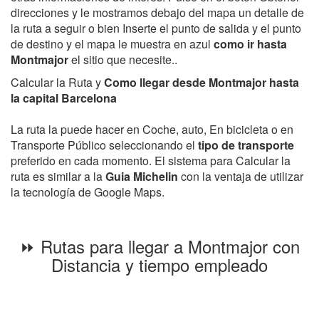
direcciones y le mostramos debajo del mapa un detalle de
la ruta a seguir o bien Inserte el punto de salida y el punto
de destino y el mapa le muestra en azul
como ir hasta
Montmajor
el sitio que necesite..
Calcular la Ruta y
Como llegar desde Montmajor hasta
la capital Barcelona
La ruta la puede hacer en Coche, auto, En bicicleta o en
Transporte Público seleccionando el
tipo de transporte
preferido en cada momento. El sistema para Calcular la
ruta es similar a la
Guia Michelin
con la ventaja de utilizar
la tecnología de Google Maps.
⏩ Rutas para llegar a Montmajor con
Distancia y tiempo empleado