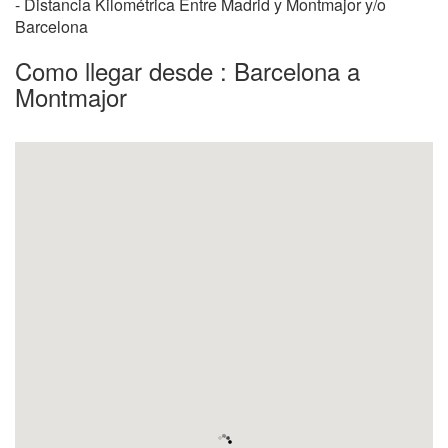
- Distancia Kilométrica Entre Madrid y Montmajor y/o
Barcelona
Como llegar desde : Barcelona a
Montmajor