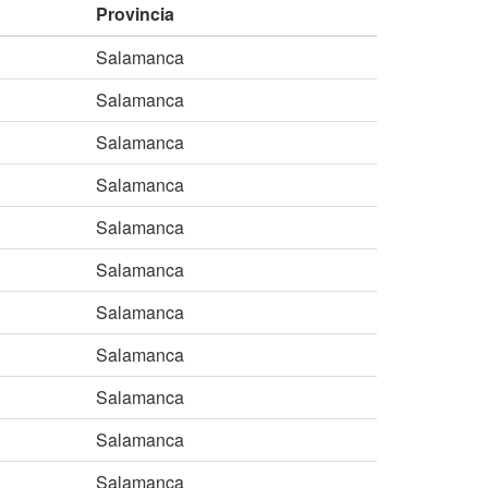
Provincia
Salamanca
Salamanca
Salamanca
Salamanca
Salamanca
Salamanca
Salamanca
Salamanca
Salamanca
Salamanca
Salamanca