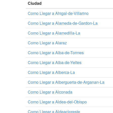
Ciudad
Como Llegar a Ahigal-de-Villarino
Como Llegar a Alameda-de-Gardon-La
Como Llegar a Alamedilla-La
Como Llegar a Alaraz
Como Llegar a Alba-de-Tormes
Como Llegar a Alba-de-Yeltes
Como Llegar a Alberca-La
Como Llegar a Albergueria-de-Arganan-La
Como Llegar a Alconada
Como Llegar a Aldea-del-Obispo
Como Llegar a Aldeacipreste