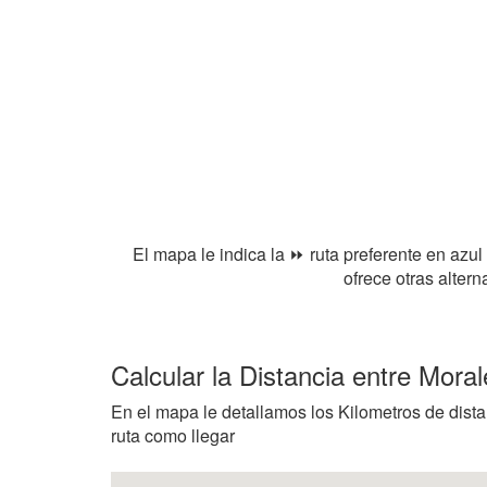
El mapa le indica la ⏩ ruta preferente en azul
ofrece otras alter
Calcular la Distancia entre Moral
En el mapa le detallamos los Kilometros de dista
ruta como llegar