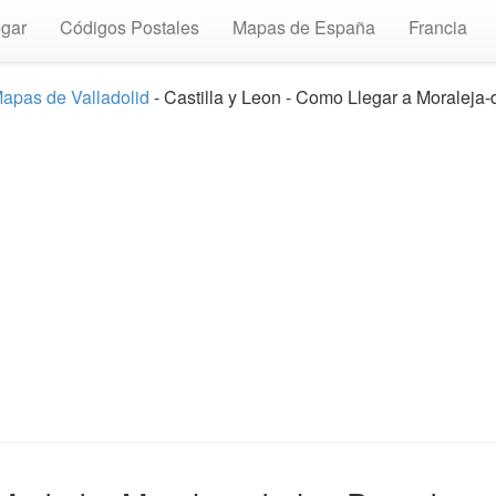
gar
Códigos Postales
Mapas de España
Francia
apas de Valladolid
- Castilla y Leon - Como Llegar a Moraleja