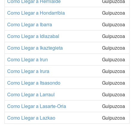
Como Llegar a Hernialde
Guipuzcoa
Como Llegar a Hondarribia
Guipuzcoa
Como Llegar a Ibarra
Guipuzcoa
Como Llegar a Idiazabal
Guipuzcoa
Como Llegar a Ikaztegieta
Guipuzcoa
Como Llegar a Irun
Guipuzcoa
Como Llegar a Irura
Guipuzcoa
Como Llegar a Itsasondo
Guipuzcoa
Como Llegar a Larraul
Guipuzcoa
Como Llegar a Lasarte-Oria
Guipuzcoa
Como Llegar a Lazkao
Guipuzcoa