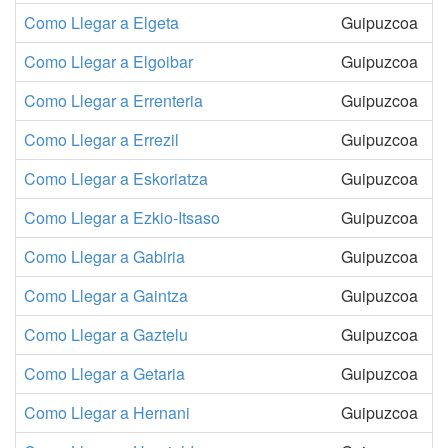
Como Llegar a Elgeta
Guipuzcoa
Como Llegar a Elgoibar
Guipuzcoa
Como Llegar a Errenteria
Guipuzcoa
Como Llegar a Errezil
Guipuzcoa
Como Llegar a Eskoriatza
Guipuzcoa
Como Llegar a Ezkio-Itsaso
Guipuzcoa
Como Llegar a Gabiria
Guipuzcoa
Como Llegar a Gaintza
Guipuzcoa
Como Llegar a Gaztelu
Guipuzcoa
Como Llegar a Getaria
Guipuzcoa
Como Llegar a Hernani
Guipuzcoa