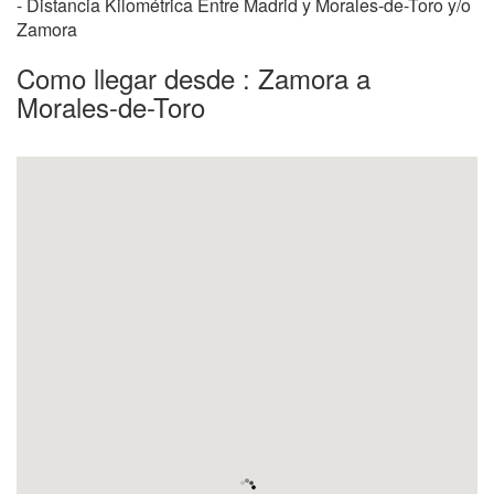
- Distancia Kilométrica Entre Madrid y Morales-de-Toro y/o
Zamora
Como llegar desde : Zamora a
Morales-de-Toro