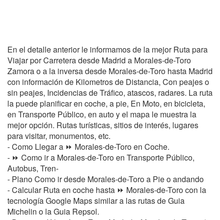
En el detalle anterior le informamos de la mejor Ruta para
Viajar por Carretera desde Madrid a Morales-de-Toro
Zamora o a la inversa desde Morales-de-Toro hasta Madrid
con información de Kilometros de Distancia, Con peajes o
sin peajes, Incidencias de Tráfico, atascos, radares. La ruta
la puede planificar en coche, a pie, En Moto, en bicicleta,
en Transporte Público, en auto y el mapa le muestra la
mejor opción. Rutas turísticas, sitios de interés, lugares
para visitar, monumentos, etc.
- Como Llegar a ⏩ Morales-de-Toro en Coche.
- ⏩ Como ir a Morales-de-Toro en Transporte Público,
Autobus, Tren-
- Plano Como ir desde Morales-de-Toro a Pie o andando
- Calcular Ruta en coche hasta ⏩ Morales-de-Toro con la
tecnología Google Maps similar a las rutas de Guia
Michelin o la Guia Repsol.