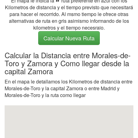
El mapa le indica la ⏩ ruta preferente en azul con los
Kilometros de distancia y el tiempo previsto que necesitará
para hacer el recorrido. Al msmo tiempo le ofrece otras
alternativas de ruta en gris asimismo informando de los
kilometros y el tiempo necesraio.
Calcular Nueva Ruta
Calcular la Distancia entre Morales-de-
Toro y Zamora y Como llegar desde la
capital Zamora
En el mapa le detallamos los Kilometros de distancia entre
Morales-de-Toro y la capital Zamora o entre Madrid y
Morales-de-Toro y la ruta como llegar