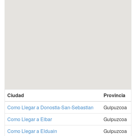
Ciudad
Provincia
Como Llegar a Donostia-San-Sebastian
Guipuzcoa
Como Llegar a Eibar
Guipuzcoa
Como Llegar a Elduain
Guipuzcoa