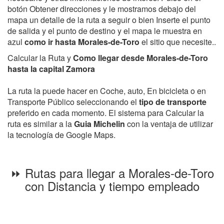
botón Obtener direcciones y le mostramos debajo del
mapa un detalle de la ruta a seguir o bien Inserte el punto
de salida y el punto de destino y el mapa le muestra en
azul
como ir hasta Morales-de-Toro
el sitio que necesite..
Calcular la Ruta y
Como llegar desde Morales-de-Toro
hasta la capital Zamora
La ruta la puede hacer en Coche, auto, En bicicleta o en
Transporte Público seleccionando el
tipo de transporte
preferido en cada momento. El sistema para Calcular la
ruta es similar a la
Guia Michelin
con la ventaja de utilizar
la tecnología de Google Maps.
⏩ Rutas para llegar a Morales-de-Toro
con Distancia y tiempo empleado