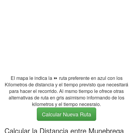
El mapa le indica la ⏩ ruta preferente en azul con los
Kilometros de distancia y el tiempo previsto que necesitará
para hacer el recorrido. Al msmo tiempo le ofrece otras
alternativas de ruta en gris asimismo informando de los
kilometros y el tiempo necesraio.
Calcular Nueva Ruta
Calcular la Distancia entre Munebrega