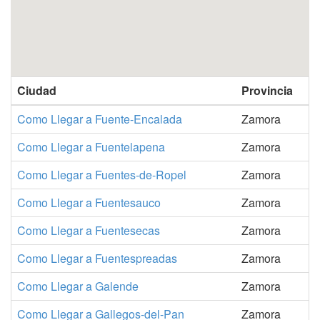
Ciudad
Provincia
Como Llegar a Fuente-Encalada
Zamora
Como Llegar a Fuentelapena
Zamora
Como Llegar a Fuentes-de-Ropel
Zamora
Como Llegar a Fuentesauco
Zamora
Como Llegar a Fuentesecas
Zamora
Como Llegar a Fuentespreadas
Zamora
Como Llegar a Galende
Zamora
Como Llegar a Gallegos-del-Pan
Zamora