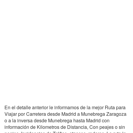
En el detalle anterior le informamos de la mejor Ruta para
Viajar por Carretera desde Madrid a Munebrega Zaragoza
o a la inversa desde Munebrega hasta Madrid con
información de Kilometros de Distancia, Con peajes o sin