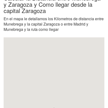
y Zaragoza y Como llegar desde la
capital Zaragoza
En el mapa le detallamos los Kilometros de distancia entre
Munebrega y la capital Zaragoza o entre Madrid y
Munebrega y la ruta como llegar