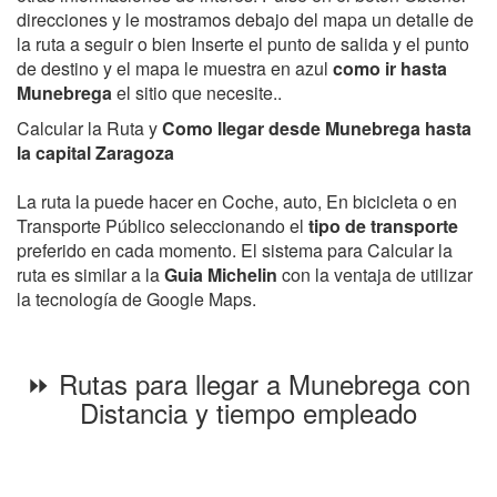
direcciones y le mostramos debajo del mapa un detalle de
la ruta a seguir o bien Inserte el punto de salida y el punto
de destino y el mapa le muestra en azul
como ir hasta
Munebrega
el sitio que necesite..
Calcular la Ruta y
Como llegar desde Munebrega hasta
la capital Zaragoza
La ruta la puede hacer en Coche, auto, En bicicleta o en
Transporte Público seleccionando el
tipo de transporte
preferido en cada momento. El sistema para Calcular la
ruta es similar a la
Guia Michelin
con la ventaja de utilizar
la tecnología de Google Maps.
⏩ Rutas para llegar a Munebrega con
Distancia y tiempo empleado