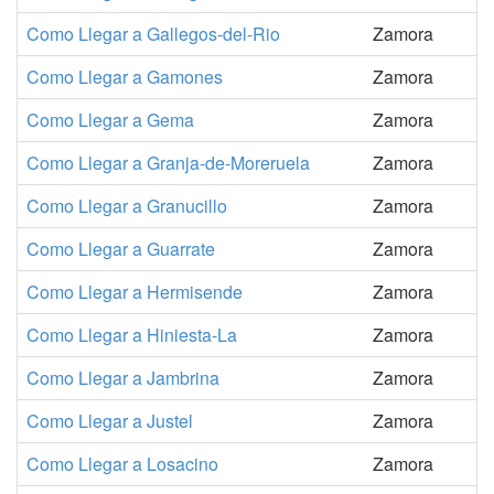
Como Llegar a Gallegos-del-Rio
Zamora
Como Llegar a Gamones
Zamora
Como Llegar a Gema
Zamora
Como Llegar a Granja-de-Moreruela
Zamora
Como Llegar a Granucillo
Zamora
Como Llegar a Guarrate
Zamora
Como Llegar a Hermisende
Zamora
Como Llegar a Hiniesta-La
Zamora
Como Llegar a Jambrina
Zamora
Como Llegar a Justel
Zamora
Como Llegar a Losacino
Zamora