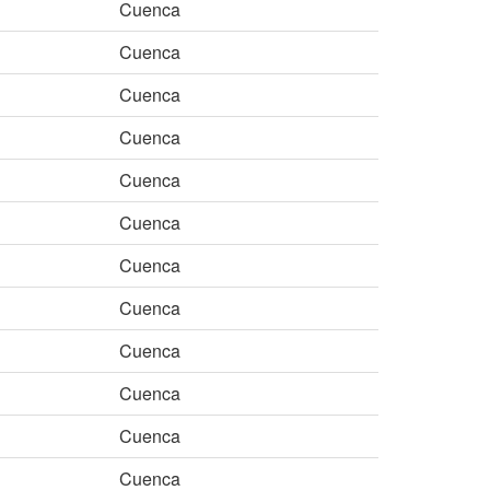
Cuenca
Cuenca
Cuenca
Cuenca
Cuenca
Cuenca
Cuenca
Cuenca
Cuenca
Cuenca
Cuenca
Cuenca