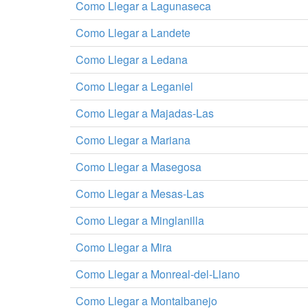
Como Llegar a Lagunaseca
Como Llegar a Landete
Como Llegar a Ledana
Como Llegar a Leganiel
Como Llegar a Majadas-Las
Como Llegar a Mariana
Como Llegar a Masegosa
Como Llegar a Mesas-Las
Como Llegar a Minglanilla
Como Llegar a Mira
Como Llegar a Monreal-del-Llano
Como Llegar a Montalbanejo