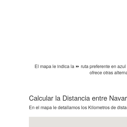
El mapa le indica la ⏩ ruta preferente en azul
ofrece otras alter
Calcular la Distancia entre Nava
En el mapa le detallamos los Kilometros de distan