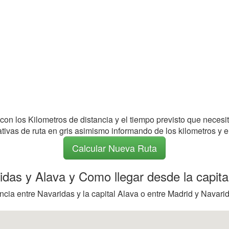
 con los Kilometros de distancia y el tiempo previsto que necesi
nativas de ruta en gris asimismo informando de los kilometros y e
Calcular Nueva Ruta
ridas y Alava y Como llegar desde la capita
cia entre Navaridas y la capital Alava o entre Madrid y Navarid