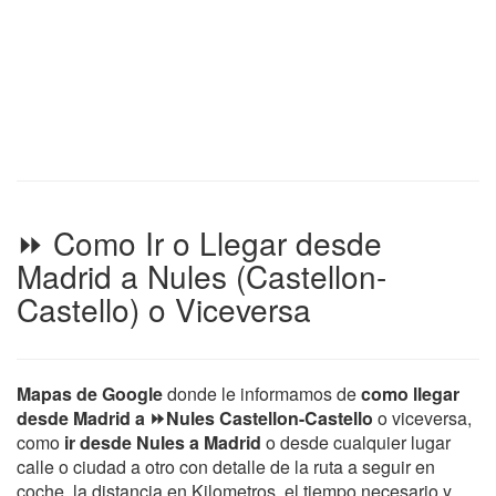
⏩ Como Ir o Llegar desde
Madrid a Nules (Castellon-
Castello) o Viceversa
Mapas de Google
donde le informamos de
como llegar
desde Madrid a ⏩Nules Castellon-Castello
o viceversa,
como
ir desde Nules a Madrid
o desde cualquier lugar
calle o ciudad a otro con detalle de la ruta a seguir en
coche, la distancia en Kilometros, el tiempo necesario y