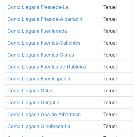
Como Llegar a Fresneda-La
Teruel
Como Llegar a Frias-de-Albarracin
Teruel
Como Llegar a Fuenferrada
Teruel
Como Llegar a Fuentes-Calientes
Teruel
Como Llegar a Fuentes-Claras
Teruel
Como Llegar a Fuentes-de-Rubielos
Teruel
Como Llegar a Fuentespalda
Teruel
Como Llegar a Galve
Teruel
Como Llegar a Gargallo
Teruel
Como Llegar a Gea-de-Albarracin
Teruel
Como Llegar a Ginebrosa-La
Teruel