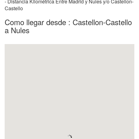
- Distancia Kilométrica Entre Madrid y Nules y/o Castellon-
Castello
Como llegar desde : Castellon-Castello
a Nules