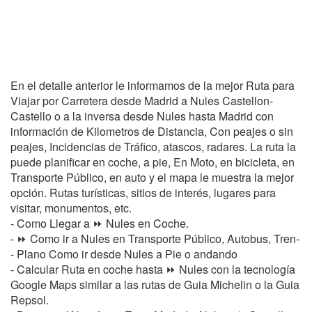
En el detalle anterior le informamos de la mejor Ruta para
Viajar por Carretera desde Madrid a Nules Castellon-
Castello o a la inversa desde Nules hasta Madrid con
información de Kilometros de Distancia, Con peajes o sin
peajes, Incidencias de Tráfico, atascos, radares. La ruta la
puede planificar en coche, a pie, En Moto, en bicicleta, en
Transporte Público, en auto y el mapa le muestra la mejor
opción. Rutas turísticas, sitios de interés, lugares para
visitar, monumentos, etc.
- Como Llegar a ⏩ Nules en Coche.
- ⏩ Como ir a Nules en Transporte Público, Autobus, Tren-
- Plano Como ir desde Nules a Pie o andando
- Calcular Ruta en coche hasta ⏩ Nules con la tecnología
Google Maps similar a las rutas de Guia Michelin o la Guia
Repsol.