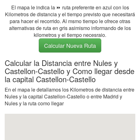
El mapa le indica la ⏩ ruta preferente en azul con los
Kilometros de distancia y el tiempo previsto que necesitará
para hacer el recorrido. Al msmo tiempo le ofrece otras
alternativas de ruta en gris asimismo informando de los
kilometros y el tiempo necesraio.
Calcular Nueva Ruta
Calcular la Distancia entre Nules y
Castellon-Castello y Como llegar desde
la capital Castellon-Castello
En el mapa le detallamos los Kilometros de distancia entre
Nules y la capital Castellon-Castello o entre Madrid y
Nules y la ruta como llegar