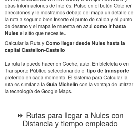
otras informaciones de interés. Pulse en el botón Obtener
direcciones y le mostramos debajo del mapa un detalle de
la ruta a seguir o bien Inserte el punto de salida y el punto
de destino y el mapa le muestra en azul
como ir hasta
Nules
el sitio que necesite..
Calcular la Ruta y
Como llegar desde Nules hasta la
capital Castellon-Castello
La ruta la puede hacer en Coche, auto, En bicicleta o en
Transporte Público seleccionando el
tipo de transporte
preferido en cada momento. El sistema para Calcular la
ruta es similar a la
Guia Michelin
con la ventaja de utilizar
la tecnología de Google Maps.
⏩ Rutas para llegar a Nules con
Distancia y tiempo empleado