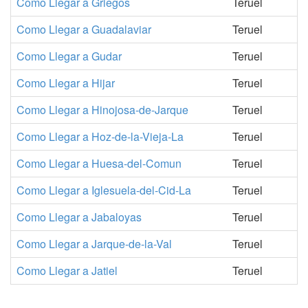
Como Llegar a Griegos
Teruel
Como Llegar a Guadalaviar
Teruel
Como Llegar a Gudar
Teruel
Como Llegar a Hijar
Teruel
Como Llegar a Hinojosa-de-Jarque
Teruel
Como Llegar a Hoz-de-la-Vieja-La
Teruel
Como Llegar a Huesa-del-Comun
Teruel
Como Llegar a Iglesuela-del-Cid-La
Teruel
Como Llegar a Jabaloyas
Teruel
Como Llegar a Jarque-de-la-Val
Teruel
Como Llegar a Jatiel
Teruel