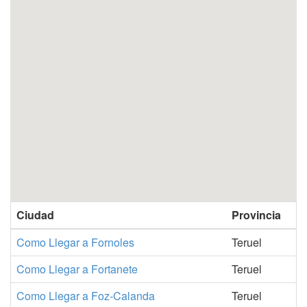
Ciudad
Provincia
Como Llegar a Fornoles
Teruel
Como Llegar a Fortanete
Teruel
Como Llegar a Foz-Calanda
Teruel