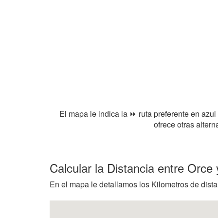
El mapa le indica la ⏩ ruta preferente en azul
ofrece otras alter
Calcular la Distancia entre Orc
En el mapa le detallamos los Kilometros de distan