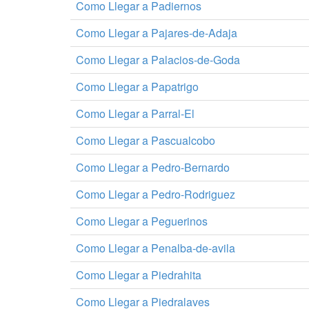
Como Llegar a Padiernos
Como Llegar a Pajares-de-Adaja
Como Llegar a Palacios-de-Goda
Como Llegar a Papatrigo
Como Llegar a Parral-El
Como Llegar a Pascualcobo
Como Llegar a Pedro-Bernardo
Como Llegar a Pedro-Rodriguez
Como Llegar a Peguerinos
Como Llegar a Penalba-de-avila
Como Llegar a Piedrahita
Como Llegar a Piedralaves