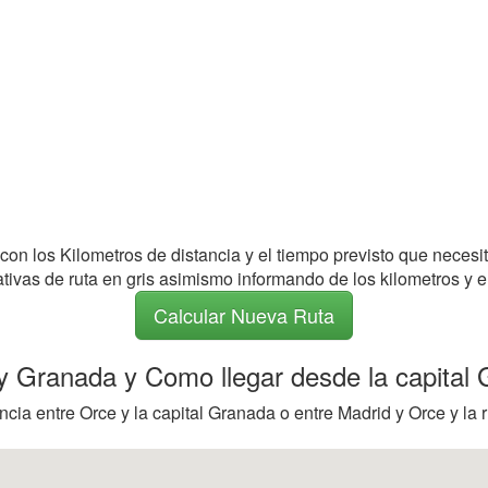
 con los Kilometros de distancia y el tiempo previsto que necesi
nativas de ruta en gris asimismo informando de los kilometros y e
Calcular Nueva Ruta
e y Granada y Como llegar desde la capital
cia entre Orce y la capital Granada o entre Madrid y Orce y la 