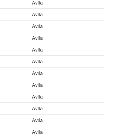
Avila
Avila
Avila
Avila
Avila
Avila
Avila
Avila
Avila
Avila
Avila
Avila