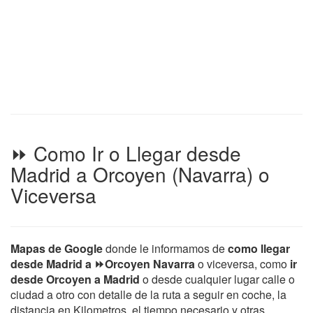
⏩ Como Ir o Llegar desde
Madrid a Orcoyen (Navarra) o
Viceversa
Mapas de Google
donde le informamos de
como llegar
desde Madrid a ⏩Orcoyen Navarra
o viceversa, como
ir
desde Orcoyen a Madrid
o desde cualquier lugar calle o
ciudad a otro con detalle de la ruta a seguir en coche, la
distancia en Kilometros, el tiempo necesario y otras