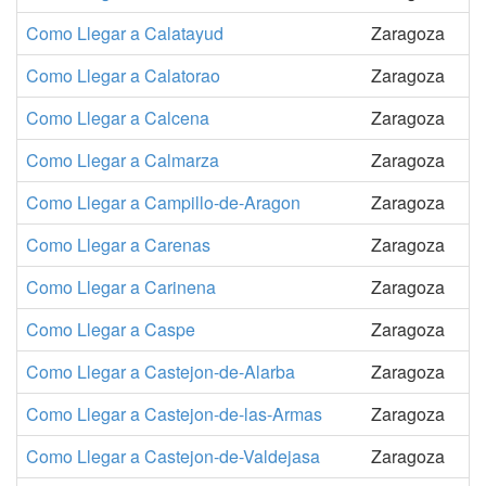
Como Llegar a Calatayud
Zaragoza
Como Llegar a Calatorao
Zaragoza
Como Llegar a Calcena
Zaragoza
Como Llegar a Calmarza
Zaragoza
Como Llegar a Campillo-de-Aragon
Zaragoza
Como Llegar a Carenas
Zaragoza
Como Llegar a Carinena
Zaragoza
Como Llegar a Caspe
Zaragoza
Como Llegar a Castejon-de-Alarba
Zaragoza
Como Llegar a Castejon-de-las-Armas
Zaragoza
Como Llegar a Castejon-de-Valdejasa
Zaragoza