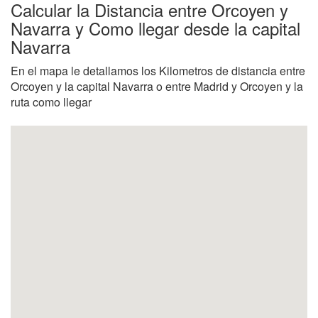
Calcular la Distancia entre Orcoyen y
Navarra y Como llegar desde la capital
Navarra
En el mapa le detallamos los Kilometros de distancia entre
Orcoyen y la capital Navarra o entre Madrid y Orcoyen y la
ruta como llegar