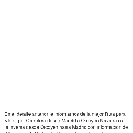
En el detalle anterior le informamos de la mejor Ruta para
Viajar por Carretera desde Madrid a Orcoyen Navarra o a
la inversa desde Orcoyen hasta Madrid con información de