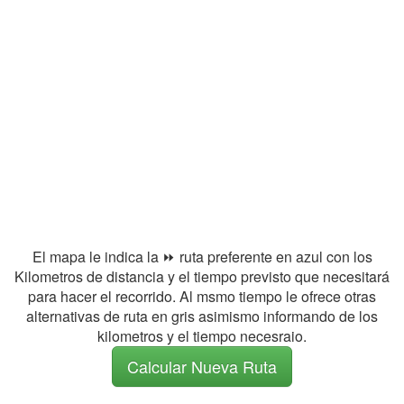
El mapa le indica la ⏩ ruta preferente en azul con los
Kilometros de distancia y el tiempo previsto que necesitará
para hacer el recorrido. Al msmo tiempo le ofrece otras
alternativas de ruta en gris asimismo informando de los
kilometros y el tiempo necesraio.
Calcular Nueva Ruta