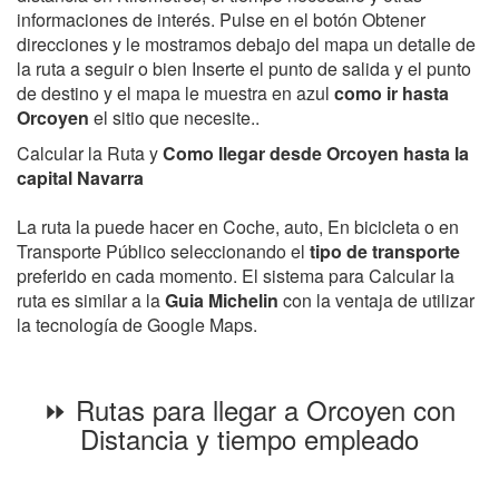
informaciones de interés. Pulse en el botón Obtener
direcciones y le mostramos debajo del mapa un detalle de
la ruta a seguir o bien Inserte el punto de salida y el punto
de destino y el mapa le muestra en azul
como ir hasta
Orcoyen
el sitio que necesite..
Calcular la Ruta y
Como llegar desde Orcoyen hasta la
capital Navarra
La ruta la puede hacer en Coche, auto, En bicicleta o en
Transporte Público seleccionando el
tipo de transporte
preferido en cada momento. El sistema para Calcular la
ruta es similar a la
Guia Michelin
con la ventaja de utilizar
la tecnología de Google Maps.
⏩ Rutas para llegar a Orcoyen con
Distancia y tiempo empleado